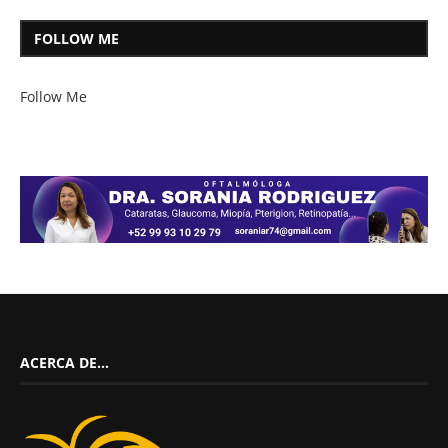
FOLLOW ME
Follow Me
ACERCA DE…