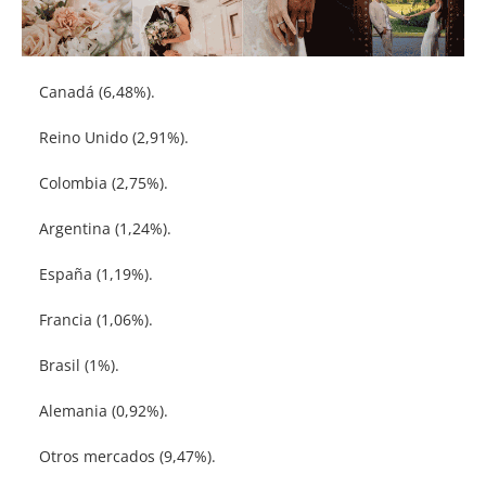
Canadá (6,48%).
Reino Unido (2,91%).
Colombia (2,75%).
Argentina (1,24%).
España (1,19%).
Francia (1,06%).
Brasil (1%).
Alemania (0,92%).
Otros mercados (9,47%).