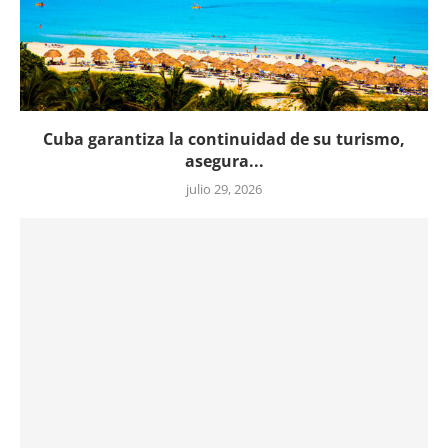
Cuba garantiza la continuidad de su turismo,
asegura...
julio 29, 2026