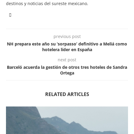
destinos y noticias del sureste mexicano.
previous post
NH prepara este año su ‘sorpasso’ definitivo a Meliá como
hotelera líder en España
next post
Barceló acuerda la gestión de otros tres hoteles de Sandra
Ortega
RELATED ARTICLES