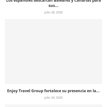
Los españoles descartan Baleares y Canarias para
sus...
julio 28, 2026
Enjoy Travel Group fortalece su presencia en la...
julio 24, 2026