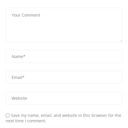
Save my name, email, and website in this browser for the
next time I comment.