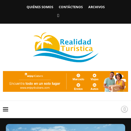
QUIÉNES SOMOS
CONTÁCTENOS
ARCHIVOS