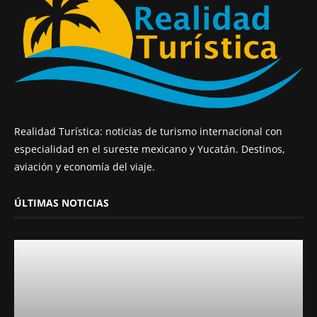
Realidad Turística: noticias de turismo internacional con
especialidad en el sureste mexicano y Yucatán. Destinos,
aviación y economía del viaje.
ÚLTIMAS NOTICIAS