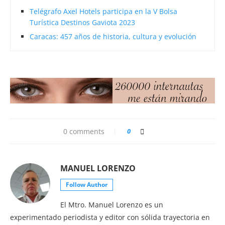
Telégrafo Axel Hotels participa en la V Bolsa
Turística Destinos Gaviota 2023
Caracas: 457 años de historia, cultura y evolución
0 comments
0
MANUEL LORENZO
Follow Author
El Mtro. Manuel Lorenzo es un
experimentado periodista y editor con sólida trayectoria en