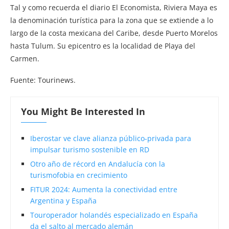
Tal y como recuerda el diario El Economista, Riviera Maya es
la denominación turística para la zona que se extiende a lo
largo de la costa mexicana del Caribe, desde Puerto Morelos
hasta Tulum. Su epicentro es la localidad de Playa del
Carmen.
Fuente: Tourinews.
You Might Be Interested In
Iberostar ve clave alianza público-privada para
impulsar turismo sostenible en RD
Otro año de récord en Andalucía con la
turismofobia en crecimiento
FITUR 2024: Aumenta la conectividad entre
Argentina y España
Touroperador holandés especializado en España
da el salto al mercado alemán