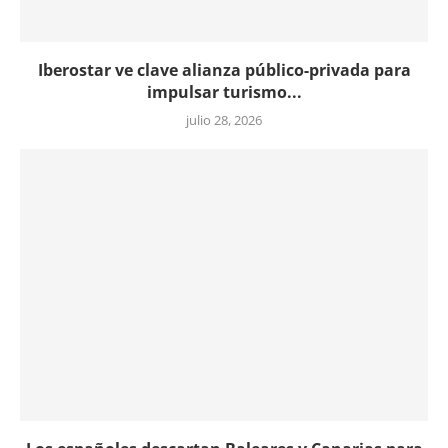
Iberostar ve clave alianza público-privada para
impulsar turismo...
julio 28, 2026