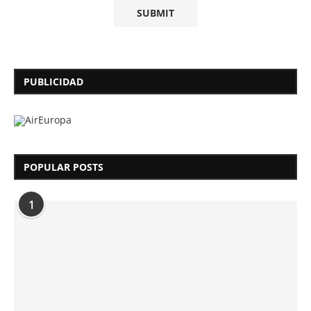
PUBLICIDAD
POPULAR POSTS
1