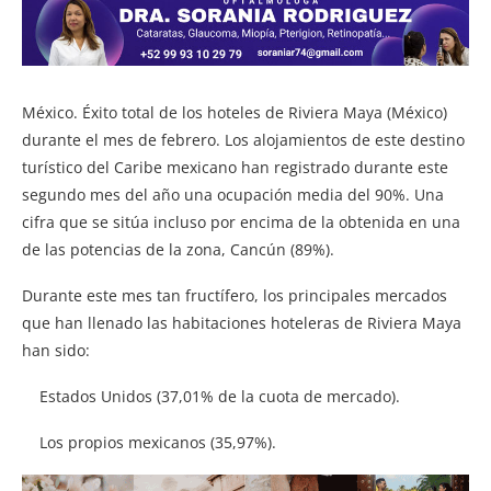
México. Éxito total de los hoteles de Riviera Maya (México)
durante el mes de febrero. Los alojamientos de este destino
turístico del Caribe mexicano han registrado durante este
segundo mes del año una ocupación media del 90%. Una
cifra que se sitúa incluso por encima de la obtenida en una
de las potencias de la zona, Cancún (89%).
Durante este mes tan fructífero, los principales mercados
que han llenado las habitaciones hoteleras de Riviera Maya
han sido:
Estados Unidos (37,01% de la cuota de mercado).
Los propios mexicanos (35,97%).