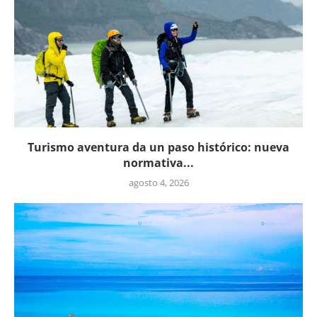
Turismo aventura da un paso histórico: nueva
normativa...
agosto 4, 2026