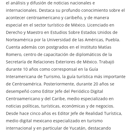
el análisis y difusión de noticias nacionales e
internacionales. Destaca su profundo conocimiento sobre el
acontecer centroamericano y caribeño, y de manera
especial en el sector turístico de México. Licenciado en
Derecho y Maestro en Estudios Sobre Estados Unidos de
Norteamérica por la Universidad de las Américas, Puebla.
Cuenta además con postgrados en el Instituto Matías
Romero, centro de capacitación de diplomáticos de la
Secretaría de Relaciones Exteriores de México. Trabajó
durante 10 años como corresponsal en la Guía
Interamericana de Turismo, la guía turística más importante
de Centroamérica. Posteriormente, durante 20 años se
desempeñó como Editor Jefe del Periódico Digital
Centroamericano y del Caribe, medio especializado en
noticias políticas, turísticas, económicas y de negocios.
Desde hace cinco años es Editor Jefe de Realidad Turística,
medio digital mexicano especializado en turismo
internacional y en particular de Yucatán, destacando