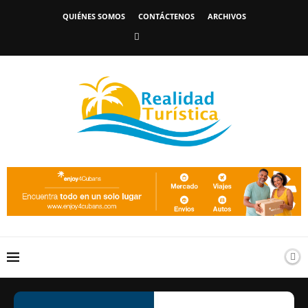
QUIÉNES SOMOS
CONTÁCTENOS
ARCHIVOS