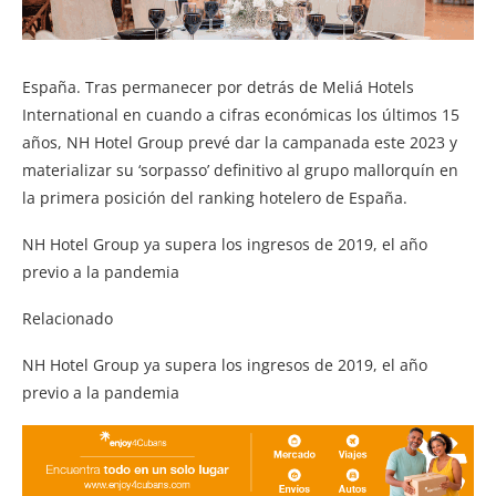
España. Tras permanecer por detrás de Meliá Hotels
International en cuando a cifras económicas los últimos 15
años, NH Hotel Group prevé dar la campanada este 2023 y
materializar su ‘sorpasso’ definitivo al grupo mallorquín en
la primera posición del ranking hotelero de España.
NH Hotel Group ya supera los ingresos de 2019, el año
previo a la pandemia
Relacionado
NH Hotel Group ya supera los ingresos de 2019, el año
previo a la pandemia