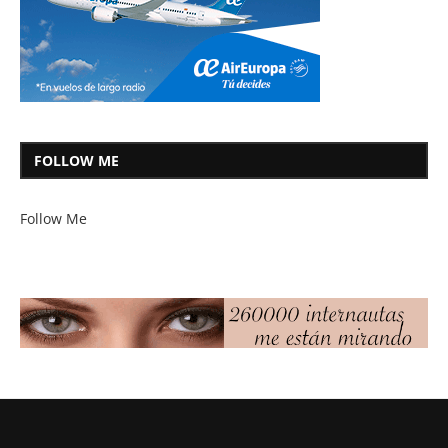
FOLLOW ME
Follow Me