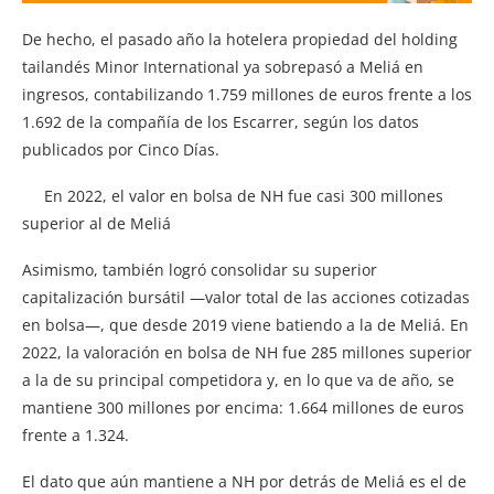
De hecho, el pasado año la hotelera propiedad del holding
tailandés Minor International ya sobrepasó a Meliá en
ingresos, contabilizando 1.759 millones de euros frente a los
1.692 de la compañía de los Escarrer, según los datos
publicados por Cinco Días.
En 2022, el valor en bolsa de NH fue casi 300 millones
superior al de Meliá
Asimismo, también logró consolidar su superior
capitalización bursátil —valor total de las acciones cotizadas
en bolsa—, que desde 2019 viene batiendo a la de Meliá. En
2022, la valoración en bolsa de NH fue 285 millones superior
a la de su principal competidora y, en lo que va de año, se
mantiene 300 millones por encima: 1.664 millones de euros
frente a 1.324.
El dato que aún mantiene a NH por detrás de Meliá es el de