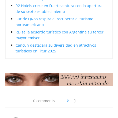
R2 Hotels crece en Fuerteventura con la apertura
de su sexto establecimiento
Sur de QRoo respira al recuperar el turismo
norteamericano
RD sella acuerdo turístico con Argentina su tercer
mayor emisor
Cancún destacará su diversidad en atractivos
turísticos en Fitur 2025
0 comments
0