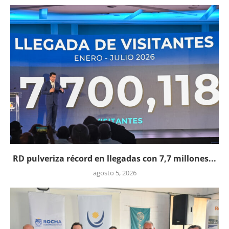
RD pulveriza récord en llegadas con 7,7 millones...
agosto 5, 2026