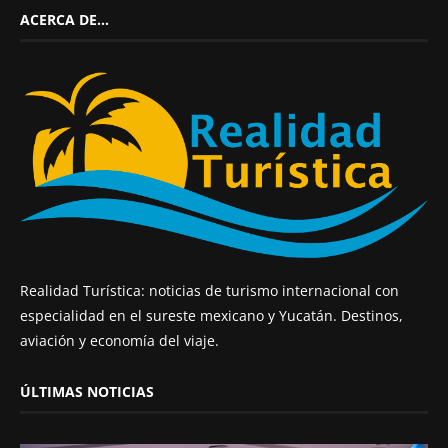
ACERCA DE…
Realidad Turística: noticias de turismo internacional con
especialidad en el sureste mexicano y Yucatán. Destinos,
aviación y economía del viaje.
ÚLTIMAS NOTICIAS