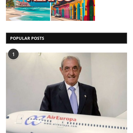
POPULAR POSTS
1