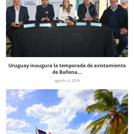
Uruguay inaugura la temporada de avistamiento
de Ballena...
agosto 4, 2026