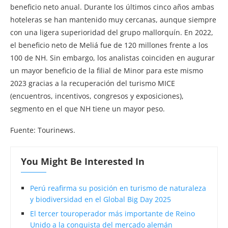
beneficio neto anual. Durante los últimos cinco años ambas
hoteleras se han mantenido muy cercanas, aunque siempre
con una ligera superioridad del grupo mallorquín. En 2022,
el beneficio neto de Meliá fue de 120 millones frente a los
100 de NH. Sin embargo, los analistas coinciden en augurar
un mayor beneficio de la filial de Minor para este mismo
2023 gracias a la recuperación del turismo MICE
(encuentros, incentivos, congresos y exposiciones),
segmento en el que NH tiene un mayor peso.
Fuente: Tourinews.
You Might Be Interested In
Perú reafirma su posición en turismo de naturaleza
y biodiversidad en el Global Big Day 2025
El tercer touroperador más importante de Reino
Unido a la conquista del mercado alemán