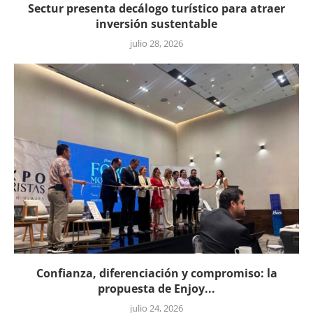
Sectur presenta decálogo turístico para atraer
inversión sustentable
julio 28, 2026
Confianza, diferenciación y compromiso: la
propuesta de Enjoy...
julio 24, 2026