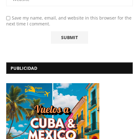
Save my name, email, and website in this browser for the
next time I comment.
PUBLICIDAD