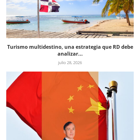
Turismo multidestino, una estrategia que RD debe
analizar...
julio 28, 2026