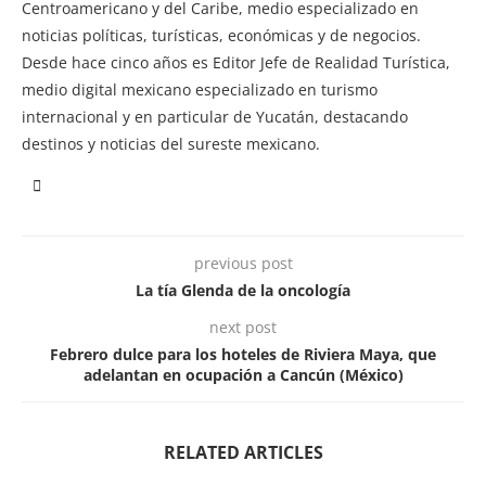
Centroamericano y del Caribe, medio especializado en
noticias políticas, turísticas, económicas y de negocios.
Desde hace cinco años es Editor Jefe de Realidad Turística,
medio digital mexicano especializado en turismo
internacional y en particular de Yucatán, destacando
destinos y noticias del sureste mexicano.
previous post
La tía Glenda de la oncología
next post
Febrero dulce para los hoteles de Riviera Maya, que
adelantan en ocupación a Cancún (México)
RELATED ARTICLES