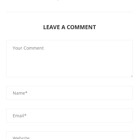
LEAVE A COMMENT