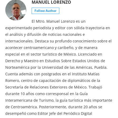
MANUEL LORENZO
Follow Author
El Mtro. Manuel Lorenzo es un
experimentado periodista y editor con sólida trayectoria en
el análisis y difusión de noticias nacionales e
internacionales. Destaca su profundo conocimiento sobre el
acontecer centroamericano y caribeño, y de manera
especial en el sector turístico de México. Licenciado en
Derecho y Maestro en Estudios Sobre Estados Unidos de
Norteamérica por la Universidad de las Américas, Puebla.
Cuenta además con postgrados en el Instituto Matías
Romero, centro de capacitación de diplomáticos de la
Secretaría de Relaciones Exteriores de México. Trabajó
durante 10 años como corresponsal en la Guía
Interamericana de Turismo, la guía turística más importante
de Centroamérica. Posteriormente, durante 20 años se
desempeñó como Editor Jefe del Periódico Digital