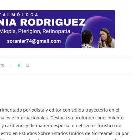
ts
0
imentado periodista y editor con sólida trayectoria en el
ionales e internacionales. Destaca su profundo conocimiento
y caribeño, y de manera especial en el sector turístico de
aestro en Estudios Sobre Estados Unidos de Norteamérica por