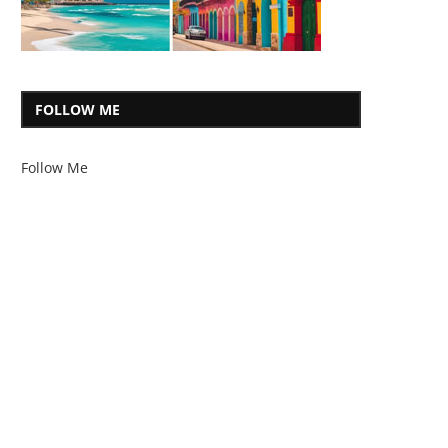
FOLLOW ME
Follow Me