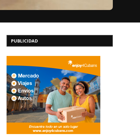
PUBLICIDAD