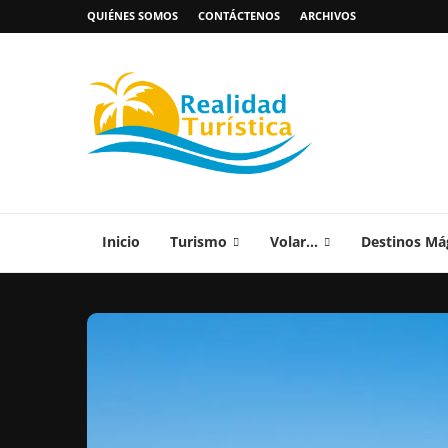
QUIÉNES SOMOS
CONTÁCTENOS
ARCHIVOS
Inicio
Turismo
Volar…
Destinos Má