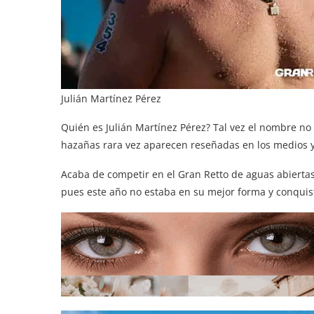
Julián Martínez Pérez
Quién es Julián Martínez Pérez? Tal vez el nombre no
hazañas rara vez aparecen reseñadas en los medios y
Acaba de competir en el Gran Retto de aguas abiertas
pues este año no estaba en su mejor forma y conquist