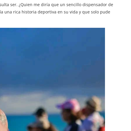
sulta ser. ¿Quien me diría que un sencillo dispensador de
 una rica historia deportiva en su vida y que solo pude