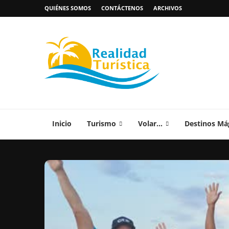
QUIÉNES SOMOS
CONTÁCTENOS
ARCHIVOS
Inicio
Turismo
Volar…
Destinos Má