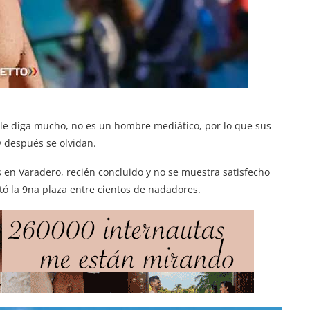
 le diga mucho, no es un hombre mediático, por lo que sus
 después se olvidan.
 en Varadero, recién concluido y no se muestra satisfecho
ó la 9na plaza entre cientos de nadadores.