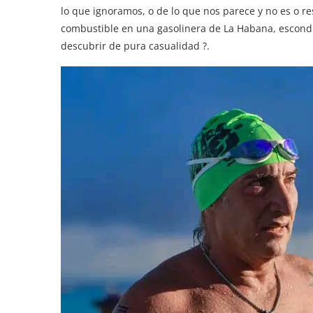
lo que ignoramos, o de lo que nos parece y no es o re
combustible en una gasolinera de La Habana, escondía
descubrir de pura casualidad ?.