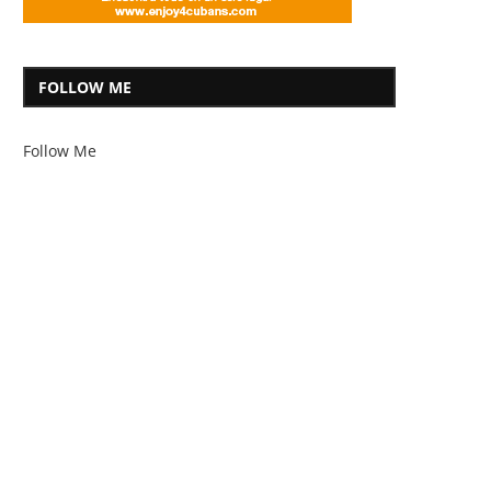
FOLLOW ME
Follow Me