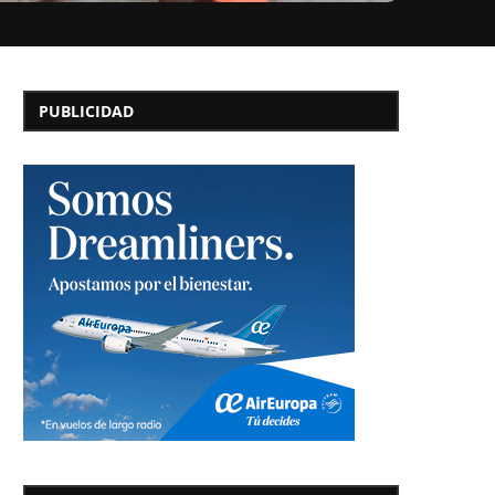
PUBLICIDAD