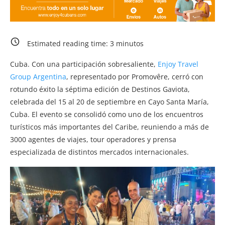
Estimated reading time:
3
minutos
Cuba. Con una participación sobresaliente,
Enjoy Travel
Group Argentina
, representado por Promovêre, cerró con
rotundo éxito la séptima edición de Destinos Gaviota,
celebrada del 15 al 20 de septiembre en Cayo Santa María,
Cuba. El evento se consolidó como uno de los encuentros
turísticos más importantes del Caribe, reuniendo a más de
3000 agentes de viajes, tour operadores y prensa
especializada de distintos mercados internacionales.