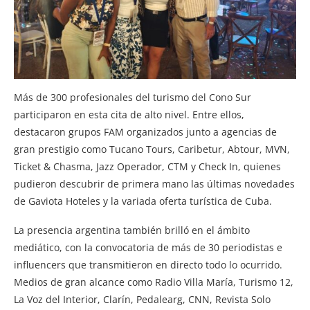
Más de 300 profesionales del turismo del Cono Sur
participaron en esta cita de alto nivel. Entre ellos,
destacaron grupos FAM organizados junto a agencias de
gran prestigio como Tucano Tours, Caribetur, Abtour, MVN,
Ticket & Chasma, Jazz Operador, CTM y Check In, quienes
pudieron descubrir de primera mano las últimas novedades
de Gaviota Hoteles y la variada oferta turística de Cuba.
La presencia argentina también brilló en el ámbito
mediático, con la convocatoria de más de 30 periodistas e
influencers que transmitieron en directo todo lo ocurrido.
Medios de gran alcance como Radio Villa María, Turismo 12,
La Voz del Interior, Clarín, Pedalearg, CNN, Revista Solo