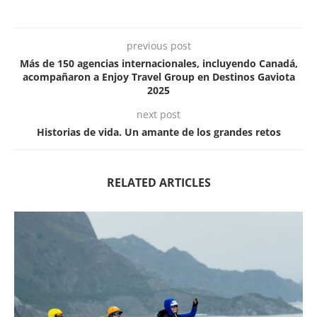
previous post
Más de 150 agencias internacionales, incluyendo Canadá,
acompañaron a Enjoy Travel Group en Destinos Gaviota
2025
next post
Historias de vida. Un amante de los grandes retos
RELATED ARTICLES