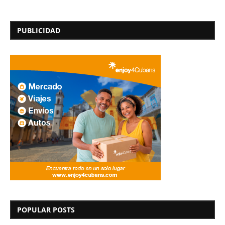
PUBLICIDAD
POPULAR POSTS