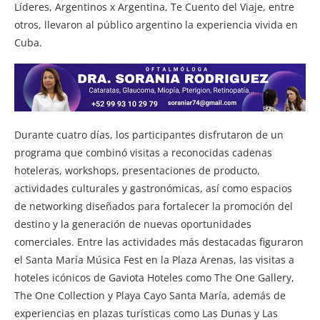
Líderes, Argentinos x Argentina, Te Cuento del Viaje, entre
otros, llevaron al público argentino la experiencia vivida en
Cuba.
Durante cuatro días, los participantes disfrutaron de un
programa que combinó visitas a reconocidas cadenas
hoteleras, workshops, presentaciones de producto,
actividades culturales y gastronómicas, así como espacios
de networking diseñados para fortalecer la promoción del
destino y la generación de nuevas oportunidades
comerciales. Entre las actividades más destacadas figuraron
el Santa María Música Fest en la Plaza Arenas, las visitas a
hoteles icónicos de Gaviota Hoteles como The One Gallery,
The One Collection y Playa Cayo Santa María, además de
experiencias en plazas turísticas como Las Dunas y Las