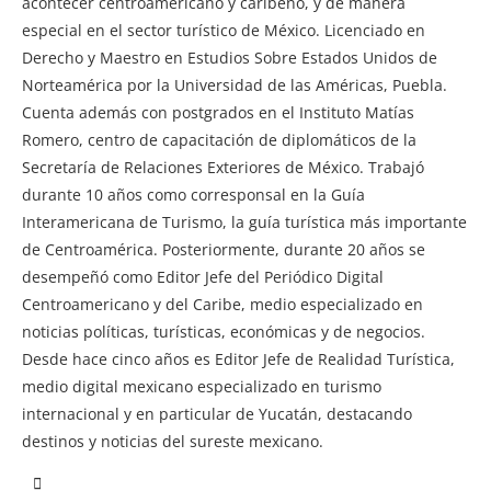
acontecer centroamericano y caribeño, y de manera
especial en el sector turístico de México. Licenciado en
Derecho y Maestro en Estudios Sobre Estados Unidos de
Norteamérica por la Universidad de las Américas, Puebla.
Cuenta además con postgrados en el Instituto Matías
Romero, centro de capacitación de diplomáticos de la
Secretaría de Relaciones Exteriores de México. Trabajó
durante 10 años como corresponsal en la Guía
Interamericana de Turismo, la guía turística más importante
de Centroamérica. Posteriormente, durante 20 años se
desempeñó como Editor Jefe del Periódico Digital
Centroamericano y del Caribe, medio especializado en
noticias políticas, turísticas, económicas y de negocios.
Desde hace cinco años es Editor Jefe de Realidad Turística,
medio digital mexicano especializado en turismo
internacional y en particular de Yucatán, destacando
destinos y noticias del sureste mexicano.