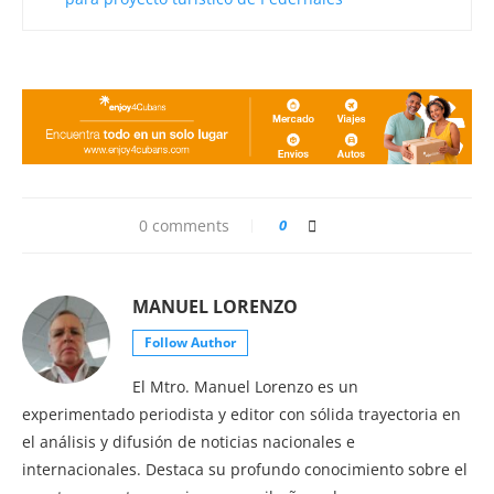
0 comments
0
MANUEL LORENZO
Follow Author
El Mtro. Manuel Lorenzo es un
experimentado periodista y editor con sólida trayectoria en
el análisis y difusión de noticias nacionales e
internacionales. Destaca su profundo conocimiento sobre el