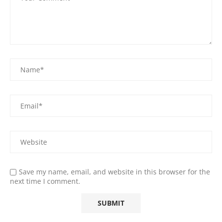
Save my name, email, and website in this browser for the
next time I comment.