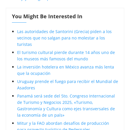
You Might Be Interested In
Las autoridades de Santorini (Grecia) piden a los
vecinos que no salgan para no molestar a los
turistas
El turismo cultural pierde durante 14 años uno de
los museos más famosos del mundo
La inversión hotelera en México avanza más lenta
que la ocupación
Uruguay prende el fuego para recibir el Mundial de
Asadores
Panamá será sede del 5to. Congreso Internacional
de Turismo y Negocios 2025, «Turismo,
Gastronomía y Cultura como ejes transversales de
la economía de un país»
Mitur y la FAO abordan desafíos de producción
para proyecto turístico de Pedernales