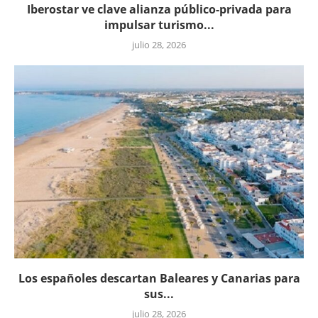
Iberostar ve clave alianza público-privada para
impulsar turismo...
julio 28, 2026
Los españoles descartan Baleares y Canarias para
sus...
julio 28, 2026