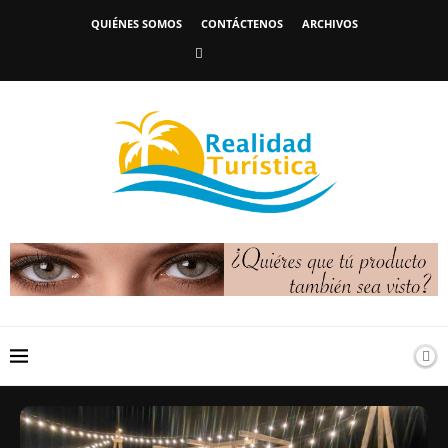
QUIÉNES SOMOS
CONTÁCTENOS
ARCHIVOS