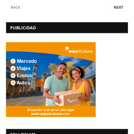
BACK
NEXT
PUBLICIDAD