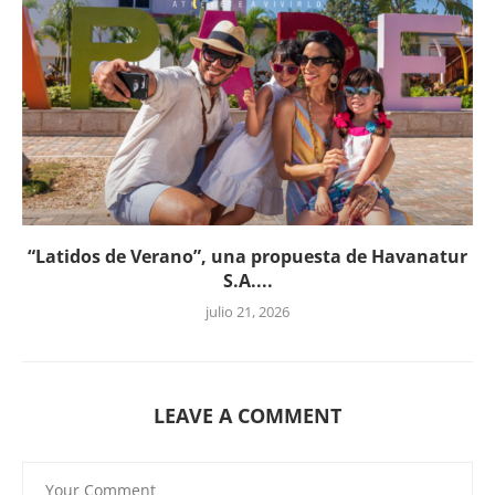
“Latidos de Verano”, una propuesta de Havanatur
S.A....
julio 21, 2026
LEAVE A COMMENT