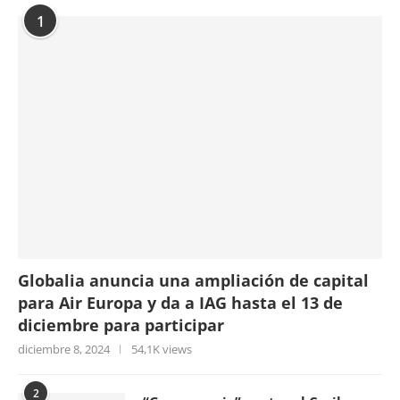
1
Globalia anuncia una ampliación de capital
para Air Europa y da a IAG hasta el 13 de
diciembre para participar
diciembre 8, 2024
54,1K views
2