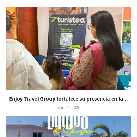
Enjoy Travel Group fortalece su presencia en la...
julio 24, 2026