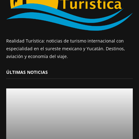
Realidad Turística: noticias de turismo internacional con
especialidad en el sureste mexicano y Yucatán. Destinos,
aviación y economía del viaje.
ÚLTIMAS NOTICIAS