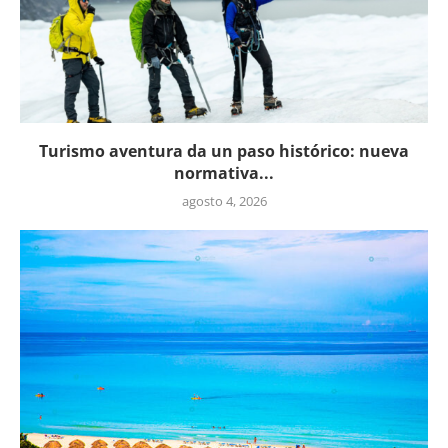
Turismo aventura da un paso histórico: nueva
normativa...
agosto 4, 2026