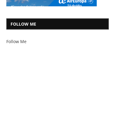
FOLLOW ME
Follow Me