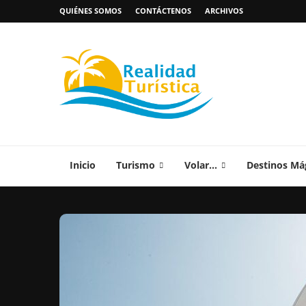
QUIÉNES SOMOS
CONTÁCTENOS
ARCHIVOS
Inicio
Turismo
Volar…
Destinos Má