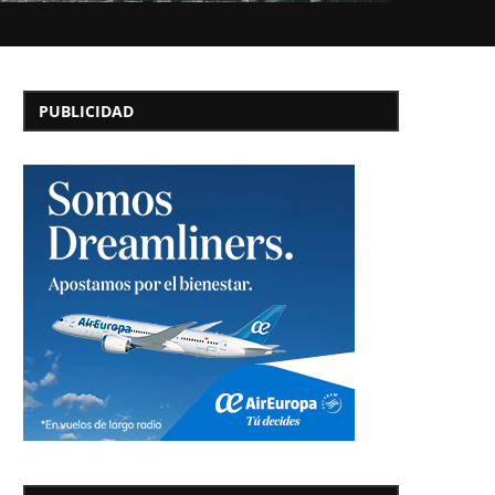
PUBLICIDAD