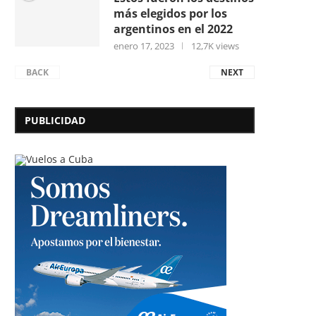
más elegidos por los
argentinos en el 2022
enero 17, 2023
12,7K views
BACK
NEXT
PUBLICIDAD