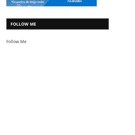
FOLLOW ME
Follow Me