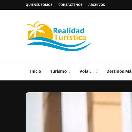
QUIÉNES SOMOS
CONTÁCTENOS
ARCHIVOS
Inicio
Turismo
Volar…
Destinos Má