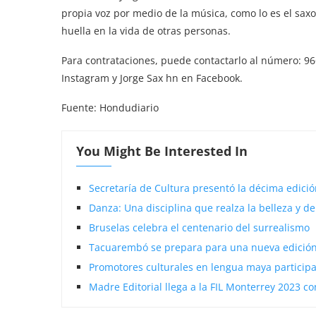
propia voz por medio de la música, como lo es el saxo
huella en la vida de otras personas.
Para contrataciones, puede contactarlo al número: 9
Instagram y Jorge Sax hn en Facebook.
Fuente: Hondudiario
You Might Be Interested In
Secretaría de Cultura presentó la décima edició
Danza: Una disciplina que realza la belleza y de
Bruselas celebra el centenario del surrealismo
Tacuarembó se prepara para una nueva edición 
Promotores culturales en lengua maya participa
Madre Editorial llega a la FIL Monterrey 2023 c