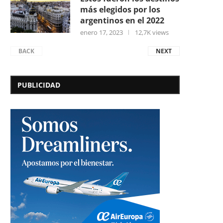
más elegidos por los
argentinos en el 2022
enero 17, 2023
12,7K views
BACK
NEXT
PUBLICIDAD