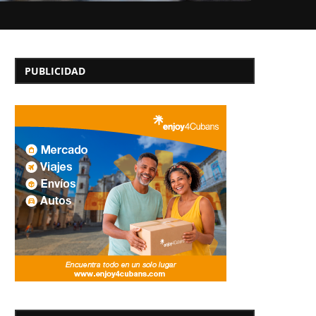
PUBLICIDAD