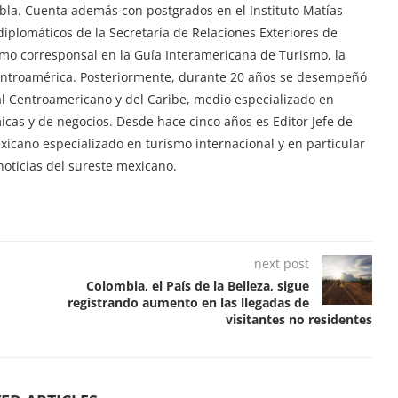
ebla. Cuenta además con postgrados en el Instituto Matías
iplomáticos de la Secretaría de Relaciones Exteriores de
mo corresponsal en la Guía Interamericana de Turismo, la
Centroamérica. Posteriormente, durante 20 años se desempeñó
tal Centroamericano y del Caribe, medio especializado en
ómicas y de negocios. Desde hace cinco años es Editor Jefe de
exicano especializado en turismo internacional y en particular
oticias del sureste mexicano.
next post
Colombia, el País de la Belleza, sigue
registrando aumento en las llegadas de
visitantes no residentes