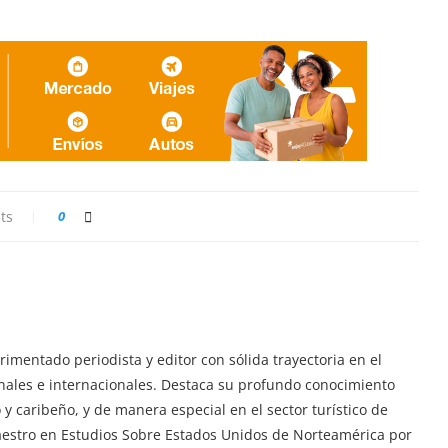
ts
0
imentado periodista y editor con sólida trayectoria en el
ionales e internacionales. Destaca su profundo conocimiento
y caribeño, y de manera especial en el sector turístico de
aestro en Estudios Sobre Estados Unidos de Norteamérica por