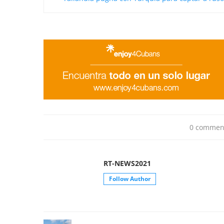
0 commen
RT-NEWS2021
Follow Author