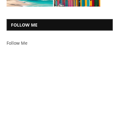
FOLLOW ME
Follow Me