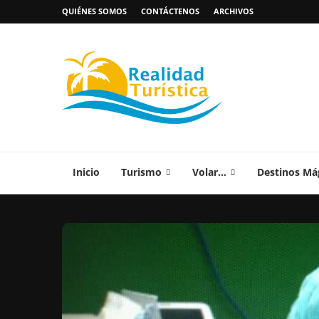
QUIÉNES SOMOS
CONTÁCTENOS
ARCHIVOS
Inicio
Turismo
Volar…
Destinos Má