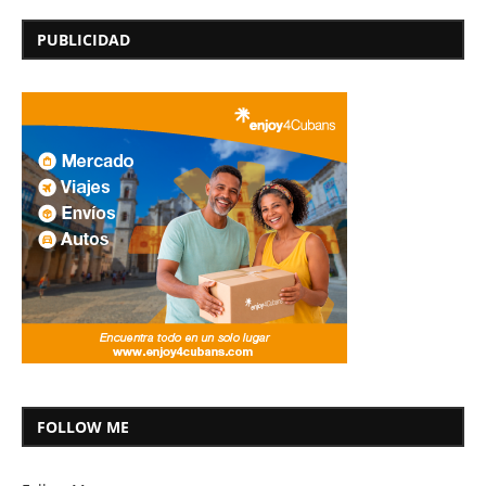
PUBLICIDAD
FOLLOW ME