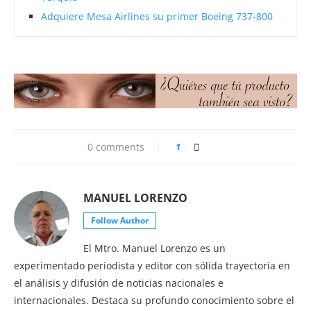
Adquiere Mesa Airlines su primer Boeing 737-800
0 comments
1
MANUEL LORENZO
Follow Author
El Mtro. Manuel Lorenzo es un
experimentado periodista y editor con sólida trayectoria en
el análisis y difusión de noticias nacionales e
internacionales. Destaca su profundo conocimiento sobre el