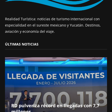
Realidad Turística: noticias de turismo internacional con
especialidad en el sureste mexicano y Yucatán. Destinos,
aviación y economía del viaje.
ÚLTIMAS NOTICIAS
RD pulveriza récord en llegadas con 7,7
millones...