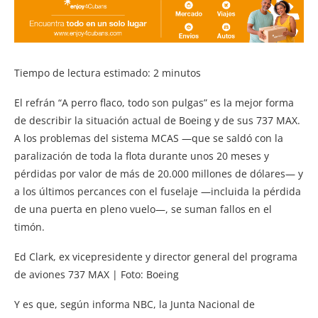
Tiempo de lectura estimado:
2
minutos
El refrán “A perro flaco, todo son pulgas” es la mejor forma
de describir la situación actual de Boeing y de sus 737 MAX.
A los problemas del sistema MCAS —que se saldó con la
paralización de toda la flota durante unos 20 meses y
pérdidas por valor de más de 20.000 millones de dólares— y
a los últimos percances con el fuselaje —incluida la pérdida
de una puerta en pleno vuelo—, se suman fallos en el
timón.
Ed Clark, ex vicepresidente y director general del programa
de aviones 737 MAX | Foto: Boeing
Y es que, según informa NBC, la Junta Nacional de