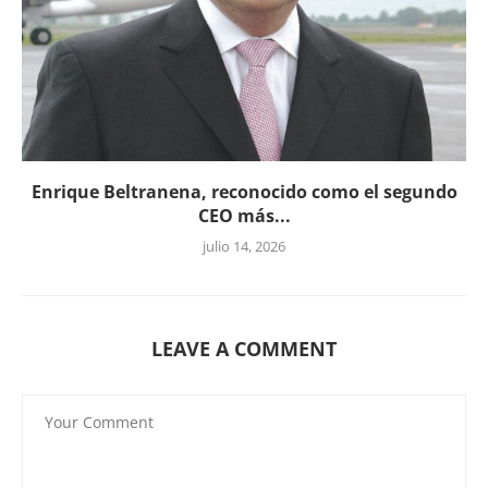
Enrique Beltranena, reconocido como el segundo
CEO más...
julio 14, 2026
LEAVE A COMMENT