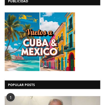
PUBLICIDAD
POPULAR POSTS
1