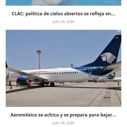
CLAC: política de cielos abiertos se refleja en...
julio 28, 2026
Aeroméxico se achica y se prepara para bajar...
julio 28, 2026