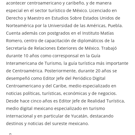
acontecer centroamericano y caribeño, y de manera
especial en el sector turístico de México. Licenciado en
Derecho y Maestro en Estudios Sobre Estados Unidos de
Norteamérica por la Universidad de las Américas, Puebla.
Cuenta además con postgrados en el Instituto Matías
Romero, centro de capacitación de diplomáticos de la
Secretaría de Relaciones Exteriores de México. Trabajó
durante 10 años como corresponsal en la Guía
Interamericana de Turismo, la guía turística más importante
de Centroamérica. Posteriormente, durante 20 años se
desempeñó como Editor Jefe del Periódico Digital
Centroamericano y del Caribe, medio especializado en
noticias políticas, turísticas, económicas y de negocios.
Desde hace cinco años es Editor Jefe de Realidad Turística,
medio digital mexicano especializado en turismo
internacional y en particular de Yucatán, destacando
destinos y noticias del sureste mexicano.