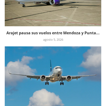
Arajet pausa sus vuelos entre Mendoza y Punta...
agosto 5, 2026