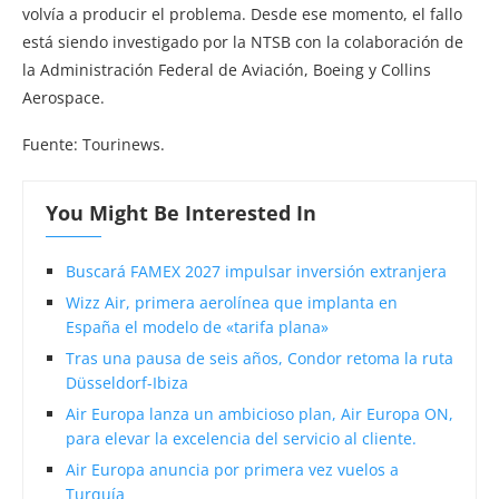
volvía a producir el problema. Desde ese momento, el fallo
está siendo investigado por la NTSB con la colaboración de
la Administración Federal de Aviación, Boeing y Collins
Aerospace.
Fuente: Tourinews.
You Might Be Interested In
Buscará FAMEX 2027 impulsar inversión extranjera
Wizz Air, primera aerolínea que implanta en
España el modelo de «tarifa plana»
Tras una pausa de seis años, Condor retoma la ruta
Düsseldorf-Ibiza
Air Europa lanza un ambicioso plan, Air Europa ON,
para elevar la excelencia del servicio al cliente.
Air Europa anuncia por primera vez vuelos a
Turquía