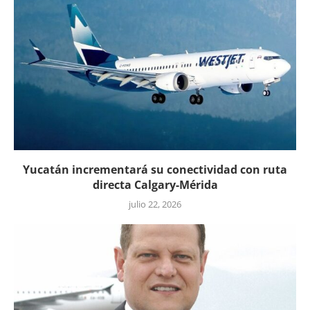
Yucatán incrementará su conectividad con ruta
directa Calgary-Mérida
julio 22, 2026