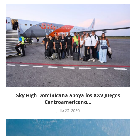
Sky High Dominicana apoya los XXV Juegos
Centroamericano...
julio 25, 2026