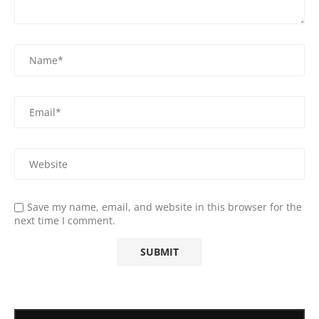
Save my name, email, and website in this browser for the
next time I comment.