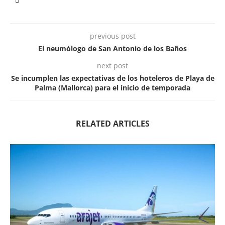
previous post
El neumólogo de San Antonio de los Baños
next post
Se incumplen las expectativas de los hoteleros de Playa de
Palma (Mallorca) para el inicio de temporada
RELATED ARTICLES