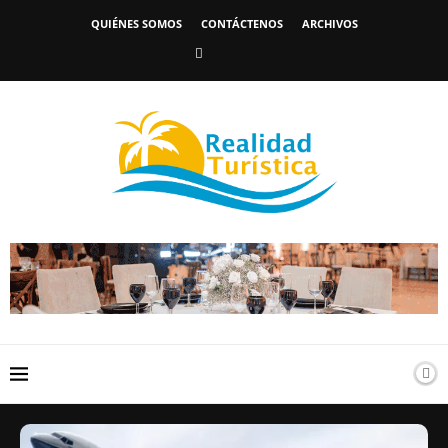
QUIÉNES SOMOS
CONTÁCTENOS
ARCHIVOS