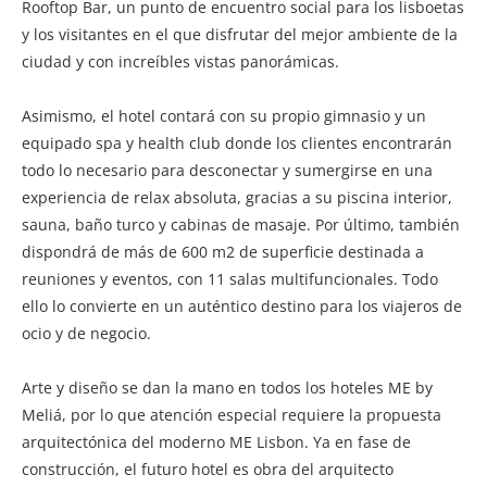
Rooftop Bar, un punto de encuentro social para los lisboetas
y los visitantes en el que disfrutar del mejor ambiente de la
ciudad y con increíbles vistas panorámicas.
Asimismo, el hotel contará con su propio gimnasio y un
equipado spa y health club donde los clientes encontrarán
todo lo necesario para desconectar y sumergirse en una
experiencia de relax absoluta, gracias a su piscina interior,
sauna, baño turco y cabinas de masaje. Por último, también
dispondrá de más de 600 m2 de superficie destinada a
reuniones y eventos, con 11 salas multifuncionales. Todo
ello lo convierte en un auténtico destino para los viajeros de
ocio y de negocio.
Arte y diseño se dan la mano en todos los hoteles ME by
Meliá, por lo que atención especial requiere la propuesta
arquitectónica del moderno ME Lisbon. Ya en fase de
construcción, el futuro hotel es obra del arquitecto