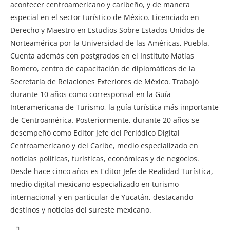
acontecer centroamericano y caribeño, y de manera
especial en el sector turístico de México. Licenciado en
Derecho y Maestro en Estudios Sobre Estados Unidos de
Norteamérica por la Universidad de las Américas, Puebla.
Cuenta además con postgrados en el Instituto Matías
Romero, centro de capacitación de diplomáticos de la
Secretaría de Relaciones Exteriores de México. Trabajó
durante 10 años como corresponsal en la Guía
Interamericana de Turismo, la guía turística más importante
de Centroamérica. Posteriormente, durante 20 años se
desempeñó como Editor Jefe del Periódico Digital
Centroamericano y del Caribe, medio especializado en
noticias políticas, turísticas, económicas y de negocios.
Desde hace cinco años es Editor Jefe de Realidad Turística,
medio digital mexicano especializado en turismo
internacional y en particular de Yucatán, destacando
destinos y noticias del sureste mexicano.