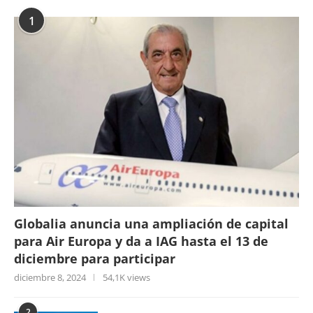
1
Globalia anuncia una ampliación de capital
para Air Europa y da a IAG hasta el 13 de
diciembre para participar
diciembre 8, 2024
54,1K views
2