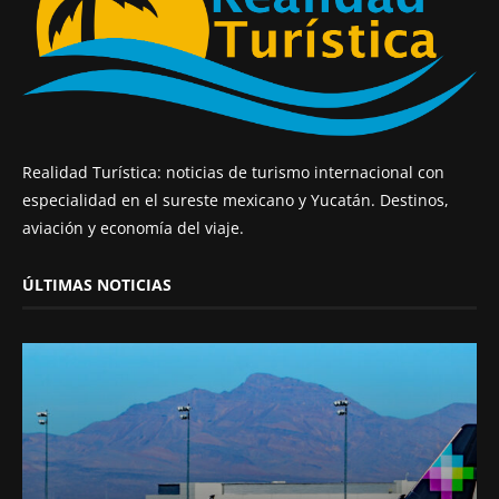
Realidad Turística: noticias de turismo internacional con
especialidad en el sureste mexicano y Yucatán. Destinos,
aviación y economía del viaje.
ÚLTIMAS NOTICIAS