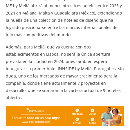
ME by Meliá abrirá al menos otros tres hoteles entre 2023 y
2024 en Málaga, Malta y Guadalajara (México), extendiendo
la huella de una colección de hoteles de diseño que ha
logrado posicionarse entre las marcas internacionales de
lujo más competitivas del mundo.
Además, para Meliá, que ya cuenta con dos
establecimientos en Lisboa, no será la única apertura
prevista en la ciudad en 2024, pues también espera
inaugurar su primer hotel INNSiDE by Meliá. Portugal es, sin
duda, uno de los mercados de mayor crecimiento para la
compañía, donde tiene actualmente 7 proyectos en
desarrollo, que se sumarán a la cartera actual de 9 hoteles
abiertos.