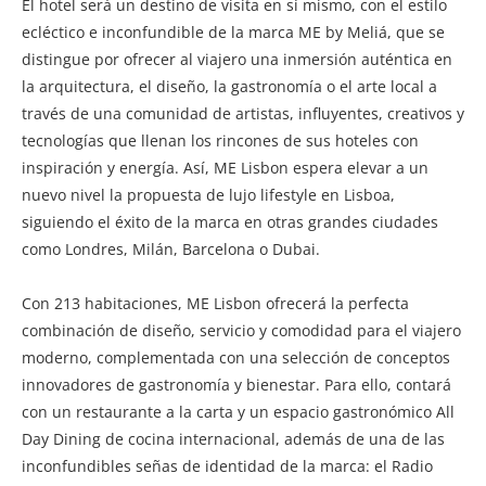
El hotel será un destino de visita en sí mismo, con el estilo
ecléctico e inconfundible de la marca ME by Meliá, que se
distingue por ofrecer al viajero una inmersión auténtica en
la arquitectura, el diseño, la gastronomía o el arte local a
través de una comunidad de artistas, influyentes, creativos y
tecnologías que llenan los rincones de sus hoteles con
inspiración y energía. Así, ME Lisbon espera elevar a un
nuevo nivel la propuesta de lujo lifestyle en Lisboa,
siguiendo el éxito de la marca en otras grandes ciudades
como Londres, Milán, Barcelona o Dubai.
Con 213 habitaciones, ME Lisbon ofrecerá la perfecta
combinación de diseño, servicio y comodidad para el viajero
moderno, complementada con una selección de conceptos
innovadores de gastronomía y bienestar. Para ello, contará
con un restaurante a la carta y un espacio gastronómico All
Day Dining de cocina internacional, además de una de las
inconfundibles señas de identidad de la marca: el Radio