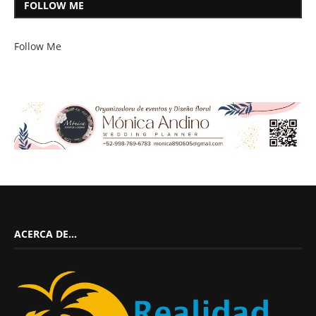
FOLLOW ME
Follow Me
ACERCA DE…