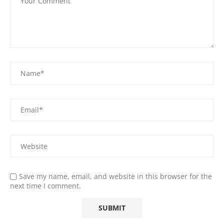
Save my name, email, and website in this browser for the
next time I comment.