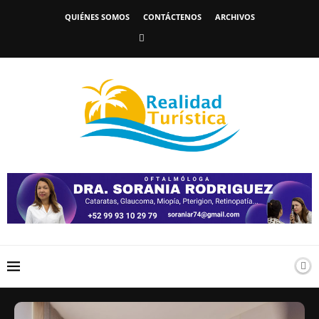
QUIÉNES SOMOS
CONTÁCTENOS
ARCHIVOS