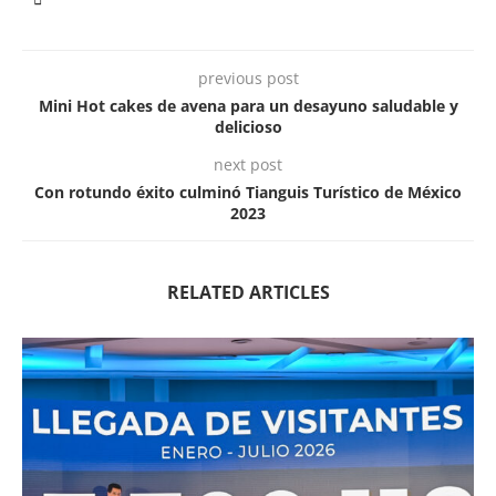
previous post
Mini Hot cakes de avena para un desayuno saludable y
delicioso
next post
Con rotundo éxito culminó Tianguis Turístico de México
2023
RELATED ARTICLES