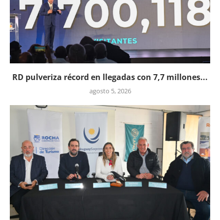
RD pulveriza récord en llegadas con 7,7 millones...
agosto 5, 2026