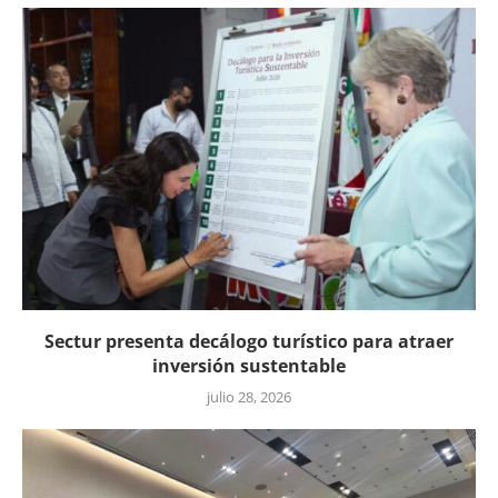
Sectur presenta decálogo turístico para atraer
inversión sustentable
julio 28, 2026