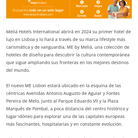
Meliá Hotels International abrirá en 2024 su primer hotel de
lujo en Lisboa y lo hará a través de su marca lifestyle más
carismática y de vanguardia, ME by Meliá, una colección de
hoteles de diseño para descubrir la cultura contemporánea
que sigue ampliando sus fronteras en los mejores destinos
del mundo.
El nuevo ME Lisbon estará ubicado en la esquina de las
céntricas Avenidas Antonio Augusto de Aguiar y Fontes
Pereira de Melo, junto al Parque Eduardo VII y la Plaza
Marquês de Pombal, a poca distancia del centro histórico y
lugar idóneo para explorar una de las capitales europeas
más fascinantes, hospitalarias y en constante evolución.