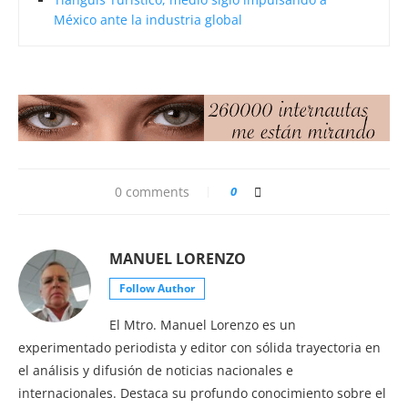
México ante la industria global
0 comments
0
MANUEL LORENZO
Follow Author
El Mtro. Manuel Lorenzo es un
experimentado periodista y editor con sólida trayectoria en
el análisis y difusión de noticias nacionales e
internacionales. Destaca su profundo conocimiento sobre el