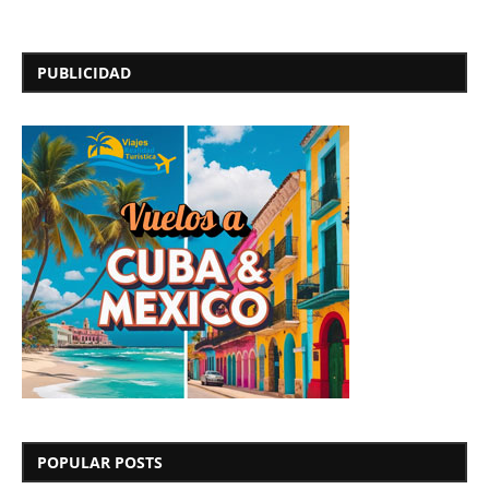
PUBLICIDAD
POPULAR POSTS