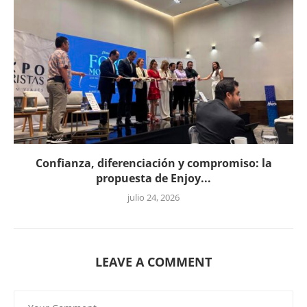
Confianza, diferenciación y compromiso: la
propuesta de Enjoy...
julio 24, 2026
LEAVE A COMMENT