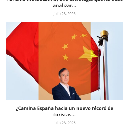
analizar...
julio 28, 2026
¿Camina España hacia un nuevo récord de
turistas...
julio 28, 2026