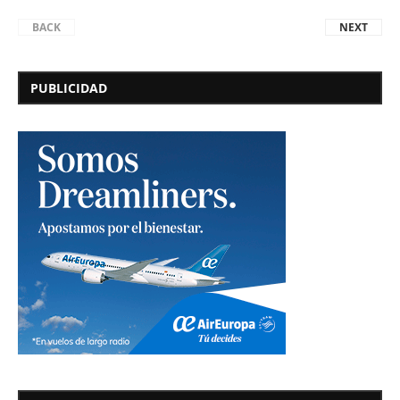
BACK
NEXT
PUBLICIDAD