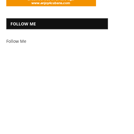
FOLLOW ME
Follow Me