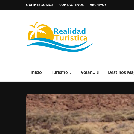
QUIÉNES SOMOS
CONTÁCTENOS
ARCHIVOS
Inicio
Turismo
Volar…
Destinos Má