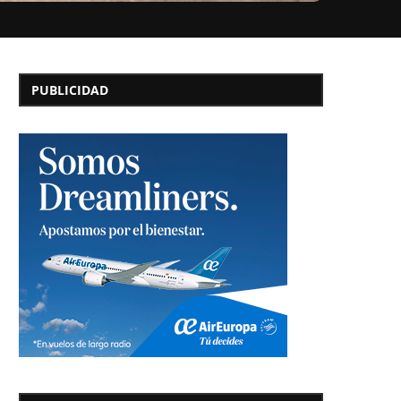
PUBLICIDAD