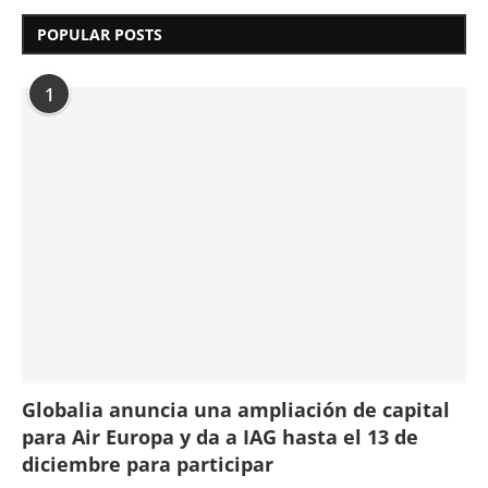
POPULAR POSTS
1
Globalia anuncia una ampliación de capital
para Air Europa y da a IAG hasta el 13 de
diciembre para participar