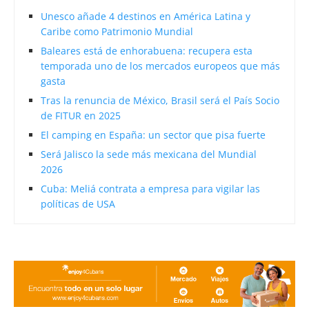
Unesco añade 4 destinos en América Latina y
Caribe como Patrimonio Mundial
Baleares está de enhorabuena: recupera esta
temporada uno de los mercados europeos que más
gasta
Tras la renuncia de México, Brasil será el País Socio
de FITUR en 2025
El camping en España: un sector que pisa fuerte
Será Jalisco la sede más mexicana del Mundial
2026
Cuba: Meliá contrata a empresa para vigilar las
políticas de USA