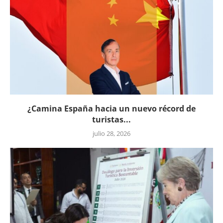
¿Camina España hacia un nuevo récord de
turistas...
julio 28, 2026