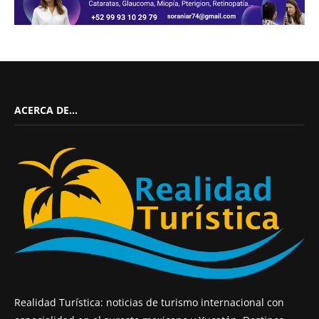
ACERCA DE…
Realidad Turística: noticias de turismo internacional con