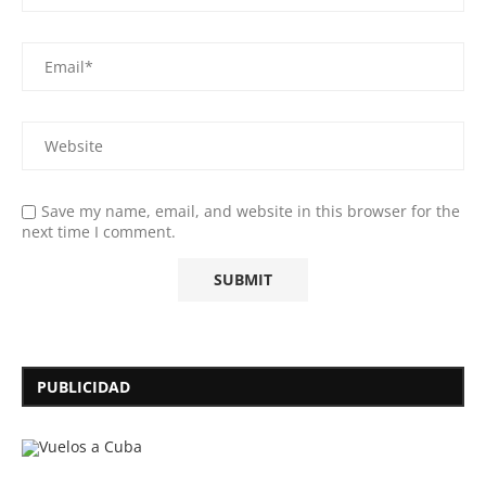
Save my name, email, and website in this browser for the
next time I comment.
PUBLICIDAD