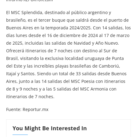
El MSC Splendida, destinado al público argentino y
brasileño, es el tercer buque que saldrá desde el puerto de
Buenos Aires en la temporada 2024/2025. Con 14 salidas, los
días lunes desde el 16 de diciembre de 2024 al 17 de marzo
de 2025, incluidas las salidas de Navidad y Año Nuevo.
Ofrecerá itinerarios de 7 noches con destino al Sur de
Brasil, visitando la exclusiva localidad uruguaya de Punta
del Este y las increíbles playas brasileñas de Camboriú,
Itajaí y Santos. Siendo un total de 33 salidas desde Buenos
Aires, junto a las 14 salidas del MSC Poesia con itinerarios
de 8 y 9 noches y a las 5 salidas del MSC Armonia con
itinerarios de 7 noches.
Fuente: Reportur.mx
You Might Be Interested In