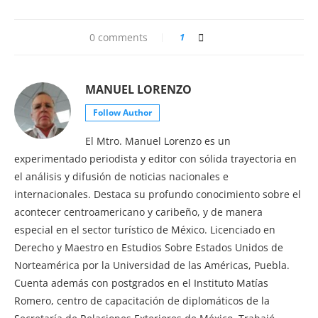
0 comments
1
MANUEL LORENZO
Follow Author
El Mtro. Manuel Lorenzo es un
experimentado periodista y editor con sólida trayectoria en
el análisis y difusión de noticias nacionales e
internacionales. Destaca su profundo conocimiento sobre el
acontecer centroamericano y caribeño, y de manera
especial en el sector turístico de México. Licenciado en
Derecho y Maestro en Estudios Sobre Estados Unidos de
Norteamérica por la Universidad de las Américas, Puebla.
Cuenta además con postgrados en el Instituto Matías
Romero, centro de capacitación de diplomáticos de la