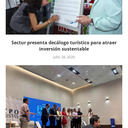
Sectur presenta decálogo turístico para atraer
inversión sustentable
julio 28, 2026