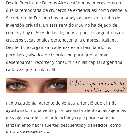
Desde Puertos de Buenos Aires están muy interesados en
que la temporada de cruceros se extienda así como desde la
Secretaría de Turismo hay un apoyo expreso a la suba de
inversión privada. En este sentido MSC no ha dejado de
crecer y hoy el 50% de las llegadas a puertos argentinos de
cruceros vacacionales pertenecen a la empresa italiana.
Desde dicho organismo además están facilitando los
permisos y visados de tripulación para que puedan
desembarcar, recorrer y consumir en las capital argentina
cada vez que recalan allí.
Pablo Laudonia, gerente de ventas, anunció que el 1 de
agosto saldrá una venta promocional y alentó a las agencias
de viaje a vender con antelación ya que para esa fecha
lanzamiento habrá fuertes descuentos y beneficios, como
informó
REPORTUR.com