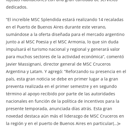
dedicados.
“El increíble MSC Splendida estará realizando 14 recaladas
en el Puerto de Buenos Aires durante este verano,
sumándose a la oferta diseñada para el mercado argentino
junto a al MSC Poesia y el MSC Armonia, lo que sin duda
impulsará el turismo nacional y regional y generará valor
para muchos sectores de la actividad económica”, comentó
Javier Massignani, director general de MSC Cruceros
Argentina y Latam. Y agregó: “Reforzando su presencia en el
país, esta gran noticia se debe en primer lugar a la gran
preventa realizada en el primer semestre y en segundo
término al apoyo recibido por parte de las autoridades
nacionales en función de la política de incentivos para la
presente temporada, anunciada días atrás. Esta gran
novedad destaca aún más el liderazgo de MSC Cruceros en
la región y en el puerto de Buenos Aires en particular(…)»