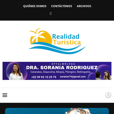
QUIÉNES SOMOS
CONTÁCTENOS
ARCHIVOS