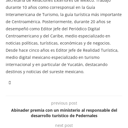
Secretaría de Relaciones Exteriores de México. Trabajó
durante 10 años como corresponsal en la Guía
Interamericana de Turismo, la guía turística más importante
de Centroamérica. Posteriormente, durante 20 años se
desempeñó como Editor Jefe del Periódico Digital
Centroamericano y del Caribe, medio especializado en
noticias políticas, turísticas, económicas y de negocios.
Desde hace cinco años es Editor Jefe de Realidad Turística,
medio digital mexicano especializado en turismo
internacional y en particular de Yucatán, destacando
destinos y noticias del sureste mexicano.
previous post
Abinader premia con un ministerio al responsable del
desarrollo turístico de Pedernales
next post