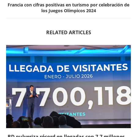
Francia con cifras positivas en turismo por celebración de
los Juegos Olímpicos 2024
RELATED ARTICLES
RD pulveriza récord en llegadas con 7,7 millones...