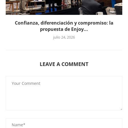
Confianza, diferenciación y compromiso: la
propuesta de Enjoy...
julio 24, 2026
LEAVE A COMMENT