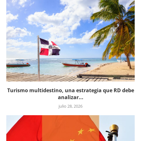
Turismo multidestino, una estrategia que RD debe
analizar...
julio 28, 2026