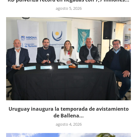
agosto 5, 2026
Uruguay inaugura la temporada de avistamiento
de Ballena...
agosto 4, 2026