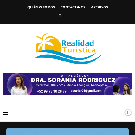
QUIÉNES SOMOS
CONTÁCTENOS
ARCHIVOS