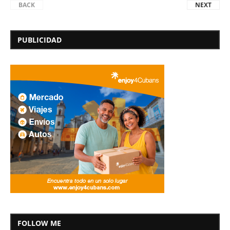
BACK
NEXT
PUBLICIDAD
FOLLOW ME