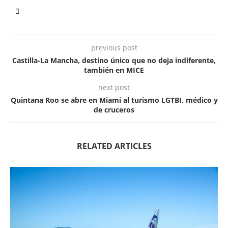
previous post
Castilla-La Mancha, destino único que no deja indiferente,
también en MICE
next post
Quintana Roo se abre en Miami al turismo LGTBI, médico y
de cruceros
RELATED ARTICLES