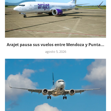
Arajet pausa sus vuelos entre Mendoza y Punta...
agosto 5, 2026