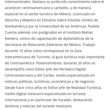
internacionales. Destaca su profundo conocimiento sobre el
acontecer centroamericano y caribeño, y de manera
especial en el sector turístico de México. Licenciado en
Derecho y Maestro en Estudios Sobre Estados Unidos de
Norteamérica por la Universidad de las Américas, Puebla.
Cuenta además con postgrados en el Instituto Matías
Romero, centro de capacitación de diplomáticos de la
Secretaría de Relaciones Exteriores de México. Trabajó
durante 10 años como corresponsal en la Guía
Interamericana de Turismo, la guía turística más importante
de Centroamérica. Posteriormente, durante 20 años se
desempeñó como Editor Jefe del Periódico Digital
Centroamericano y del Caribe, medio especializado en
noticias políticas, turísticas, económicas y de negocios.
Desde hace cinco años es Editor Jefe de Realidad Turística,
medio digital mexicano especializado en turismo
internacional y en particular de Yucatán, destacando
destinos y noticias del sureste mexicano.