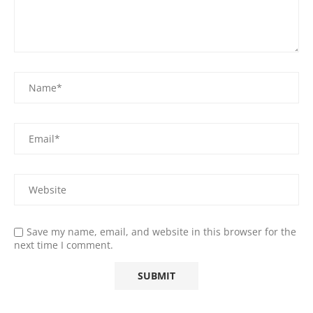
Save my name, email, and website in this browser for the
next time I comment.