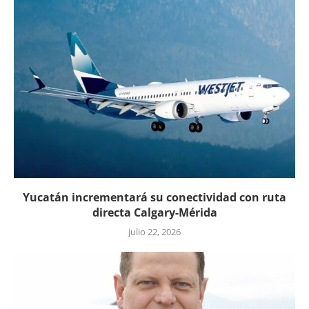
Yucatán incrementará su conectividad con ruta
directa Calgary-Mérida
julio 22, 2026