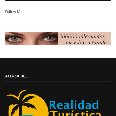
Follow Me
ACERCA DE…