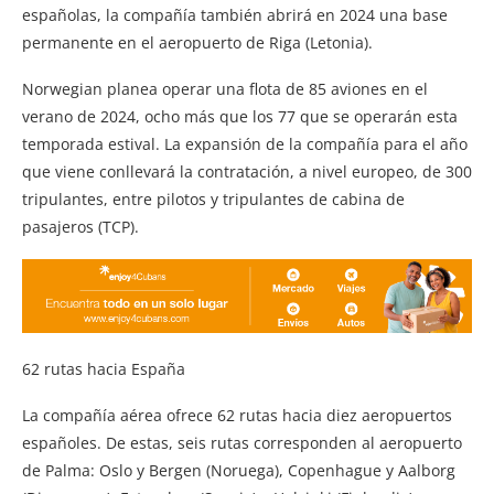
españolas, la compañía también abrirá en 2024 una base
permanente en el aeropuerto de Riga (Letonia).
Norwegian planea operar una flota de 85 aviones en el
verano de 2024, ocho más que los 77 que se operarán esta
temporada estival. La expansión de la compañía para el año
que viene conllevará la contratación, a nivel europeo, de 300
tripulantes, entre pilotos y tripulantes de cabina de
pasajeros (TCP).
62 rutas hacia España
La compañía aérea ofrece 62 rutas hacia diez aeropuertos
españoles. De estas, seis rutas corresponden al aeropuerto
de Palma: Oslo y Bergen (Noruega), Copenhague y Aalborg