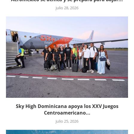
julio 28, 2026
Sky High Dominicana apoya los XXV Juegos
Centroamericano...
julio 25, 2026