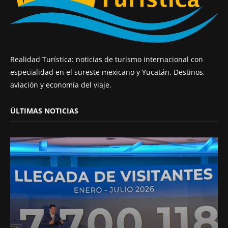
Realidad Turística: noticias de turismo internacional con
especialidad en el sureste mexicano y Yucatán. Destinos,
aviación y economía del viaje.
ÚLTIMAS NOTICIAS