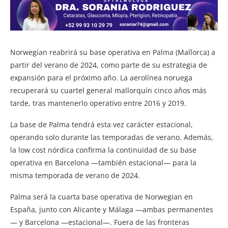
Norwegian reabrirá su base operativa en Palma (Mallorca) a
partir del verano de 2024, como parte de su estrategia de
expansión para el próximo año. La aerolínea noruega
recuperará su cuartel general mallorquín cinco años más
tarde, tras mantenerlo operativo entre 2016 y 2019.
La base de Palma tendrá esta vez carácter estacional,
operando solo durante las temporadas de verano. Además,
la low cost nórdica confirma la continuidad de su base
operativa en Barcelona —también estacional— para la
misma temporada de verano de 2024.
Palma será la cuarta base operativa de Norwegian en
España, junto con Alicante y Málaga —ambas permanentes
— y Barcelona —estacional—. Fuera de las fronteras