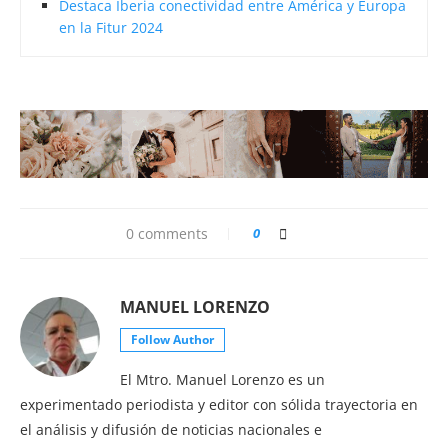
Destaca Iberia conectividad entre América y Europa
en la Fitur 2024
0 comments
0
MANUEL LORENZO
Follow Author
El Mtro. Manuel Lorenzo es un
experimentado periodista y editor con sólida trayectoria en
el análisis y difusión de noticias nacionales e