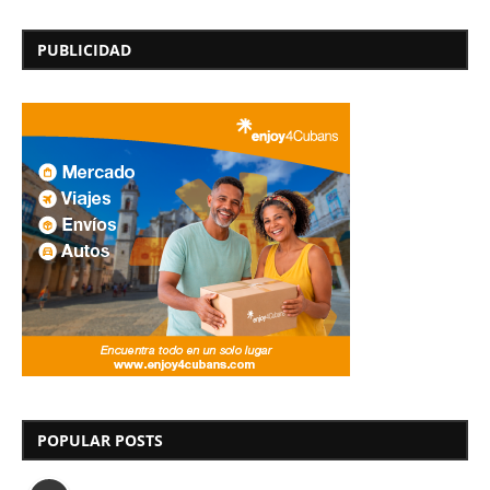
PUBLICIDAD
POPULAR POSTS