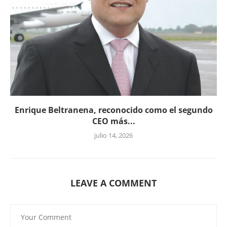
Enrique Beltranena, reconocido como el segundo
CEO más...
julio 14, 2026
LEAVE A COMMENT