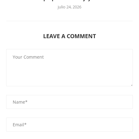
julio 24, 2026
LEAVE A COMMENT