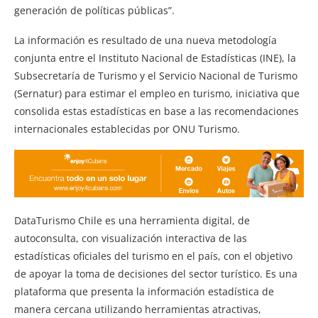
generación de políticas públicas”.
La información es resultado de una nueva metodología
conjunta entre el Instituto Nacional de Estadísticas (INE), la
Subsecretaría de Turismo y el Servicio Nacional de Turismo
(Sernatur) para estimar el empleo en turismo, iniciativa que
consolida estas estadísticas en base a las recomendaciones
internacionales establecidas por ONU Turismo.
DataTurismo Chile es una herramienta digital, de
autoconsulta, con visualización interactiva de las
estadísticas oficiales del turismo en el país, con el objetivo
de apoyar la toma de decisiones del sector turístico. Es una
plataforma que presenta la información estadística de
manera cercana utilizando herramientas atractivas,