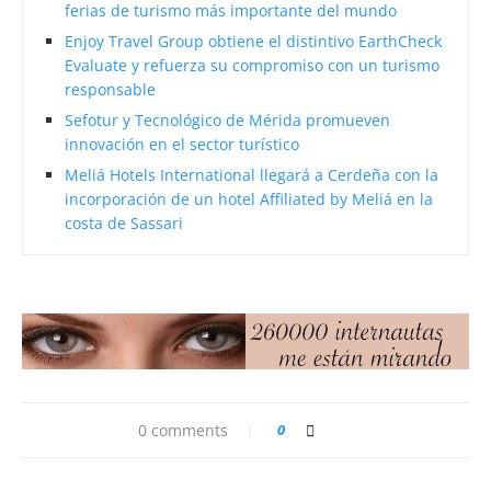
ferias de turismo más importante del mundo
Enjoy Travel Group obtiene el distintivo EarthCheck
Evaluate y refuerza su compromiso con un turismo
responsable
Sefotur y Tecnológico de Mérida promueven
innovación en el sector turístico
Meliá Hotels International llegará a Cerdeña con la
incorporación de un hotel Affiliated by Meliá en la
costa de Sassari
0 comments
0