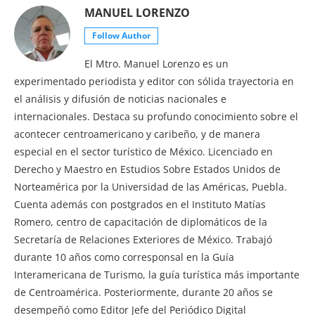
MANUEL LORENZO
Follow Author
El Mtro. Manuel Lorenzo es un
experimentado periodista y editor con sólida trayectoria en
el análisis y difusión de noticias nacionales e
internacionales. Destaca su profundo conocimiento sobre el
acontecer centroamericano y caribeño, y de manera
especial en el sector turístico de México. Licenciado en
Derecho y Maestro en Estudios Sobre Estados Unidos de
Norteamérica por la Universidad de las Américas, Puebla.
Cuenta además con postgrados en el Instituto Matías
Romero, centro de capacitación de diplomáticos de la
Secretaría de Relaciones Exteriores de México. Trabajó
durante 10 años como corresponsal en la Guía
Interamericana de Turismo, la guía turística más importante
de Centroamérica. Posteriormente, durante 20 años se
desempeñó como Editor Jefe del Periódico Digital