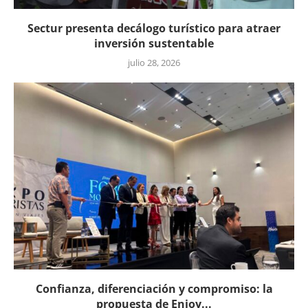
Sectur presenta decálogo turístico para atraer
inversión sustentable
julio 28, 2026
Confianza, diferenciación y compromiso: la
propuesta de Enjoy...