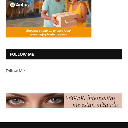
FOLLOW ME
Follow Me