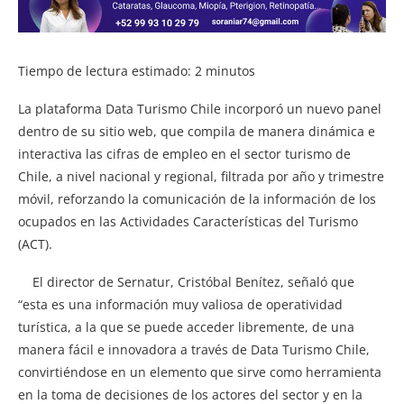
Tiempo de lectura estimado:
2
minutos
La plataforma Data Turismo Chile incorporó un nuevo panel
dentro de su sitio web, que compila de manera dinámica e
interactiva las cifras de empleo en el sector turismo de
Chile, a nivel nacional y regional, filtrada por año y trimestre
móvil, reforzando la comunicación de la información de los
ocupados en las Actividades Características del Turismo
(ACT).
El director de Sernatur, Cristóbal Benítez, señaló que
“esta es una información muy valiosa de operatividad
turística, a la que se puede acceder libremente, de una
manera fácil e innovadora a través de Data Turismo Chile,
convirtiéndose en un elemento que sirve como herramienta
en la toma de decisiones de los actores del sector y en la