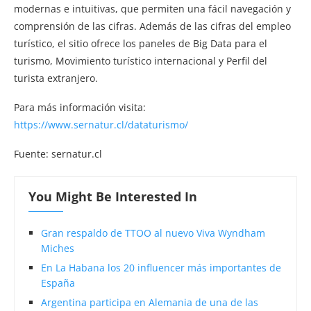
modernas e intuitivas, que permiten una fácil navegación y
comprensión de las cifras. Además de las cifras del empleo
turístico, el sitio ofrece los paneles de Big Data para el
turismo, Movimiento turístico internacional y Perfil del
turista extranjero.
Para más información visita:
https://www.sernatur.cl/dataturismo/
Fuente: sernatur.cl
You Might Be Interested In
Gran respaldo de TTOO al nuevo Viva Wyndham
Miches
En La Habana los 20 influencer más importantes de
España
Argentina participa en Alemania de una de las