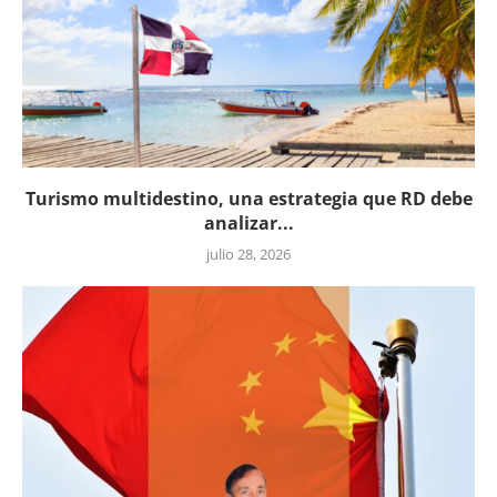
Turismo multidestino, una estrategia que RD debe
analizar...
julio 28, 2026