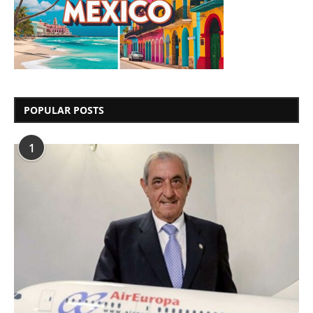
POPULAR POSTS
1