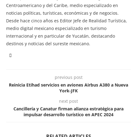
Centroamericano y del Caribe, medio especializado en
noticias políticas, turísticas, económicas y de negocios.
Desde hace cinco años es Editor Jefe de Realidad Turística,
medio digital mexicano especializado en turismo
internacional y en particular de Yucatán, destacando
destinos y noticias del sureste mexicano.
previous post
Reinicia Etihad servicios en aviones Airbus A380 a Nueva
York-JFK
next post
Cancillería y Canatur firman alianza estratégica para
impulsar desarrollo turístico en APEC 2024
RELATED ARTICLES