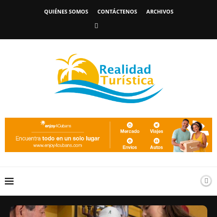
QUIÉNES SOMOS
CONTÁCTENOS
ARCHIVOS