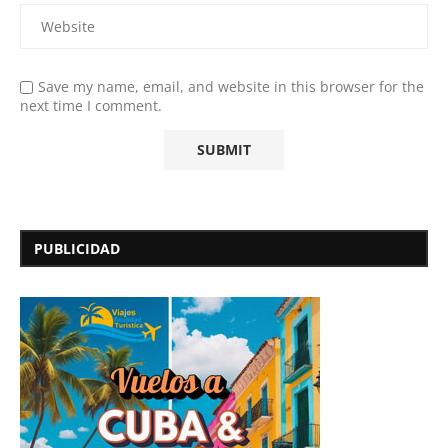
Save my name, email, and website in this browser for the
next time I comment.
PUBLICIDAD