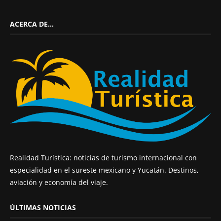
ACERCA DE…
Realidad Turística: noticias de turismo internacional con
especialidad en el sureste mexicano y Yucatán. Destinos,
aviación y economía del viaje.
ÚLTIMAS NOTICIAS