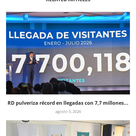
RD pulveriza récord en llegadas con 7,7 millones...
agosto 5, 2026