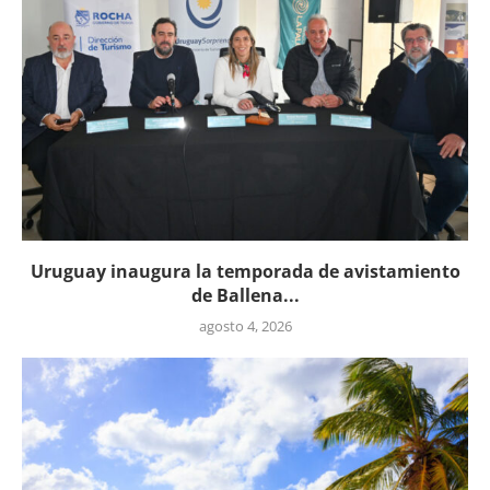
Uruguay inaugura la temporada de avistamiento
de Ballena...
agosto 4, 2026