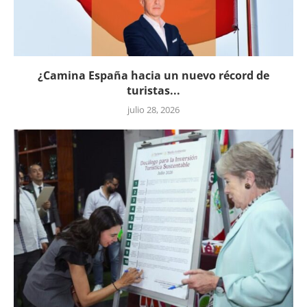
¿Camina España hacia un nuevo récord de
turistas...
julio 28, 2026