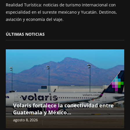
Realidad Turística: noticias de turismo internacional con
especialidad en el sureste mexicano y Yucatán. Destinos,
aviación y economía del viaje.
ÚLTIMAS NOTICIAS
Volaris fortalece la conectividad entre
Guatemala y México...
agosto 8, 2026