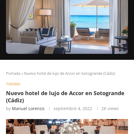
Portada
»
Nuevo hotel de lujo de Accor en Sotogrande (Cádiz)
TURISMO
Nuevo hotel de lujo de Accor en Sotogrande
(Cádiz)
by
Manuel Lorenzo
septiembre 4, 2022
2K
views