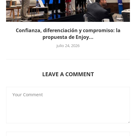
Confianza, diferenciación y compromiso: la
propuesta de Enjoy...
julio 24, 2026
LEAVE A COMMENT