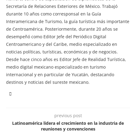
Secretaría de Relaciones Exteriores de México. Trabajó
durante 10 años como corresponsal en la Guía
Interamericana de Turismo, la guía turística más importante
de Centroamérica. Posteriormente, durante 20 años se
desempeñó como Editor Jefe del Periódico Digital
Centroamericano y del Caribe, medio especializado en
noticias políticas, turísticas, económicas y de negocios.
Desde hace cinco años es Editor Jefe de Realidad Turística,
medio digital mexicano especializado en turismo
internacional y en particular de Yucatán, destacando
destinos y noticias del sureste mexicano.
previous post
Latinoamérica lidera el crecimiento en la industria de
reuniones y convenciones