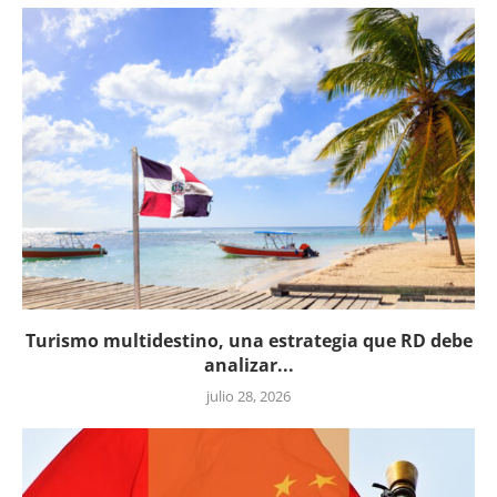
Turismo multidestino, una estrategia que RD debe
analizar...
julio 28, 2026