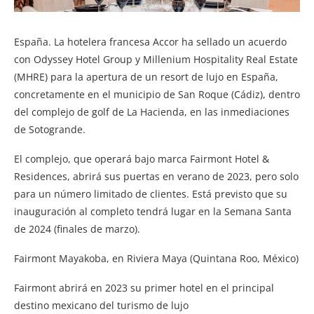
España. La hotelera francesa Accor ha sellado un acuerdo
con Odyssey Hotel Group y Millenium Hospitality Real Estate
(MHRE) para la apertura de un resort de lujo en España,
concretamente en el municipio de San Roque (Cádiz), dentro
del complejo de golf de La Hacienda, en las inmediaciones
de Sotogrande.
El complejo, que operará bajo marca Fairmont Hotel &
Residences, abrirá sus puertas en verano de 2023, pero solo
para un número limitado de clientes. Está previsto que su
inauguración al completo tendrá lugar en la Semana Santa
de 2024 (finales de marzo).
Fairmont Mayakoba, en Riviera Maya (Quintana Roo, México)
Fairmont abrirá en 2023 su primer hotel en el principal
destino mexicano del turismo de lujo