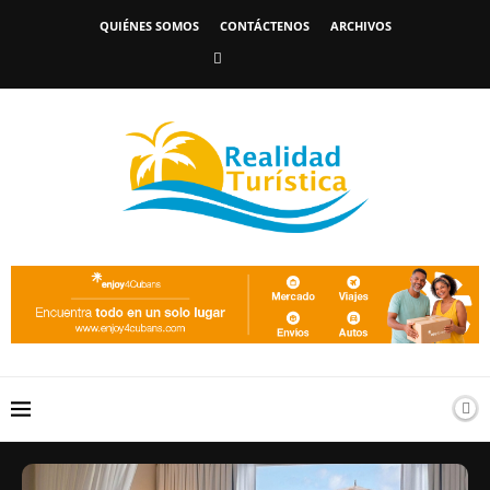
QUIÉNES SOMOS
CONTÁCTENOS
ARCHIVOS