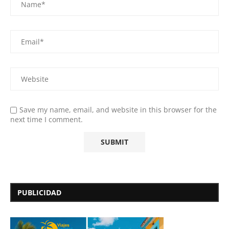
Save my name, email, and website in this browser for the
next time I comment.
PUBLICIDAD