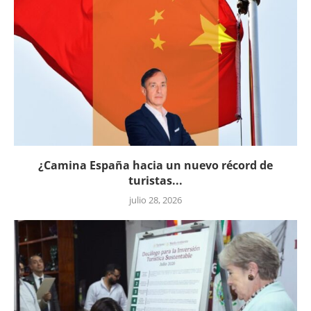
¿Camina España hacia un nuevo récord de
turistas...
julio 28, 2026