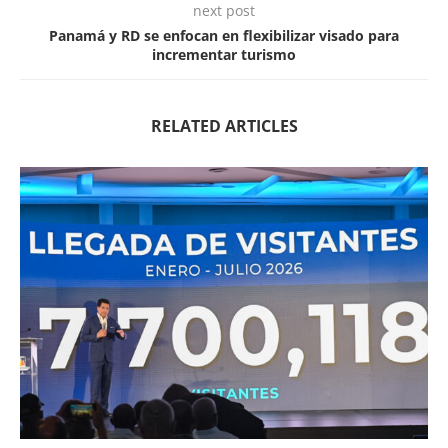
next post
Panamá y RD se enfocan en flexibilizar visado para
incrementar turismo
RELATED ARTICLES