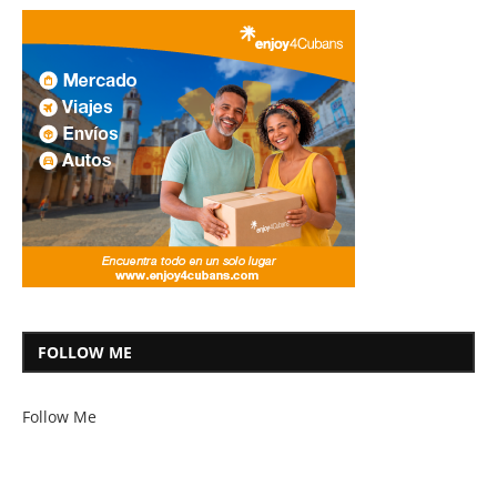
FOLLOW ME
Follow Me