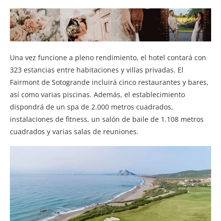
Una vez funcione a pleno rendimiento, el hotel contará con
323 estancias entre habitaciones y villas privadas. El
Fairmont de Sotogrande incluirá cinco restaurantes y bares,
así como varias piscinas. Además, el establecimiento
dispondrá de un spa de 2.000 metros cuadrados,
instalaciones de fitness, un salón de baile de 1.108 metros
cuadrados y varias salas de reuniones.