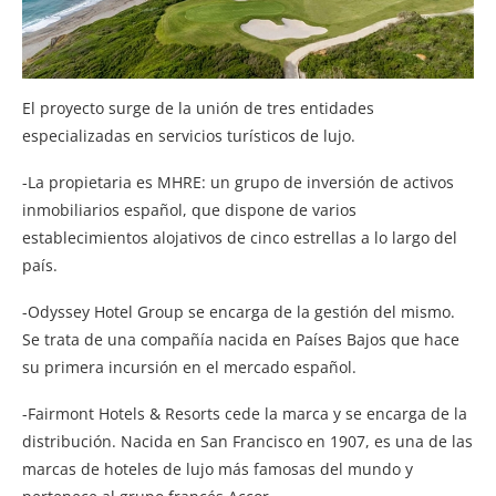
El proyecto surge de la unión de tres entidades
especializadas en servicios turísticos de lujo.
-La propietaria es MHRE: un grupo de inversión de activos
inmobiliarios español, que dispone de varios
establecimientos alojativos de cinco estrellas a lo largo del
país.
-Odyssey Hotel Group se encarga de la gestión del mismo.
Se trata de una compañía nacida en Países Bajos que hace
su primera incursión en el mercado español.
-Fairmont Hotels & Resorts cede la marca y se encarga de la
distribución. Nacida en San Francisco en 1907, es una de las
marcas de hoteles de lujo más famosas del mundo y