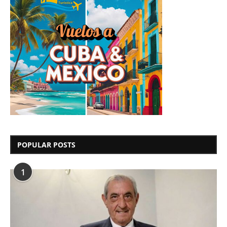
POPULAR POSTS
1