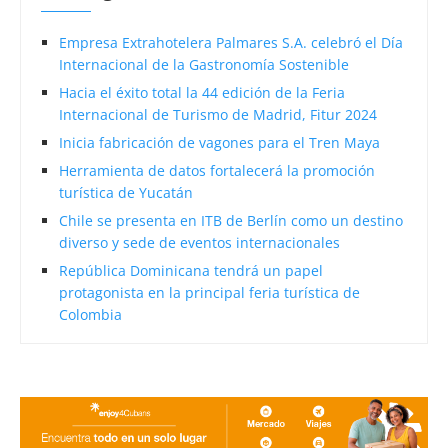
Empresa Extrahotelera Palmares S.A. celebró el Día
Internacional de la Gastronomía Sostenible
Hacia el éxito total la 44 edición de la Feria
Internacional de Turismo de Madrid, Fitur 2024
Inicia fabricación de vagones para el Tren Maya
Herramienta de datos fortalecerá la promoción
turística de Yucatán
Chile se presenta en ITB de Berlín como un destino
diverso y sede de eventos internacionales
República Dominicana tendrá un papel
protagonista en la principal feria turística de
Colombia