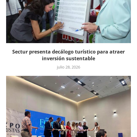
Sectur presenta decálogo turístico para atraer
inversión sustentable
julio 28, 2026