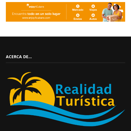
ACERCA DE…