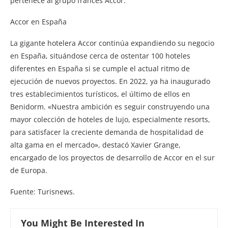
pertenece al grupo francés Accor.
Accor en España
La gigante hotelera Accor continúa expandiendo su negocio
en España, situándose cerca de ostentar 100 hoteles
diferentes en España si se cumple el actual ritmo de
ejecución de nuevos proyectos. En 2022, ya ha inaugurado
tres establecimientos turísticos, el último de ellos en
Benidorm. «Nuestra ambición es seguir construyendo una
mayor colección de hoteles de lujo, especialmente resorts,
para satisfacer la creciente demanda de hospitalidad de
alta gama en el mercado», destacó Xavier Grange,
encargado de los proyectos de desarrollo de Accor en el sur
de Europa.
Fuente: Turisnews.
You Might Be Interested In