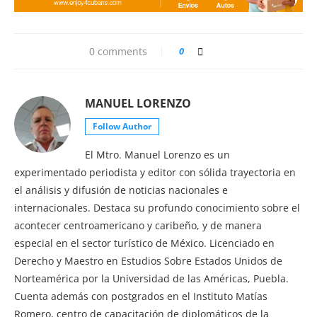
0 comments
0
MANUEL LORENZO
Follow Author
El Mtro. Manuel Lorenzo es un
experimentado periodista y editor con sólida trayectoria en
el análisis y difusión de noticias nacionales e
internacionales. Destaca su profundo conocimiento sobre el
acontecer centroamericano y caribeño, y de manera
especial en el sector turístico de México. Licenciado en
Derecho y Maestro en Estudios Sobre Estados Unidos de
Norteamérica por la Universidad de las Américas, Puebla.
Cuenta además con postgrados en el Instituto Matías
Romero, centro de capacitación de diplomáticos de la