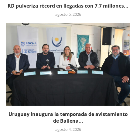
RD pulveriza récord en llegadas con 7,7 millones...
agosto 5, 2026
Uruguay inaugura la temporada de avistamiento
de Ballena...
agosto 4, 2026