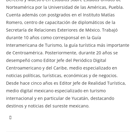
Norteamérica por la Universidad de las Américas, Puebla.
Cuenta además con postgrados en el Instituto Matías
Romero, centro de capacitación de diplomáticos de la
Secretaría de Relaciones Exteriores de México. Trabajó
durante 10 años como corresponsal en la Guía
Interamericana de Turismo, la guía turística más importante
de Centroamérica. Posteriormente, durante 20 años se
desempeñó como Editor Jefe del Periódico Digital
Centroamericano y del Caribe, medio especializado en
noticias políticas, turísticas, económicas y de negocios.
Desde hace cinco años es Editor Jefe de Realidad Turística,
medio digital mexicano especializado en turismo
internacional y en particular de Yucatán, destacando
destinos y noticias del sureste mexicano.