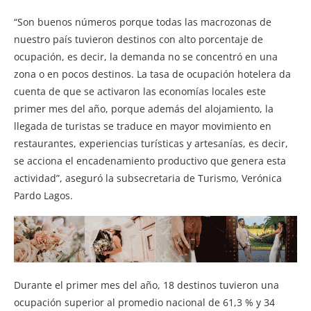
“Son buenos números porque todas las macrozonas de
nuestro país tuvieron destinos con alto porcentaje de
ocupación, es decir, la demanda no se concentró en una
zona o en pocos destinos. La tasa de ocupación hotelera da
cuenta de que se activaron las economías locales este
primer mes del año, porque además del alojamiento, la
llegada de turistas se traduce en mayor movimiento en
restaurantes, experiencias turísticas y artesanías, es decir,
se acciona el encadenamiento productivo que genera esta
actividad”, aseguró la subsecretaria de Turismo, Verónica
Pardo Lagos.
Durante el primer mes del año, 18 destinos tuvieron una
ocupación superior al promedio nacional de 61,3 % y 34