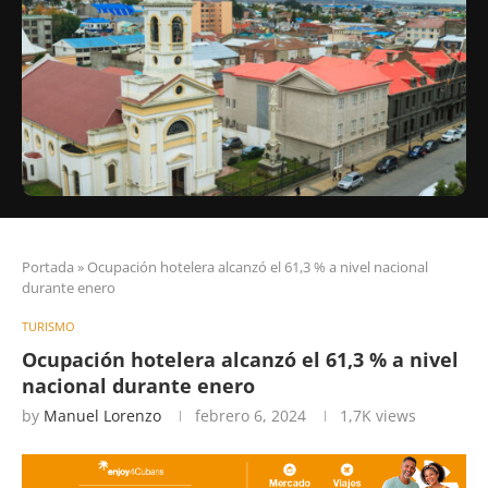
Portada
»
Ocupación hotelera alcanzó el 61,3 % a nivel nacional
durante enero
TURISMO
Ocupación hotelera alcanzó el 61,3 % a nivel
nacional durante enero
by
Manuel Lorenzo
febrero 6, 2024
1,7K
views