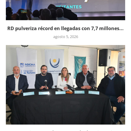
RD pulveriza récord en llegadas con 7,7 millones...
agosto 5, 2026