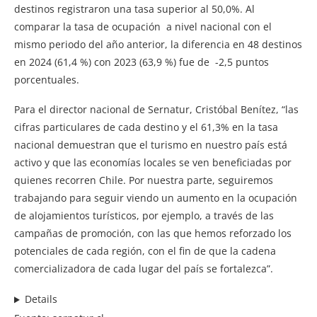
destinos registraron una tasa superior al 50,0%. Al
comparar la tasa de ocupación a nivel nacional con el
mismo periodo del año anterior, la diferencia en 48 destinos
en 2024 (61,4 %) con 2023 (63,9 %) fue de -2,5 puntos
porcentuales.
Para el director nacional de Sernatur, Cristóbal Benítez, “las
cifras particulares de cada destino y el 61,3% en la tasa
nacional demuestran que el turismo en nuestro país está
activo y que las economías locales se ven beneficiadas por
quienes recorren Chile. Por nuestra parte, seguiremos
trabajando para seguir viendo un aumento en la ocupación
de alojamientos turísticos, por ejemplo, a través de las
campañas de promoción, con las que hemos reforzado los
potenciales de cada región, con el fin de que la cadena
comercializadora de cada lugar del país se fortalezca”.
Details