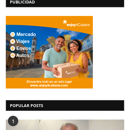
PUBLICIDAD
POPULAR POSTS
1