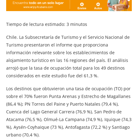
Tiempo de lectura estimado:
3
minutos
Chile. La Subsecretaría de Turismo y el Servicio Nacional de
Turismo presentaron el informe que proporciona
información relevante sobre los establecimientos de
alojamiento turístico en las 16 regiones del país. El análisis
arrojó que la tasa de ocupación total para los 49 destinos
considerados en este estudio fue del 61,3 %.
Los destinos que obtuvieron una tasa de ocupación (TO) por
sobre el 70% fueron Punta Arenas y Estrecho de Magallanes
(86,4 %); PN Torres del Paine y Puerto Natales (79,4 %),
Cuenca del Lago General Carrera (76,9 %), San Pedro de
Atacama (76,5 %), Olmué-La Campana (74,9 %), Iquique (74,3
%), Aysén-Coyhaique (73 %), Antofagasta (72,2 %) y Santiago
urbano (70,4 %).