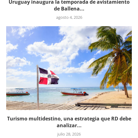
Uruguay inaugura la temporada de avistamiento
de Ballena...
agosto 4, 2026
Turismo multidestino, una estrategia que RD debe
analizar...
julio 28, 2026