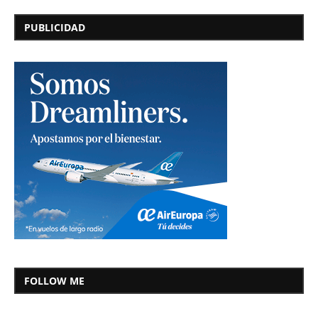
PUBLICIDAD
FOLLOW ME