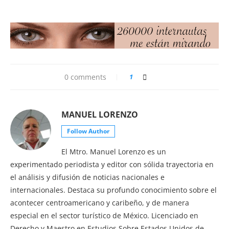
0 comments
1
MANUEL LORENZO
Follow Author
El Mtro. Manuel Lorenzo es un
experimentado periodista y editor con sólida trayectoria en
el análisis y difusión de noticias nacionales e
internacionales. Destaca su profundo conocimiento sobre el
acontecer centroamericano y caribeño, y de manera
especial en el sector turístico de México. Licenciado en
Derecho y Maestro en Estudios Sobre Estados Unidos de