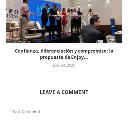
Confianza, diferenciación y compromiso: la
propuesta de Enjoy...
julio 24, 2026
LEAVE A COMMENT