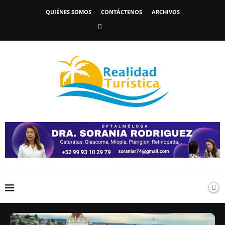
QUIÉNES SOMOS
CONTÁCTENOS
ARCHIVOS