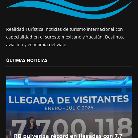
Realidad Turística: noticias de turismo internacional con
especialidad en el sureste mexicano y Yucatán. Destinos,
aviación y economía del viaje.
ÚLTIMAS NOTICIAS
RD pulveriza récord en llegadas con 7,7