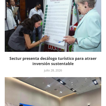
Sectur presenta decálogo turístico para atraer
inversión sustentable
julio 28, 2026