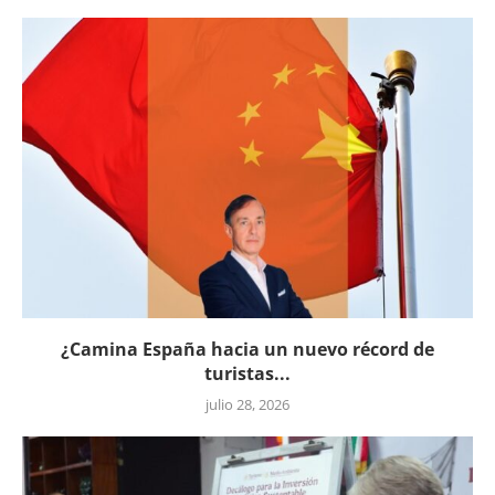
¿Camina España hacia un nuevo récord de
turistas...
julio 28, 2026