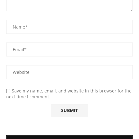
Save my name, email, and website in this browser for the
next time I comment.