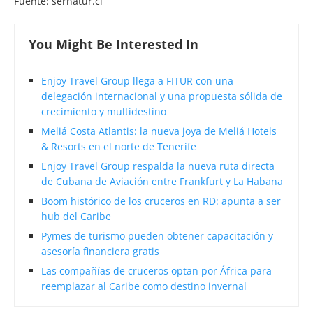
Fuente: sernatur.cl
You Might Be Interested In
Enjoy Travel Group llega a FITUR con una
delegación internacional y una propuesta sólida de
crecimiento y multidestino
Meliá Costa Atlantis: la nueva joya de Meliá Hotels
& Resorts en el norte de Tenerife
Enjoy Travel Group respalda la nueva ruta directa
de Cubana de Aviación entre Frankfurt y La Habana
Boom histórico de los cruceros en RD: apunta a ser
hub del Caribe
Pymes de turismo pueden obtener capacitación y
asesoría financiera gratis
Las compañías de cruceros optan por África para
reemplazar al Caribe como destino invernal