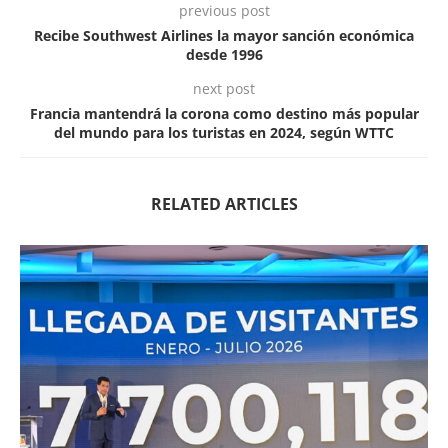
previous post
Recibe Southwest Airlines la mayor sanción económica
desde 1996
next post
Francia mantendrá la corona como destino más popular
del mundo para los turistas en 2024, según WTTC
RELATED ARTICLES