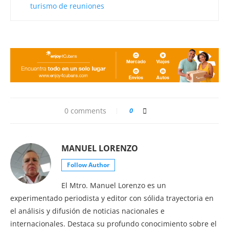
turismo de reuniones
0 comments
0
MANUEL LORENZO
Follow Author
El Mtro. Manuel Lorenzo es un
experimentado periodista y editor con sólida trayectoria en
el análisis y difusión de noticias nacionales e
internacionales. Destaca su profundo conocimiento sobre el