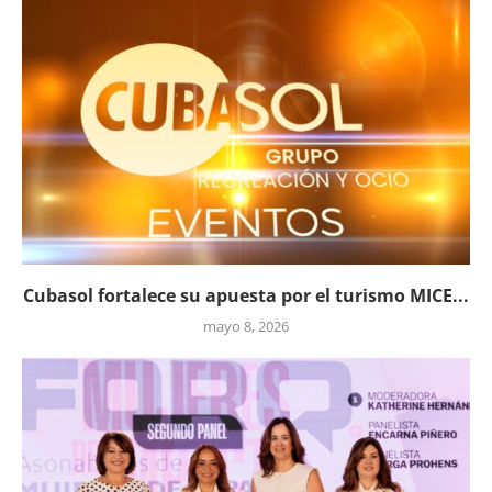
Cubasol fortalece su apuesta por el turismo MICE...
mayo 8, 2026