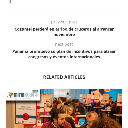
previous post
Cozumel perderá en arribo de cruceros al arrancar
noviembre
next post
Panamá promueve su plan de incentivos para atraer
congresos y eventos internacionales
RELATED ARTICLES