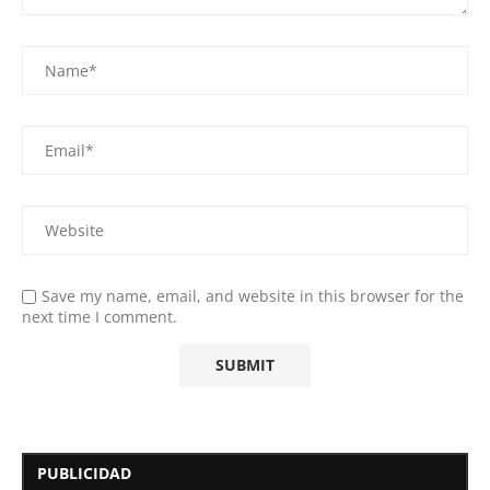
Save my name, email, and website in this browser for the
next time I comment.
PUBLICIDAD