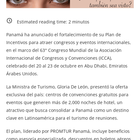
Estimated reading time:
2
minutos
Panamá ha anunciado el fortalecimiento de su Plan de
Incentivos para atraer congresos y eventos internacionales,
en el marco del 63° Congreso Mundial de la Asociación
Internacional de Congresos y Convenciones (ICCA),
celebrado del 20 al 23 de octubre en Abu Dhabi, Emiratos
Árabes Unidos.
La Ministra de Turismo, Gloria De León, presentó la oferta
exclusiva del país: centros de convenciones gratuitos para
eventos que generen más de 2,000 noches de hotel, un
atractivo que busca consolidar a Panamá como un destino
clave en Latinoamérica para el turismo de reuniones.
El plan, liderado por PROMTUR Panamá, incluye beneficios
como asesoría especializada, descuentos en boletos aéreos