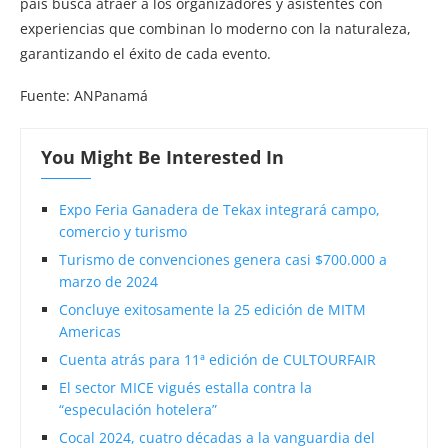
país busca atraer a los organizadores y asistentes con
experiencias que combinan lo moderno con la naturaleza,
garantizando el éxito de cada evento.
Fuente: ANPanamá
You Might Be Interested In
Expo Feria Ganadera de Tekax integrará campo,
comercio y turismo
Turismo de convenciones genera casi $700.000 a
marzo de 2024
Concluye exitosamente la 25 edición de MITM
Americas
Cuenta atrás para 11ª edición de CULTOURFAIR
El sector MICE vigués estalla contra la
“especulación hotelera”
Cocal 2024, cuatro décadas a la vanguardia del