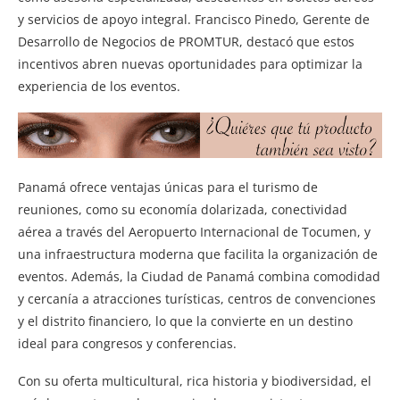
y servicios de apoyo integral. Francisco Pinedo, Gerente de
Desarrollo de Negocios de PROMTUR, destacó que estos
incentivos abren nuevas oportunidades para optimizar la
experiencia de los eventos.
Panamá ofrece ventajas únicas para el turismo de
reuniones, como su economía dolarizada, conectividad
aérea a través del Aeropuerto Internacional de Tocumen, y
una infraestructura moderna que facilita la organización de
eventos. Además, la Ciudad de Panamá combina comodidad
y cercanía a atracciones turísticas, centros de convenciones
y el distrito financiero, lo que la convierte en un destino
ideal para congresos y conferencias.
Con su oferta multicultural, rica historia y biodiversidad, el