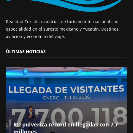
Realidad Turística: noticias de turismo internacional con
especialidad en el sureste mexicano y Yucatán. Destinos,
aviación y economía del viaje.
ÚLTIMAS NOTICIAS
RD pulveriza récord en llegadas con 7,7
millones...