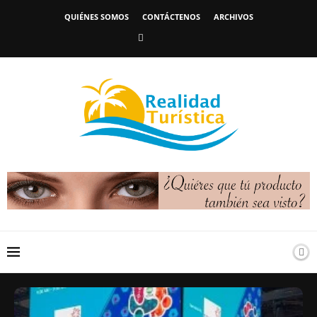
QUIÉNES SOMOS
CONTÁCTENOS
ARCHIVOS