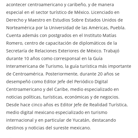
acontecer centroamericano y caribeño, y de manera
especial en el sector turístico de México. Licenciado en
Derecho y Maestro en Estudios Sobre Estados Unidos de
Norteamérica por la Universidad de las Américas, Puebla.
Cuenta además con postgrados en el Instituto Matías
Romero, centro de capacitación de diplomáticos de la
Secretaría de Relaciones Exteriores de México. Trabajó
durante 10 años como corresponsal en la Guía
Interamericana de Turismo, la guía turística más importante
de Centroamérica. Posteriormente, durante 20 años se
desempeñó como Editor Jefe del Periódico Digital
Centroamericano y del Caribe, medio especializado en
noticias políticas, turísticas, económicas y de negocios.
Desde hace cinco años es Editor Jefe de Realidad Turística,
medio digital mexicano especializado en turismo
internacional y en particular de Yucatán, destacando
destinos y noticias del sureste mexicano.