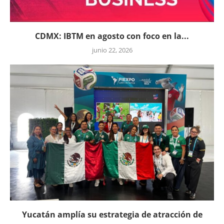
CDMX: IBTM en agosto con foco en la...
junio 22, 2026
Yucatán amplía su estrategia de atracción de