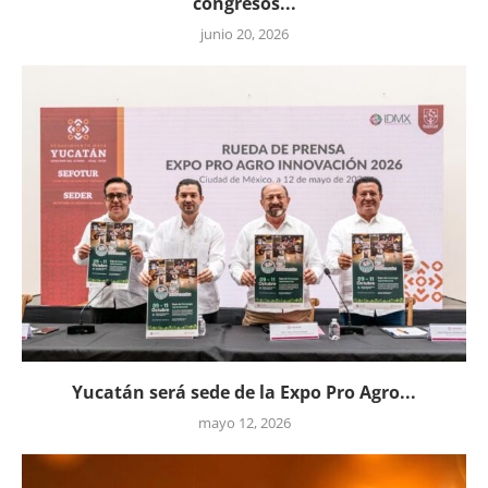
congresos...
junio 20, 2026
Yucatán será sede de la Expo Pro Agro...
mayo 12, 2026