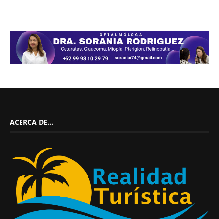
ACERCA DE…