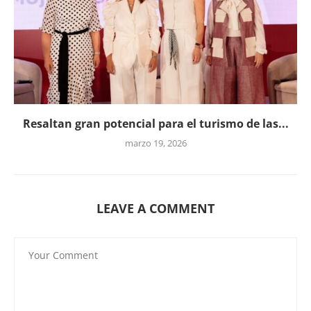
Resaltan gran potencial para el turismo de las...
marzo 19, 2026
LEAVE A COMMENT