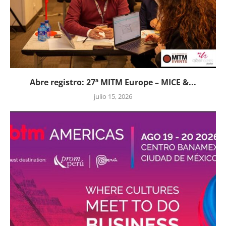
Abre registro: 27ª MITM Europe – MICE &...
julio 15, 2026