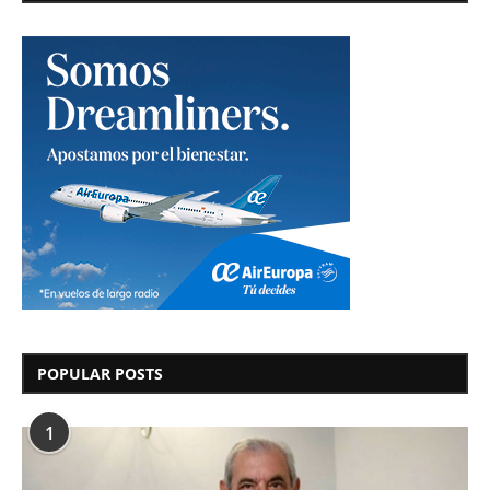
POPULAR POSTS
1