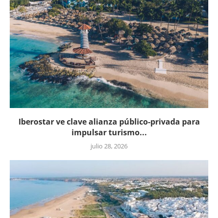
Iberostar ve clave alianza público-privada para
impulsar turismo...
julio 28, 2026