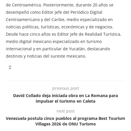
de Centroamérica. Posteriormente, durante 20 años se
desempeñó como Editor Jefe del Periódico Digital
Centroamericano y del Caribe, medio especializado en
noticias políticas, turísticas, económicas y de negocios.
Desde hace cinco años es Editor Jefe de Realidad Turística,
medio digital mexicano especializado en turismo
internacional y en particular de Yucatán, destacando
destinos y noticias del sureste mexicano.
previous post
David Collado deja iniciada obra en La Romana para
impulsar el turismo en Caleta
next post
Venezuela postula cinco pueblos al programa Best Tourism
Villages 2026 de ONU Turismo