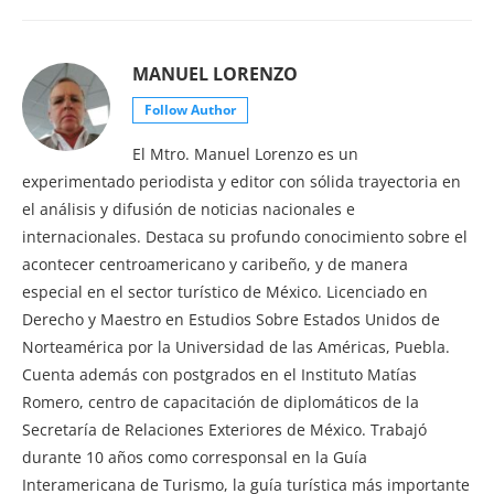
MANUEL LORENZO
Follow Author
El Mtro. Manuel Lorenzo es un
experimentado periodista y editor con sólida trayectoria en
el análisis y difusión de noticias nacionales e
internacionales. Destaca su profundo conocimiento sobre el
acontecer centroamericano y caribeño, y de manera
especial en el sector turístico de México. Licenciado en
Derecho y Maestro en Estudios Sobre Estados Unidos de
Norteamérica por la Universidad de las Américas, Puebla.
Cuenta además con postgrados en el Instituto Matías
Romero, centro de capacitación de diplomáticos de la
Secretaría de Relaciones Exteriores de México. Trabajó
durante 10 años como corresponsal en la Guía
Interamericana de Turismo, la guía turística más importante