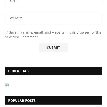
Save my name, email, and website in this browser for the
next time I comment.
PUBLICIDAD
POPULAR POSTS