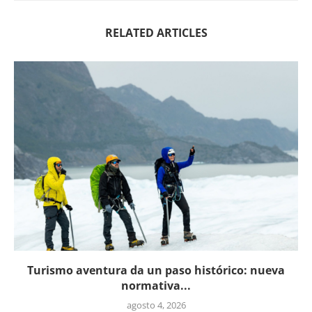
RELATED ARTICLES
Turismo aventura da un paso histórico: nueva
normativa...
agosto 4, 2026