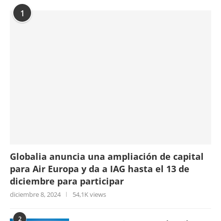
1
Globalia anuncia una ampliación de capital
para Air Europa y da a IAG hasta el 13 de
diciembre para participar
diciembre 8, 2024
54,1K views
2