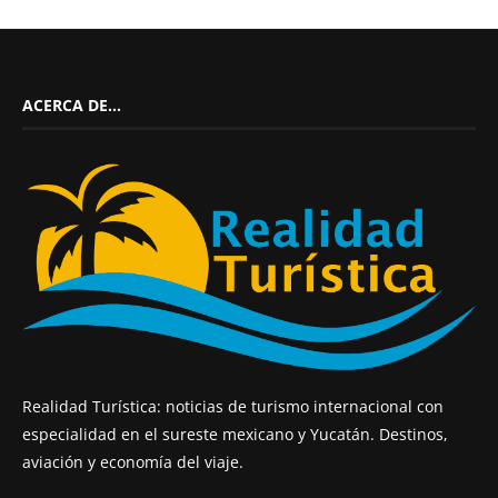
ACERCA DE…
Realidad Turística: noticias de turismo internacional con
especialidad en el sureste mexicano y Yucatán. Destinos,
aviación y economía del viaje.