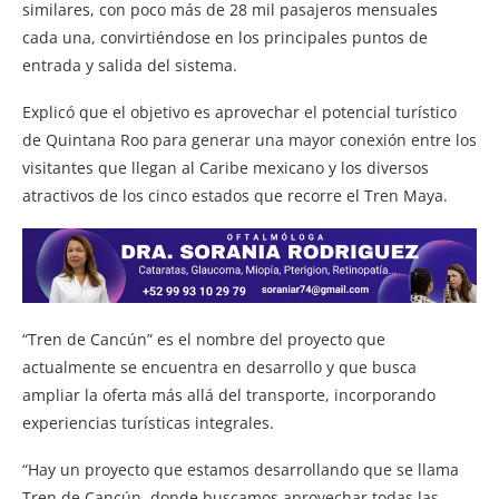
similares, con poco más de 28 mil pasajeros mensuales
cada una, convirtiéndose en los principales puntos de
entrada y salida del sistema.
Explicó que el objetivo es aprovechar el potencial turístico
de Quintana Roo para generar una mayor conexión entre los
visitantes que llegan al Caribe mexicano y los diversos
atractivos de los cinco estados que recorre el Tren Maya.
“Tren de Cancún” es el nombre del proyecto que
actualmente se encuentra en desarrollo y que busca
ampliar la oferta más allá del transporte, incorporando
experiencias turísticas integrales.
“Hay un proyecto que estamos desarrollando que se llama
Tren de Cancún, donde buscamos aprovechar todas las