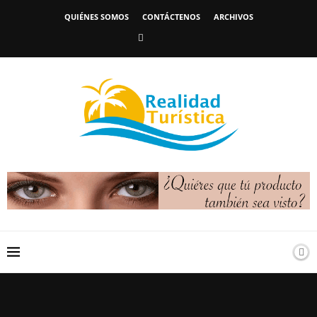
QUIÉNES SOMOS
CONTÁCTENOS
ARCHIVOS