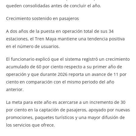
queden consolidadas antes de concluir el año.
Crecimiento sostenido en pasajeros
A dos años de la puesta en operación total de sus 34
estaciones, el Tren Maya mantiene una tendencia positiva
en el número de usuarios.
El funcionario explicó que el sistema registró un crecimiento
acumulado de 60 por ciento respecto a su primer año de
operación y que durante 2026 reporta un avance de 11 por
ciento en comparación con el mismo periodo del año
anterior.
La meta para este año es acercarse a un incremento de 30
por ciento en la captación de pasajeros, apoyado por nuevas
promociones, paquetes turísticos y una mayor difusión de
los servicios que ofrece.