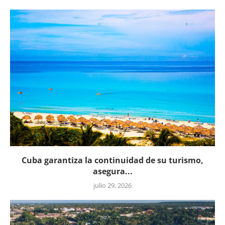
Cuba garantiza la continuidad de su turismo,
asegura...
julio 29, 2026