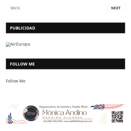
BACK
NEXT
PUBLICIDAD
FOLLOW ME
Follow Me