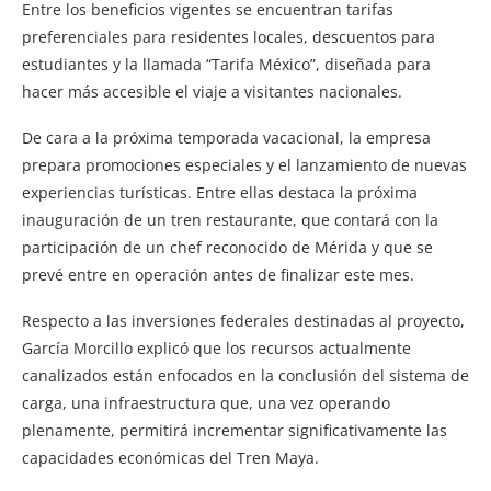
Entre los beneficios vigentes se encuentran tarifas
preferenciales para residentes locales, descuentos para
estudiantes y la llamada “Tarifa México”, diseñada para
hacer más accesible el viaje a visitantes nacionales.
De cara a la próxima temporada vacacional, la empresa
prepara promociones especiales y el lanzamiento de nuevas
experiencias turísticas. Entre ellas destaca la próxima
inauguración de un tren restaurante, que contará con la
participación de un chef reconocido de Mérida y que se
prevé entre en operación antes de finalizar este mes.
Respecto a las inversiones federales destinadas al proyecto,
García Morcillo explicó que los recursos actualmente
canalizados están enfocados en la conclusión del sistema de
carga, una infraestructura que, una vez operando
plenamente, permitirá incrementar significativamente las
capacidades económicas del Tren Maya.