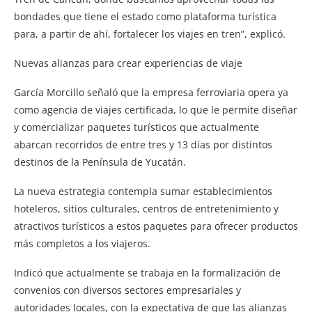
bondades que tiene el estado como plataforma turística
para, a partir de ahí, fortalecer los viajes en tren”, explicó.
Nuevas alianzas para crear experiencias de viaje
García Morcillo señaló que la empresa ferroviaria opera ya
como agencia de viajes certificada, lo que le permite diseñar
y comercializar paquetes turísticos que actualmente
abarcan recorridos de entre tres y 13 días por distintos
destinos de la Península de Yucatán.
La nueva estrategia contempla sumar establecimientos
hoteleros, sitios culturales, centros de entretenimiento y
atractivos turísticos a estos paquetes para ofrecer productos
más completos a los viajeros.
Indicó que actualmente se trabaja en la formalización de
convenios con diversos sectores empresariales y
autoridades locales, con la expectativa de que las alianzas