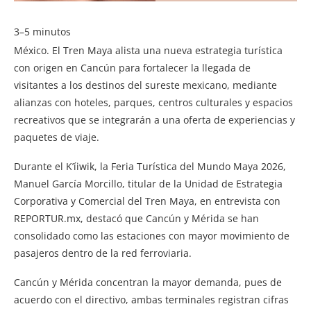
3–5 minutos
México. El Tren Maya alista una nueva estrategia turística
con origen en Cancún para fortalecer la llegada de
visitantes a los destinos del sureste mexicano, mediante
alianzas con hoteles, parques, centros culturales y espacios
recreativos que se integrarán a una oferta de experiencias y
paquetes de viaje.
Durante el K’íiwik, la Feria Turística del Mundo Maya 2026,
Manuel García Morcillo, titular de la Unidad de Estrategia
Corporativa y Comercial del Tren Maya, en entrevista con
REPORTUR.mx, destacó que Cancún y Mérida se han
consolidado como las estaciones con mayor movimiento de
pasajeros dentro de la red ferroviaria.
Cancún y Mérida concentran la mayor demanda, pues de
acuerdo con el directivo, ambas terminales registran cifras