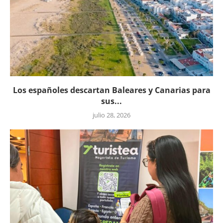
Los españoles descartan Baleares y Canarias para
sus...
julio 28, 2026