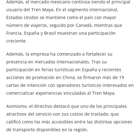
Además, el mercado mexicano continúa siendo el principal
usuario del Tren Maya. En el segmento internacional,
Estados Unidos se mantiene como el país con mayor
número de viajeros, seguido por Canadá, mientras que
Francia, España y Brasil muestran una participación
creciente.
Además, la empresa ha comenzado a fortalecer su
presencia en mercados internacionales. Tras su
participación en ferias turísticas en España y recientes
acciones de promoción en China, se firmaron más de 19
cartas de intención con operadores turísticos interesados en
comercializar experiencias vinculadas al Tren Maya.
Asimismo, el directivo destacó que uno de los principales
atractivos del servicio son sus costos de traslado, que
calificó como los más accesibles entre las distintas opciones
de transporte disponibles en la región.