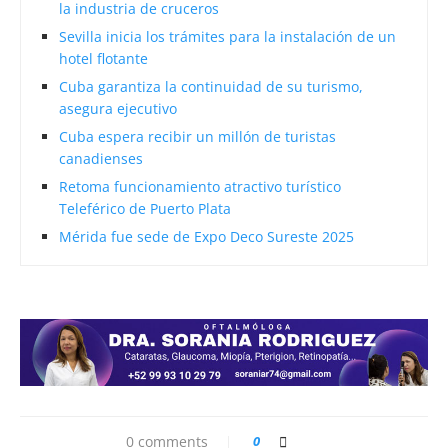
la industria de cruceros
Sevilla inicia los trámites para la instalación de un
hotel flotante
Cuba garantiza la continuidad de su turismo,
asegura ejecutivo
Cuba espera recibir un millón de turistas
canadienses
Retoma funcionamiento atractivo turístico
Teleférico de Puerto Plata
Mérida fue sede de Expo Deco Sureste 2025
0 comments
0