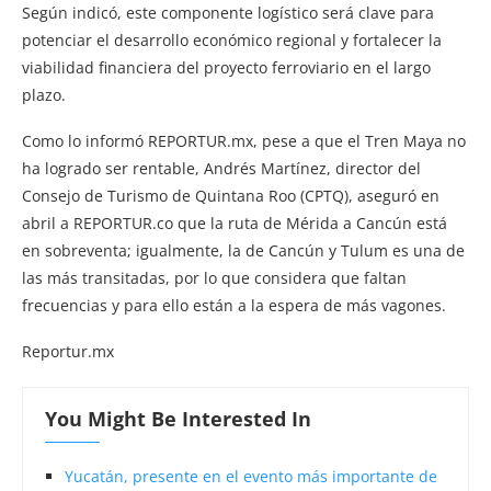
Según indicó, este componente logístico será clave para
potenciar el desarrollo económico regional y fortalecer la
viabilidad financiera del proyecto ferroviario en el largo
plazo.
Como lo informó REPORTUR.mx, pese a que el Tren Maya no
ha logrado ser rentable, Andrés Martínez, director del
Consejo de Turismo de Quintana Roo (CPTQ), aseguró en
abril a REPORTUR.co que la ruta de Mérida a Cancún está
en sobreventa; igualmente, la de Cancún y Tulum es una de
las más transitadas, por lo que considera que faltan
frecuencias y para ello están a la espera de más vagones.
Reportur.mx
You Might Be Interested In
Yucatán, presente en el evento más importante de