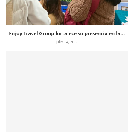
Enjoy Travel Group fortalece su presencia en la...
julio 24, 2026