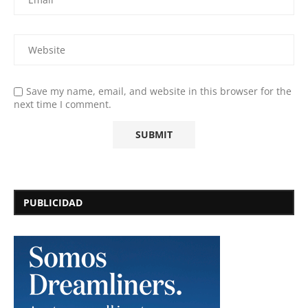
Save my name, email, and website in this browser for the
next time I comment.
PUBLICIDAD