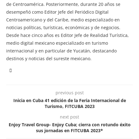
de Centroamérica. Posteriormente, durante 20 años se
desempeñó como Editor Jefe del Periódico Digital
Centroamericano y del Caribe, medio especializado en
noticias políticas, turísticas, económicas y de negocios.
Desde hace cinco años es Editor Jefe de Realidad Turística,
medio digital mexicano especializado en turismo
internacional y en particular de Yucatán, destacando
destinos y noticias del sureste mexicano.
previous post
Inicia en Cuba 41 edición de la Feria Internacional de
Turismo, FITCUBA 2023
next post
Enjoy Travel Group- Enjoy Cuba; cierra con rotundo éxito
sus jornadas en FITCUBA 2023*