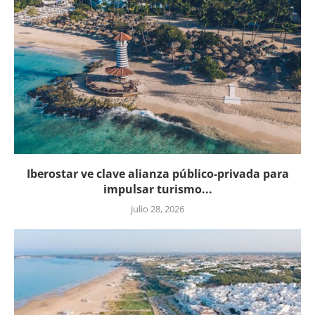
Iberostar ve clave alianza público-privada para
impulsar turismo...
julio 28, 2026