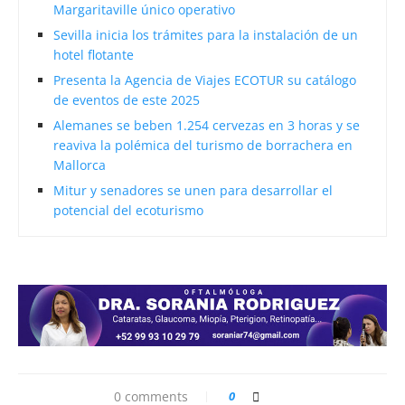
Margaritaville único operativo
Sevilla inicia los trámites para la instalación de un
hotel flotante
Presenta la Agencia de Viajes ECOTUR su catálogo
de eventos de este 2025
Alemanes se beben 1.254 cervezas en 3 horas y se
reaviva la polémica del turismo de borrachera en
Mallorca
Mitur y senadores se unen para desarrollar el
potencial del ecoturismo
0 comments
0