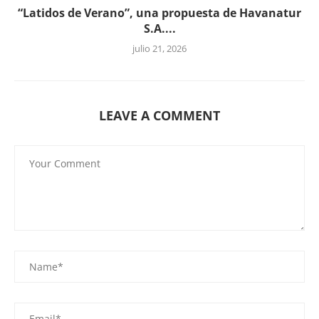
“Latidos de Verano”, una propuesta de Havanatur
S.A....
julio 21, 2026
LEAVE A COMMENT