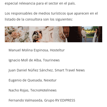
especial relevancia para el sector en el país.
Los responsables de medios turísticos que aparecen en el
listado de la consultora son los siguientes:
Manuel Molina Espinosa, Hosteltur
Ignacio Moll de Alba, Tourinews
Juan Daniel Núñez Sánchez, Smart Travel News
Eugenio de Quesada, Nexotur
Nacho Rojas, TecnoHotelnews
Fernando Valmaseda, Grupo RV EDIPRESS