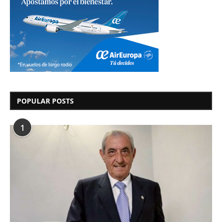
POPULAR POSTS
1