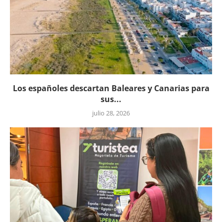
Los españoles descartan Baleares y Canarias para
sus...
julio 28, 2026