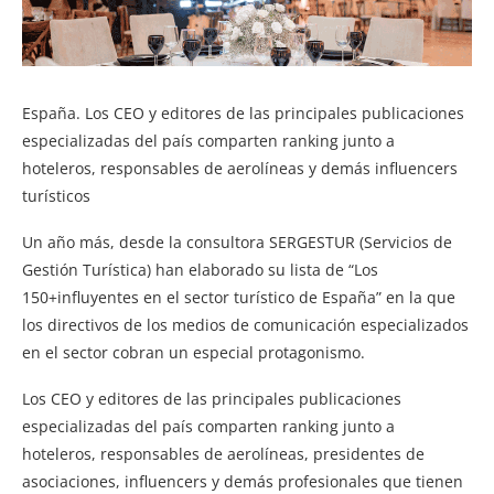
España. Los CEO y editores de las principales publicaciones
especializadas del país comparten ranking junto a
hoteleros, responsables de aerolíneas y demás influencers
turísticos
Un año más, desde la consultora SERGESTUR (Servicios de
Gestión Turística) han elaborado su lista de “Los
150+influyentes en el sector turístico de España” en la que
los directivos de los medios de comunicación especializados
en el sector cobran un especial protagonismo.
Los CEO y editores de las principales publicaciones
especializadas del país comparten ranking junto a
hoteleros, responsables de aerolíneas, presidentes de
asociaciones, influencers y demás profesionales que tienen