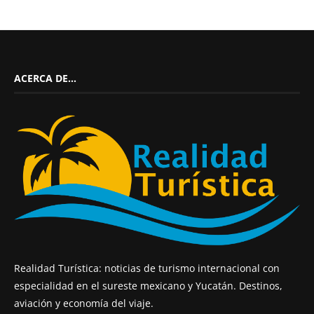
ACERCA DE…
Realidad Turística: noticias de turismo internacional con
especialidad en el sureste mexicano y Yucatán. Destinos,
aviación y economía del viaje.