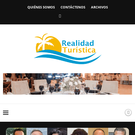
QUIÉNES SOMOS
CONTÁCTENOS
ARCHIVOS