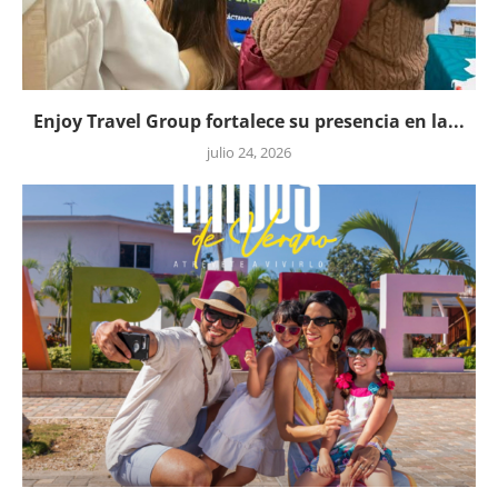
Enjoy Travel Group fortalece su presencia en la...
julio 24, 2026