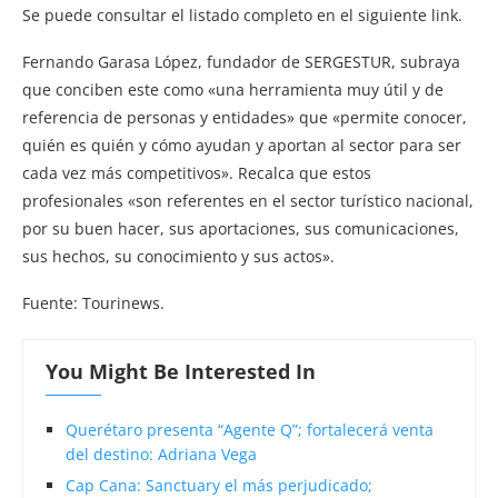
Se puede consultar el listado completo en el siguiente link.
Fernando Garasa López, fundador de SERGESTUR, subraya
que conciben este como «una herramienta muy útil y de
referencia de personas y entidades» que «permite conocer,
quién es quién y cómo ayudan y aportan al sector para ser
cada vez más competitivos». Recalca que estos
profesionales «son referentes en el sector turístico nacional,
por su buen hacer, sus aportaciones, sus comunicaciones,
sus hechos, su conocimiento y sus actos».
Fuente: Tourinews.
You Might Be Interested In
Querétaro presenta “Agente Q”; fortalecerá venta
del destino: Adriana Vega
Cap Cana: Sanctuary el más perjudicado;