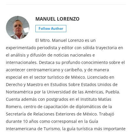
MANUEL LORENZO
Follow Author
El Mtro. Manuel Lorenzo es un
experimentado periodista y editor con sólida trayectoria en
el análisis y difusión de noticias nacionales e
internacionales. Destaca su profundo conocimiento sobre el
acontecer centroamericano y caribeño, y de manera
especial en el sector turístico de México. Licenciado en
Derecho y Maestro en Estudios Sobre Estados Unidos de
Norteamérica por la Universidad de las Américas, Puebla.
Cuenta además con postgrados en el Instituto Matías
Romero, centro de capacitación de diplomáticos de la
Secretaría de Relaciones Exteriores de México. Trabajó
durante 10 años como corresponsal en la Guía
Interamericana de Turismo, la guía turística más importante