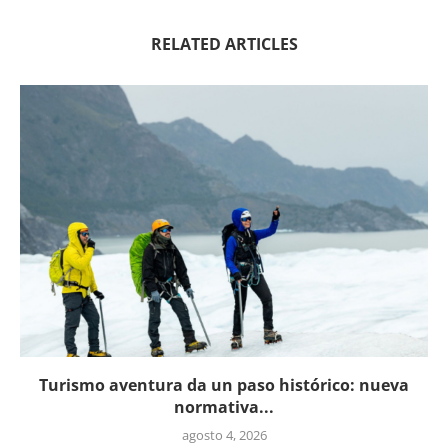
RELATED ARTICLES
Turismo aventura da un paso histórico: nueva
normativa...
agosto 4, 2026