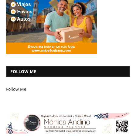
FOLLOW ME
Follow Me