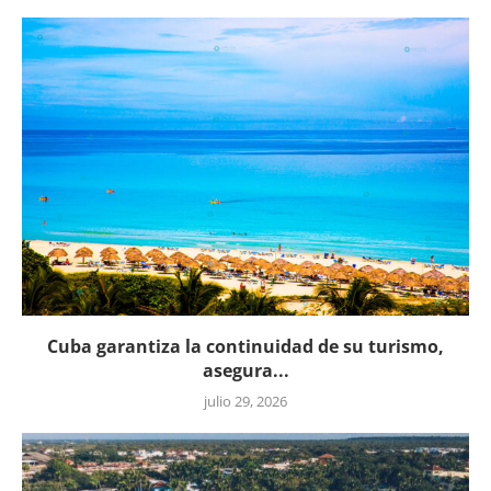
Cuba garantiza la continuidad de su turismo,
asegura...
julio 29, 2026