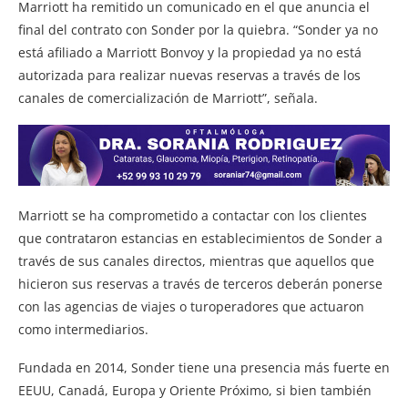
Marriott ha remitido un comunicado en el que anuncia el
final del contrato con Sonder por la quiebra. “Sonder ya no
está afiliado a Marriott Bonvoy y la propiedad ya no está
autorizada para realizar nuevas reservas a través de los
canales de comercialización de Marriott”, señala.
Marriott se ha comprometido a contactar con los clientes
que contrataron estancias en establecimientos de Sonder a
través de sus canales directos, mientras que aquellos que
hicieron sus reservas a través de terceros deberán ponerse
con las agencias de viajes o turoperadores que actuaron
como intermediarios.
Fundada en 2014, Sonder tiene una presencia más fuerte en
EEUU, Canadá, Europa y Oriente Próximo, si bien también