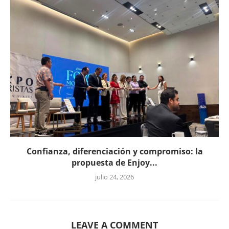
Confianza, diferenciación y compromiso: la
propuesta de Enjoy...
julio 24, 2026
LEAVE A COMMENT