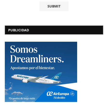
PUBLICIDAD