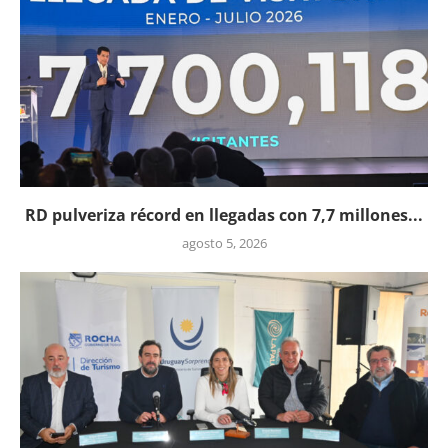
RD pulveriza récord en llegadas con 7,7 millones...
agosto 5, 2026