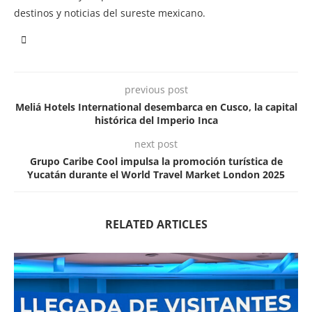
destinos y noticias del sureste mexicano.
previous post
Meliá Hotels International desembarca en Cusco, la capital
histórica del Imperio Inca
next post
Grupo Caribe Cool impulsa la promoción turística de
Yucatán durante el World Travel Market London 2025
RELATED ARTICLES