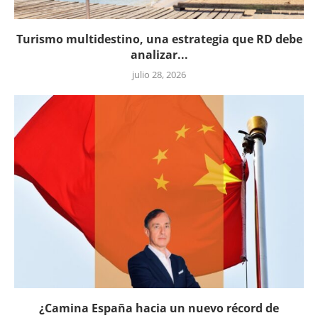
Turismo multidestino, una estrategia que RD debe
analizar...
julio 28, 2026
¿Camina España hacia un nuevo récord de