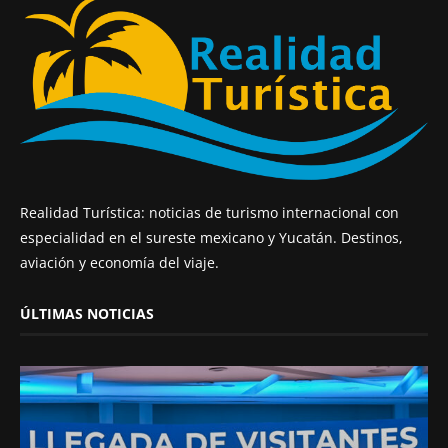
Realidad Turística: noticias de turismo internacional con
especialidad en el sureste mexicano y Yucatán. Destinos,
aviación y economía del viaje.
ÚLTIMAS NOTICIAS