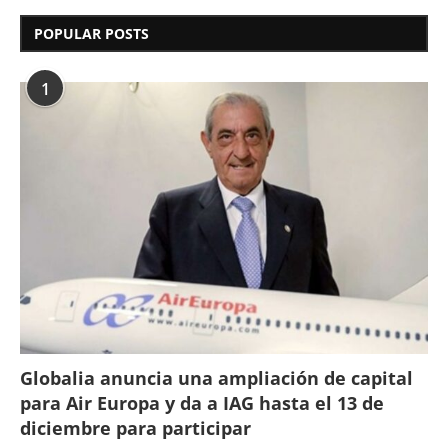
POPULAR POSTS
1
Globalia anuncia una ampliación de capital
para Air Europa y da a IAG hasta el 13 de
diciembre para participar