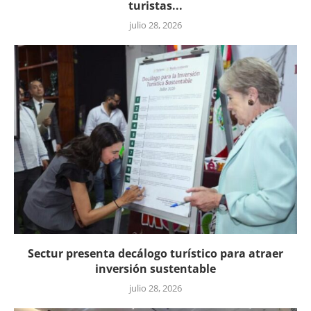
turistas...
julio 28, 2026
Sectur presenta decálogo turístico para atraer
inversión sustentable
julio 28, 2026