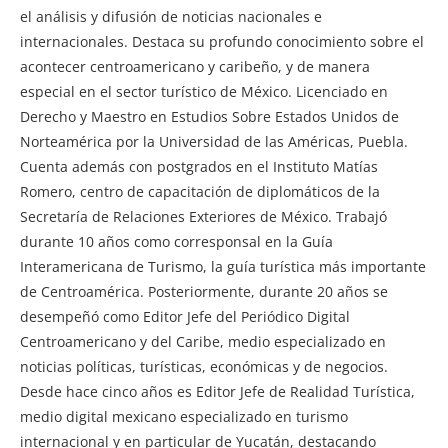
el análisis y difusión de noticias nacionales e
internacionales. Destaca su profundo conocimiento sobre el
acontecer centroamericano y caribeño, y de manera
especial en el sector turístico de México. Licenciado en
Derecho y Maestro en Estudios Sobre Estados Unidos de
Norteamérica por la Universidad de las Américas, Puebla.
Cuenta además con postgrados en el Instituto Matías
Romero, centro de capacitación de diplomáticos de la
Secretaría de Relaciones Exteriores de México. Trabajó
durante 10 años como corresponsal en la Guía
Interamericana de Turismo, la guía turística más importante
de Centroamérica. Posteriormente, durante 20 años se
desempeñó como Editor Jefe del Periódico Digital
Centroamericano y del Caribe, medio especializado en
noticias políticas, turísticas, económicas y de negocios.
Desde hace cinco años es Editor Jefe de Realidad Turística,
medio digital mexicano especializado en turismo
internacional y en particular de Yucatán, destacando