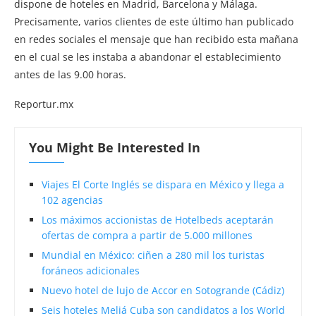
dispone de hoteles en Madrid, Barcelona y Málaga.
Precisamente, varios clientes de este último han publicado
en redes sociales el mensaje que han recibido esta mañana
en el cual se les instaba a abandonar el establecimiento
antes de las 9.00 horas.
Reportur.mx
You Might Be Interested In
Viajes El Corte Inglés se dispara en México y llega a
102 agencias
Los máximos accionistas de Hotelbeds aceptarán
ofertas de compra a partir de 5.000 millones
Mundial en México: ciñen a 280 mil los turistas
foráneos adicionales
Nuevo hotel de lujo de Accor en Sotogrande (Cádiz)
Seis hoteles Meliá Cuba son candidatos a los World