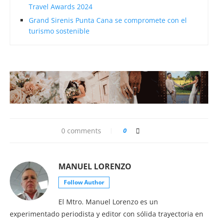
Travel Awards 2024
Grand Sirenis Punta Cana se compromete con el
turismo sostenible
0 comments
0
MANUEL LORENZO
Follow Author
El Mtro. Manuel Lorenzo es un
experimentado periodista y editor con sólida trayectoria en