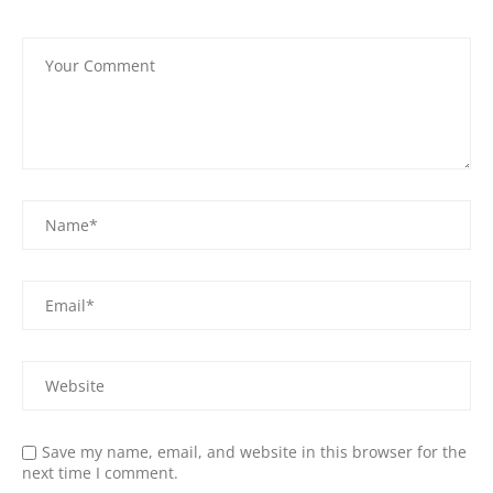
Save my name, email, and website in this browser for the
next time I comment.