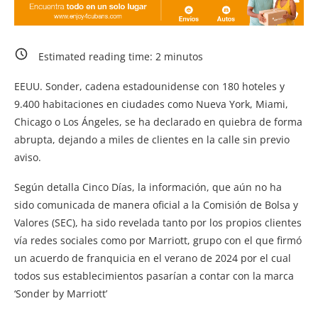
Estimated reading time:
2
minutos
EEUU. Sonder, cadena estadounidense con 180 hoteles y
9.400 habitaciones en ciudades como Nueva York, Miami,
Chicago o Los Ángeles, se ha declarado en quiebra de forma
abrupta, dejando a miles de clientes en la calle sin previo
aviso.
Según detalla Cinco Días, la información, que aún no ha
sido comunicada de manera oficial a la Comisión de Bolsa y
Valores (SEC), ha sido revelada tanto por los propios clientes
vía redes sociales como por Marriott, grupo con el que firmó
un acuerdo de franquicia en el verano de 2024 por el cual
todos sus establecimientos pasarían a contar con la marca
‘Sonder by Marriott’