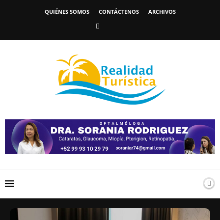
QUIÉNES SOMOS
CONTÁCTENOS
ARCHIVOS