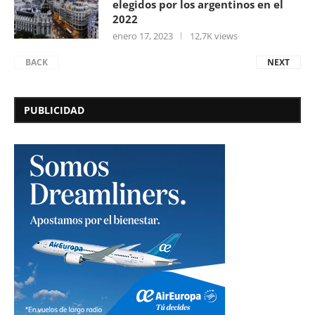
elegidos por los argentinos en el
2022
enero 17, 2023
12,7K views
BACK
NEXT
PUBLICIDAD