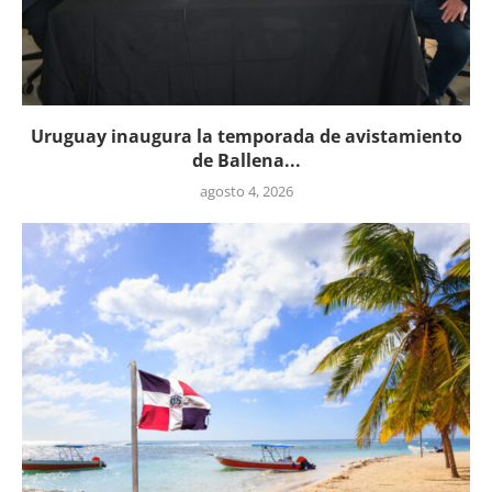
Uruguay inaugura la temporada de avistamiento
de Ballena...
agosto 4, 2026