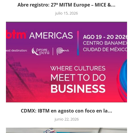
Abre registro: 27ª MITM Europe – MICE &...
julio 15, 2026
CDMX: IBTM en agosto con foco en la...
junio 22, 2026