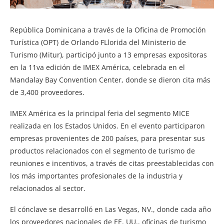
República Dominicana a través de la Oficina de Promoción
Turística (OPT) de Orlando FLlorida del Ministerio de
Turismo (Mitur), participó junto a 13 empresas expositoras
en la 11va edición de IMEX América, celebrada en el
Mandalay Bay Convention Center, donde se dieron cita más
de 3,400 proveedores.
IMEX América es la principal feria del segmento MICE
realizada en los Estados Unidos. En el evento participaron
empresas provenientes de 200 países, para presentar sus
productos relacionados con el segmento de turismo de
reuniones e incentivos, a través de citas preestablecidas con
los más importantes profesionales de la industria y
relacionados al sector.
El cónclave se desarrolló en Las Vegas, NV., donde cada año
los proveedores nacionales de EE. UU., oficinas de turismo