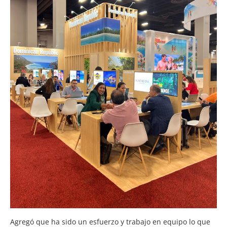
Agregó que ha sido un esfuerzo y trabajo en equipo lo que