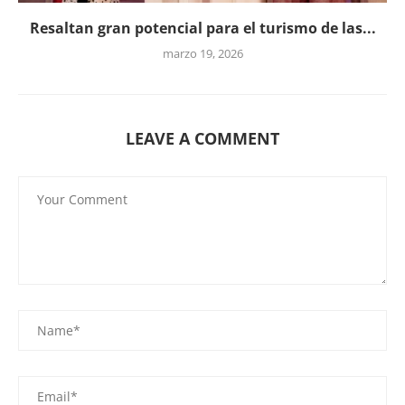
Resaltan gran potencial para el turismo de las...
marzo 19, 2026
LEAVE A COMMENT