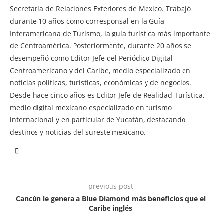
Secretaría de Relaciones Exteriores de México. Trabajó
durante 10 años como corresponsal en la Guía
Interamericana de Turismo, la guía turística más importante
de Centroamérica. Posteriormente, durante 20 años se
desempeñó como Editor Jefe del Periódico Digital
Centroamericano y del Caribe, medio especializado en
noticias políticas, turísticas, económicas y de negocios.
Desde hace cinco años es Editor Jefe de Realidad Turística,
medio digital mexicano especializado en turismo
internacional y en particular de Yucatán, destacando
destinos y noticias del sureste mexicano.
previous post
Cancún le genera a Blue Diamond más beneficios que el
Caribe inglés