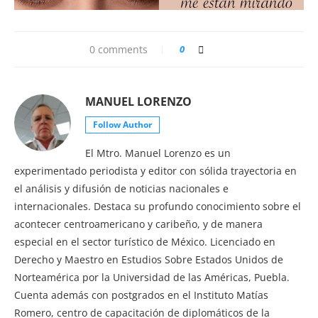
0 comments
0
MANUEL LORENZO
Follow Author
El Mtro. Manuel Lorenzo es un
experimentado periodista y editor con sólida trayectoria en
el análisis y difusión de noticias nacionales e
internacionales. Destaca su profundo conocimiento sobre el
acontecer centroamericano y caribeño, y de manera
especial en el sector turístico de México. Licenciado en
Derecho y Maestro en Estudios Sobre Estados Unidos de
Norteamérica por la Universidad de las Américas, Puebla.
Cuenta además con postgrados en el Instituto Matías
Romero, centro de capacitación de diplomáticos de la