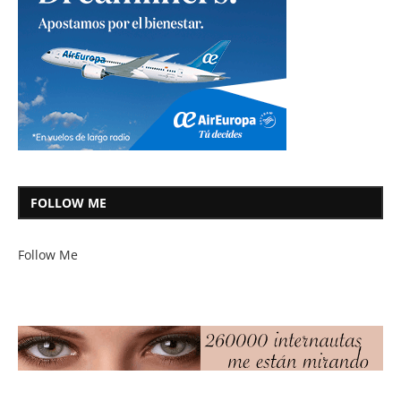
FOLLOW ME
Follow Me