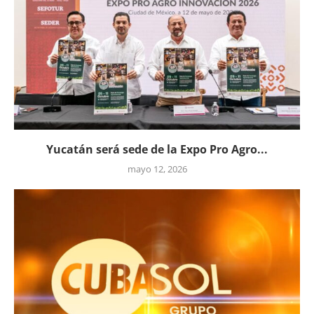
Yucatán será sede de la Expo Pro Agro...
mayo 12, 2026