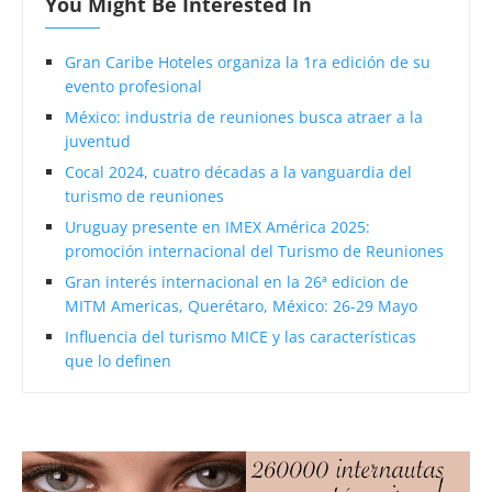
You Might Be Interested In
Gran Caribe Hoteles organiza la 1ra edición de su
evento profesional
México: industria de reuniones busca atraer a la
juventud
Cocal 2024, cuatro décadas a la vanguardia del
turismo de reuniones
Uruguay presente en IMEX América 2025:
promoción internacional del Turismo de Reuniones
Gran interés internacional en la 26ª edicion de
MITM Americas, Querétaro, México: 26-29 Mayo
Influencia del turismo MICE y las características
que lo definen