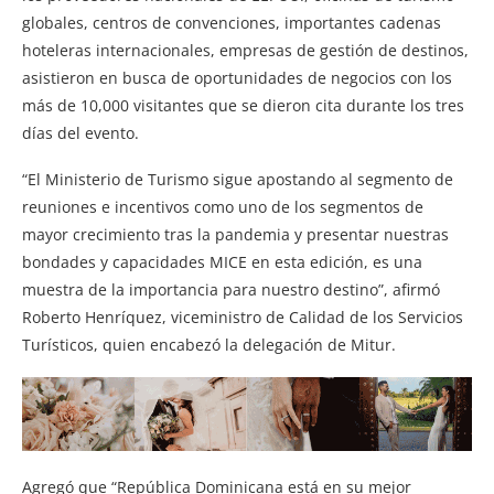
globales, centros de convenciones, importantes cadenas
hoteleras internacionales, empresas de gestión de destinos,
asistieron en busca de oportunidades de negocios con los
más de 10,000 visitantes que se dieron cita durante los tres
días del evento.
“El Ministerio de Turismo sigue apostando al segmento de
reuniones e incentivos como uno de los segmentos de
mayor crecimiento tras la pandemia y presentar nuestras
bondades y capacidades MICE en esta edición, es una
muestra de la importancia para nuestro destino”, afirmó
Roberto Henríquez, viceministro de Calidad de los Servicios
Turísticos, quien encabezó la delegación de Mitur.
Agregó que “República Dominicana está en su mejor