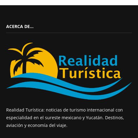
ACERCA DE…
Realidad Turística: noticias de turismo internacional con
especialidad en el sureste mexicano y Yucatán. Destinos,
aviación y economía del viaje.