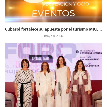
Cubasol fortalece su apuesta por el turismo MICE...
mayo 8, 2026