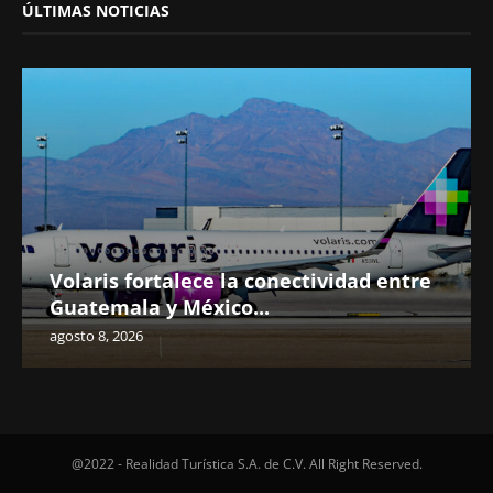
ÚLTIMAS NOTICIAS
Volaris fortalece la conectividad entre
Guatemala y México...
agosto 8, 2026
@2022 - Realidad Turística S.A. de C.V. All Right Reserved.