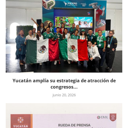
Yucatán amplía su estrategia de atracción de
congresos...
junio 20, 2026