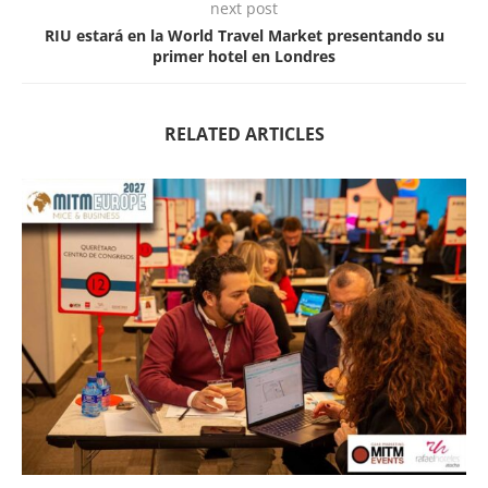
next post
RIU estará en la World Travel Market presentando su
primer hotel en Londres
RELATED ARTICLES