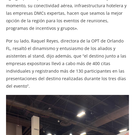
momento, su conectividad aérea, infraestructura hotelera y
las empresas DMCs expertas, hacen que seamos la mejor
opción de la región para los eventos de reuniones,
programas de incentivos y grupos».
Por su lado, Raquel Reyes, directora de la OPT de Orlando
FL, resaltó el dinamismo y entusiasmo de los aliados y
asistentes al stand, dijo además, que “el destino junto a las
empresas expositoras llevó a cabo más de 400 citas
individuales y registrando más de 130 participantes en las
presentaciones del destino realizadas durante los tres días
del evento”.