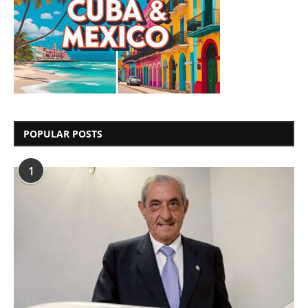
POPULAR POSTS
1