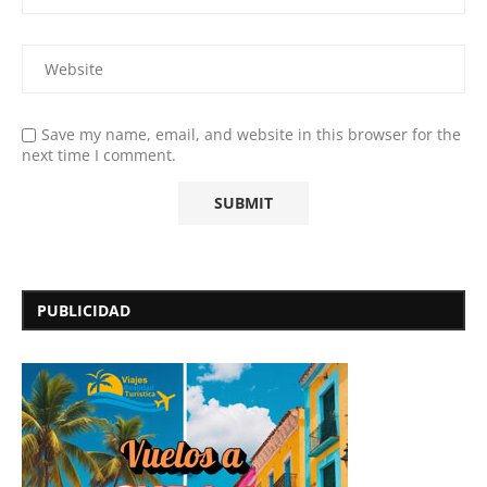
Save my name, email, and website in this browser for the
next time I comment.
PUBLICIDAD