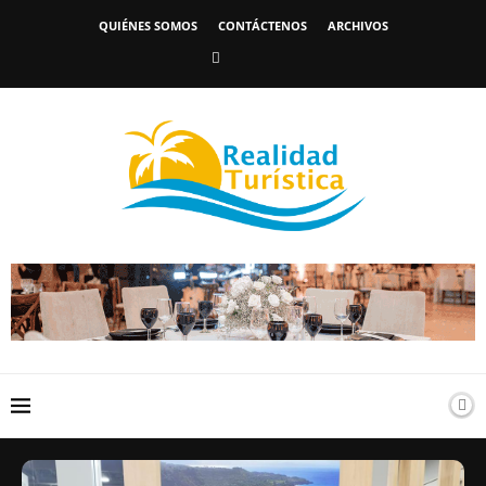
QUIÉNES SOMOS
CONTÁCTENOS
ARCHIVOS