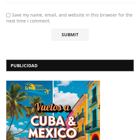
Save my name, email, and website in this browser for the
next time I comment.
PUBLICIDAD