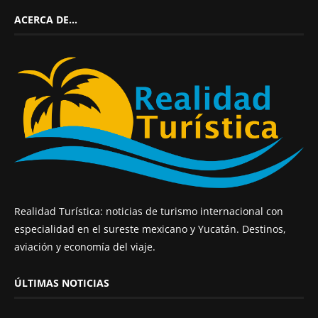
ACERCA DE…
Realidad Turística: noticias de turismo internacional con
especialidad en el sureste mexicano y Yucatán. Destinos,
aviación y economía del viaje.
ÚLTIMAS NOTICIAS