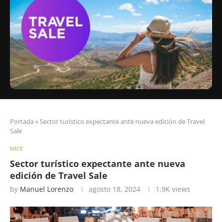
Portada
»
Sector turístico expectante ante nueva edición de Travel
Sale
MICE
Sector turístico expectante ante nueva
edición de Travel Sale
by
Manuel Lorenzo
agosto 18, 2024
1,9K
views