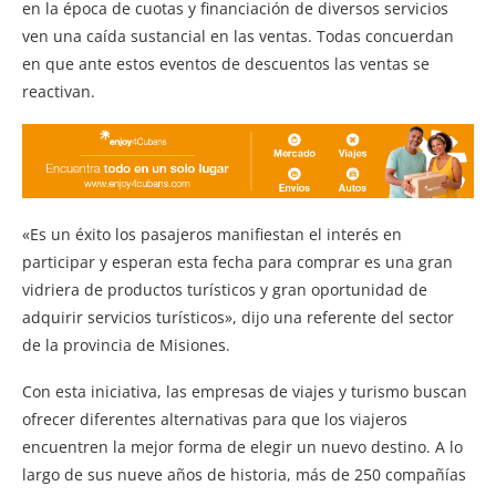
en la época de cuotas y financiación de diversos servicios
ven una caída sustancial en las ventas. Todas concuerdan
en que ante estos eventos de descuentos las ventas se
reactivan.
«Es un éxito los pasajeros manifiestan el interés en
participar y esperan esta fecha para comprar es una gran
vidriera de productos turísticos y gran oportunidad de
adquirir servicios turísticos», dijo una referente del sector
de la provincia de Misiones.
Con esta iniciativa, las empresas de viajes y turismo buscan
ofrecer diferentes alternativas para que los viajeros
encuentren la mejor forma de elegir un nuevo destino. A lo
largo de sus nueve años de historia, más de 250 compañías