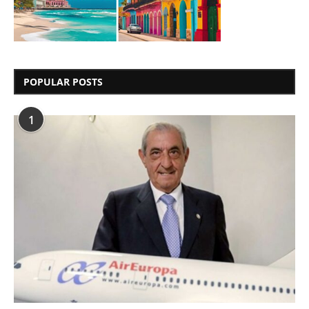
POPULAR POSTS
1