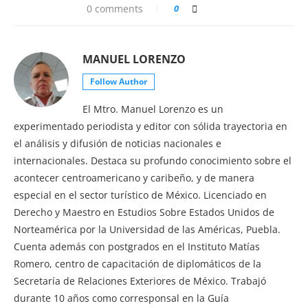
0 comments
0
MANUEL LORENZO
Follow Author
El Mtro. Manuel Lorenzo es un
experimentado periodista y editor con sólida trayectoria en
el análisis y difusión de noticias nacionales e
internacionales. Destaca su profundo conocimiento sobre el
acontecer centroamericano y caribeño, y de manera
especial en el sector turístico de México. Licenciado en
Derecho y Maestro en Estudios Sobre Estados Unidos de
Norteamérica por la Universidad de las Américas, Puebla.
Cuenta además con postgrados en el Instituto Matías
Romero, centro de capacitación de diplomáticos de la
Secretaría de Relaciones Exteriores de México. Trabajó
durante 10 años como corresponsal en la Guía