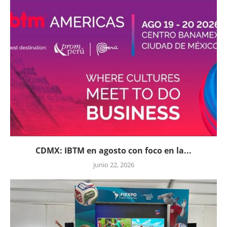
CDMX: IBTM en agosto con foco en la...
junio 22, 2026