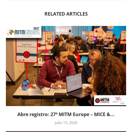
RELATED ARTICLES
Abre registro: 27ª MITM Europe – MICE &...
julio 15, 2026