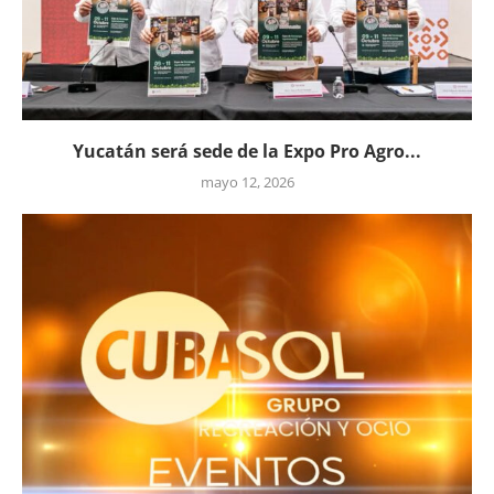
Yucatán será sede de la Expo Pro Agro...
mayo 12, 2026