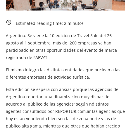
Estimated reading time:
2
minutos
Argentina. Se viene la 10 edición de Travel Sale del 26
agosto al 1 septiembre, más de 260 empresas ya han
participado en otras oportunidades del evento de marca
registrada de FAEVYT.
El mismo integra las distintas entidades que nuclean a las
diferentes empresas de actividad turística.
Esta edición se espera con ansias porque las agencias de
Argentina reportan una dinamización muy dispar de
acuerdo al público de las agencias; según ndistintos
agentes consultados por REPORTUR.com.ar las agencias que
hoy están vendiendo bien son las de zona norte y las de
público alta gama, mientras que otras que habían crecido