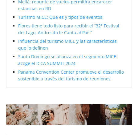
Meliá: repunte de vuelos permitirá encarecer
estancias en RD
Turismo MICE: Qué es y tipos de eventos
Flores tiene todo listo para recibir el “32° Festival
del Lago, Andresito le Canta al País”
Influencia del turismo MICE y las características
que lo definen
Santo Domingo se afianza en el segmento MICE:
acoge el ICCA SUMMIT 2024
Panama Convention Center promueve el desarrollo
sostenible a través del turismo de reuniones