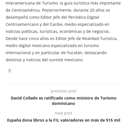
Interamericana de Turismo, la guía turística más importante
de Centroamérica. Posteriormente, durante 20 años se
desempeñó como Editor Jefe del Periódico Digital
Centroamericano y del Caribe, medio especializado en
noticias políticas, turísticas, económicas y de negocios.
Desde hace cinco años es Editor Jefe de Realidad Turística,
medio digital mexicano especializado en turismo
internacional y en particular de Yucatán, destacando
destinos y noticias del sureste mexicano.
previous post
David Collado es ratificado como ministro de Turismo
dominicano
next post
España dona libros a la FIL valoradores en más de $15 mil