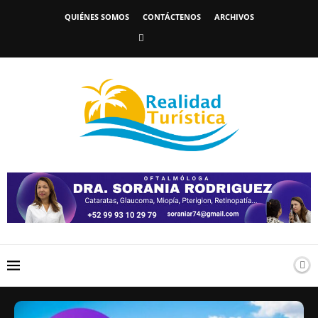
QUIÉNES SOMOS
CONTÁCTENOS
ARCHIVOS