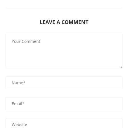
LEAVE A COMMENT