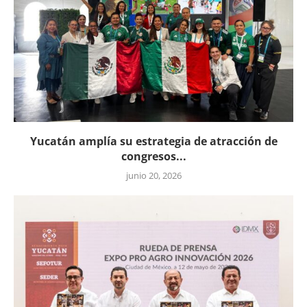
Yucatán amplía su estrategia de atracción de
congresos...
junio 20, 2026