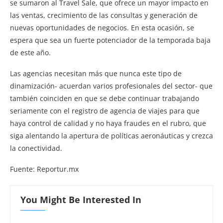
se sumaron al Travel Sale, que ofrece un mayor impacto en
las ventas, crecimiento de las consultas y generación de
nuevas oportunidades de negocios. En esta ocasión, se
espera que sea un fuerte potenciador de la temporada baja
de este año.
Las agencias necesitan más que nunca este tipo de
dinamización- acuerdan varios profesionales del sector- que
también coinciden en que se debe continuar trabajando
seriamente con el registro de agencia de viajes para que
haya control de calidad y no haya fraudes en el rubro, que
siga alentando la apertura de políticas aeronáuticas y crezca
la conectividad.
Fuente: Reportur.mx
You Might Be Interested In