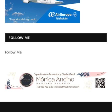
FOLLOW ME
Follow Me