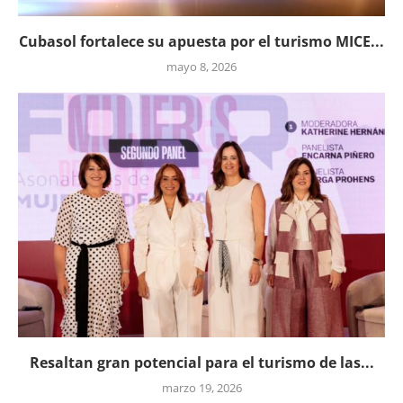
Cubasol fortalece su apuesta por el turismo MICE...
mayo 8, 2026
Resaltan gran potencial para el turismo de las...
marzo 19, 2026