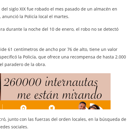
 del siglo XIX fue robado el mes pasado de un almacén en
nunció la Policía local el martes.
ura durante la noche del 10 de enero, el robo no se detectó
mide 61 centímetros de ancho por 76 de alto, tiene un valor
especificó la Policía, que ofrece una recompensa de hasta 2.000
el paradero de la obra.
ró, junto con las fuerzas del orden locales, en la búsqueda de
redes sociales.