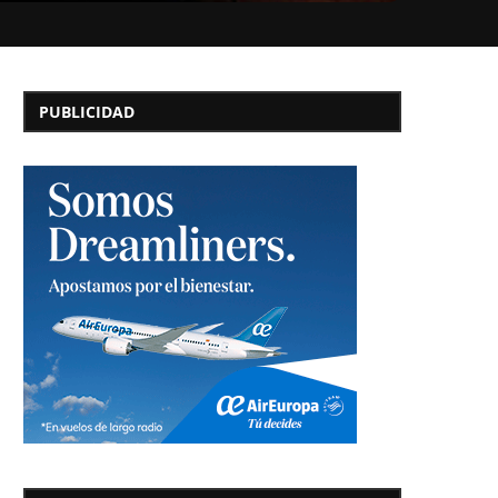
PUBLICIDAD