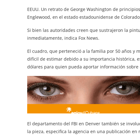
EEUU. Un retrato de George Washington de principios
Englewood, en el estado estadounidense de Colorado, a
Si bien las autoridades creen que sustrajeron la pint
inmediatamente, indica Fox News.
El cuadro, que perteneció a la familia por 50 años y 
difícil de estimar debido a su importancia histórica, 
dólares para quien pueda aportar información sobre 
El departamento del FBI en Denver también se involuc
la pieza, especifica la agencia en una publicación en 