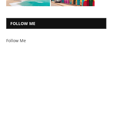
FOLLOW ME
Follow Me