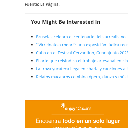
Fuente: La Página.
You Might Be Interested In
Bruselas celebra el centenario del surrealismo
“¡Virreinato a rodar!”: una exposición lúdica recr
Cuba en el Festival Cervantino, Guanajuato 202
El arte que reivindica el trabajo artesanal en 
La trova yucateca llega en charla y canciones a 
Relatos macabros combina ópera, danza y músi