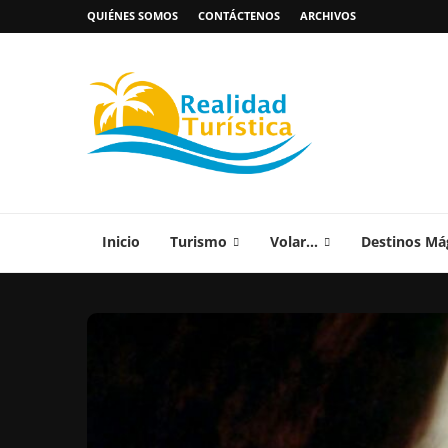
QUIÉNES SOMOS
CONTÁCTENOS
ARCHIVOS
Inicio
Turismo
Volar…
Destinos Má