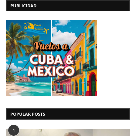
PUBLICIDAD
POPULAR POSTS
1