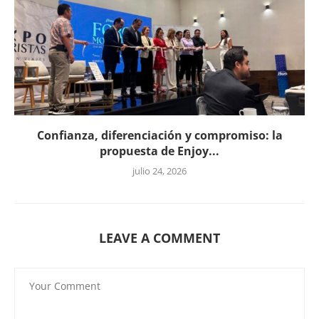
Confianza, diferenciación y compromiso: la
propuesta de Enjoy...
julio 24, 2026
LEAVE A COMMENT