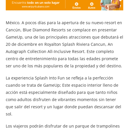
México. A pocos días para la apertura de su nuevo resort en
Cancún, Blue Diamond Resorts se complace en presentar
GameUp, una de las principales atracciones que debutará el
20 de diciembre en Royalton Splash Riviera Cancun, An
Autograph Collection All-Inclusive Resort. Este completo
centro de entretenimiento para todas las edades promete
ser uno de los más populares de la propiedad y del destino.
La experiencia Splash Into Fun se refleja a la perfección
cuando se trata de GameUp; Este espacio interior lleno de
acción está especialmente diseñado para que tanto niños
como adultos disfruten de vibrantes momentos sin tener
que salir del resort y un lugar donde puedan descansar del
sol.
Los viajeros podrán disfrutar de un parque de trampolines