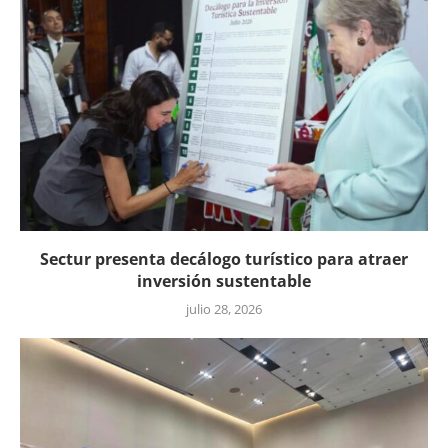
Sectur presenta decálogo turístico para atraer
inversión sustentable
julio 28, 2026