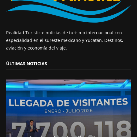
Realidad Turística: noticias de turismo internacional con
especialidad en el sureste mexicano y Yucatán. Destinos,
aviación y economía del viaje.
ÚLTIMAS NOTICIAS