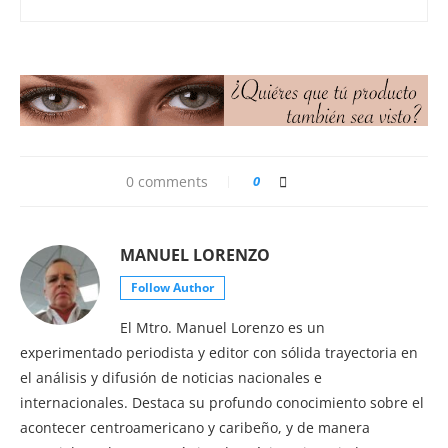
0 comments
0
MANUEL LORENZO
Follow Author
El Mtro. Manuel Lorenzo es un
experimentado periodista y editor con sólida trayectoria en
el análisis y difusión de noticias nacionales e
internacionales. Destaca su profundo conocimiento sobre el
acontecer centroamericano y caribeño, y de manera