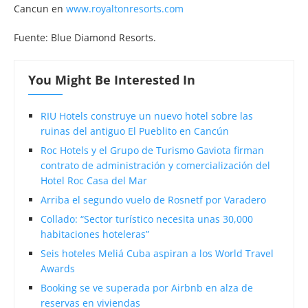
Cancun en
www.royaltonresorts.com
Fuente: Blue Diamond Resorts.
You Might Be Interested In
RIU Hotels construye un nuevo hotel sobre las
ruinas del antiguo El Pueblito en Cancún
Roc Hotels y el Grupo de Turismo Gaviota firman
contrato de administración y comercialización del
Hotel Roc Casa del Mar
Arriba el segundo vuelo de Rosnetf por Varadero
Collado: “Sector turístico necesita unas 30,000
habitaciones hoteleras”
Seis hoteles Meliá Cuba aspiran a los World Travel
Awards
Booking se ve superada por Airbnb en alza de
reservas en viviendas