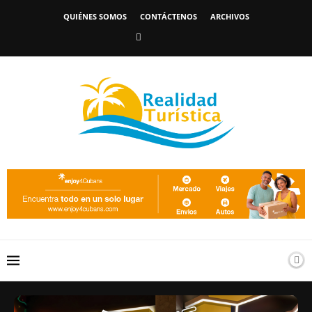
QUIÉNES SOMOS
CONTÁCTENOS
ARCHIVOS