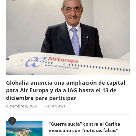
Globalia anuncia una ampliación de capital
para Air Europa y da a IAG hasta el 13 de
diciembre para participar
diciembre 8, 2024
54,1K views
2
“Guerra sucia” contra el Caribe
mexicano con “noticias falsas”