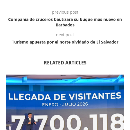
previous post
Compañía de cruceros bautizará su buque más nuevo en
Barbados
next post
Turismo apuesta por el norte olvidado de El Salvador
RELATED ARTICLES