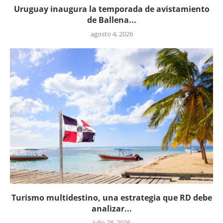
Uruguay inaugura la temporada de avistamiento
de Ballena...
agosto 4, 2026
Turismo multidestino, una estrategia que RD debe
analizar...
julio 28, 2026