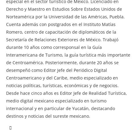
especial en el sector turístico de México. Licenciado en
Derecho y Maestro en Estudios Sobre Estados Unidos de
Norteamérica por la Universidad de las Américas, Puebla.
Cuenta además con postgrados en el Instituto Matías
Romero, centro de capacitación de diplomáticos de la
Secretaría de Relaciones Exteriores de México. Trabajó
durante 10 años como corresponsal en la Guía
Interamericana de Turismo, la guía turística más importante
de Centroamérica. Posteriormente, durante 20 años se
desempeñó como Editor Jefe del Periódico Digital
Centroamericano y del Caribe, medio especializado en
noticias políticas, turísticas, económicas y de negocios.
Desde hace cinco años es Editor Jefe de Realidad Turística,
medio digital mexicano especializado en turismo
internacional y en particular de Yucatán, destacando
destinos y noticias del sureste mexicano.