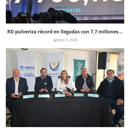
RD pulveriza récord en llegadas con 7,7 millones...
agosto 5, 2026