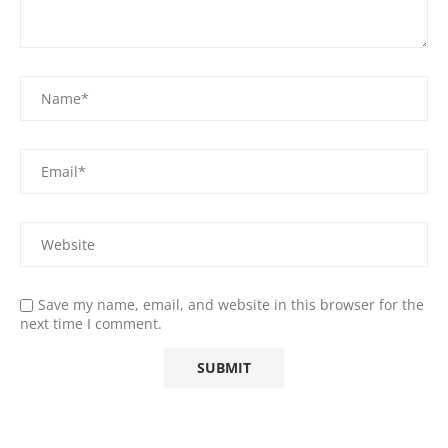
Save my name, email, and website in this browser for the
next time I comment.