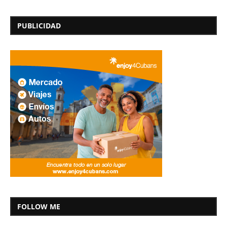
PUBLICIDAD
FOLLOW ME