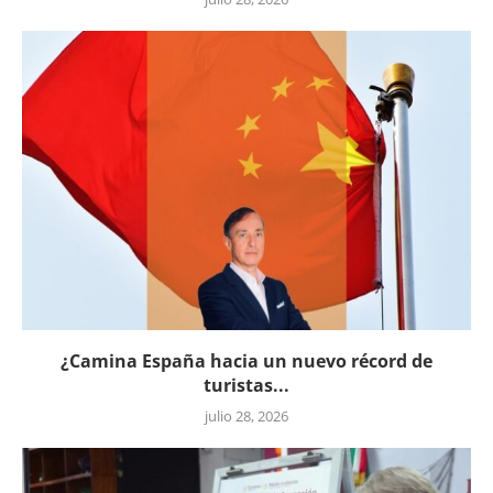
¿Camina España hacia un nuevo récord de
turistas...
julio 28, 2026