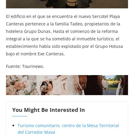
El edificio en el que se encuentra el nuevo Sercotel Playa
Canteras pertenece a la familia Tadeo, propietarios de la
hotelera Grupo Dunas. Hasta el comienzo de la reforma
integral a la que se ha sometido al inmueble turístico, el
establecimiento había sido explotado por el Grupo Hotusa
bajo el nombre Exe Canteras.
Fuente: Tourinews.
You Might Be Interested In
Turismo comunitario, centro de la Mesa Territorial
del Corredor Maya