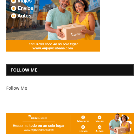
FOLLOW ME
Follow Me