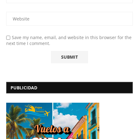
Save my name, email, and website in this browser for the
next time I comment.
PUBLICIDAD