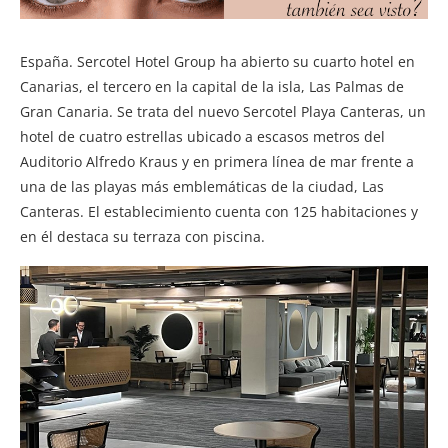
España. Sercotel Hotel Group ha abierto su cuarto hotel en
Canarias, el tercero en la capital de la isla, Las Palmas de
Gran Canaria. Se trata del nuevo Sercotel Playa Canteras, un
hotel de cuatro estrellas ubicado a escasos metros del
Auditorio Alfredo Kraus y en primera línea de mar frente a
una de las playas más emblemáticas de la ciudad, Las
Canteras. El establecimiento cuenta con 125 habitaciones y
en él destaca su terraza con piscina.