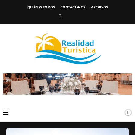
QUIÉNES SOMOS
CONTÁCTENOS
ARCHIVOS