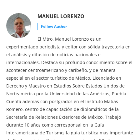
MANUEL LORENZO
Follow Author
El Mtro. Manuel Lorenzo es un
experimentado periodista y editor con sólida trayectoria en
el análisis y difusión de noticias nacionales e
internacionales. Destaca su profundo conocimiento sobre el
acontecer centroamericano y caribeño, y de manera
especial en el sector turístico de México. Licenciado en
Derecho y Maestro en Estudios Sobre Estados Unidos de
Norteamérica por la Universidad de las Américas, Puebla.
Cuenta además con postgrados en el Instituto Matías
Romero, centro de capacitación de diplomáticos de la
Secretaría de Relaciones Exteriores de México. Trabajó
durante 10 años como corresponsal en la Guía
Interamericana de Turismo, la guía turística más importante