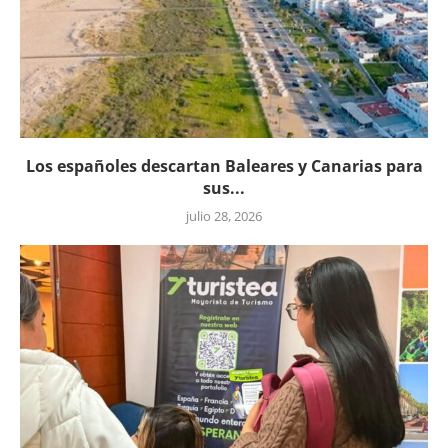
Los españoles descartan Baleares y Canarias para
sus...
julio 28, 2026