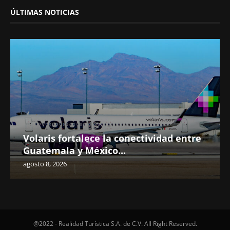
ÚLTIMAS NOTICIAS
Volaris fortalece la conectividad entre
Guatemala y México...
agosto 8, 2026
@2022 - Realidad Turística S.A. de C.V. All Right Reserved.