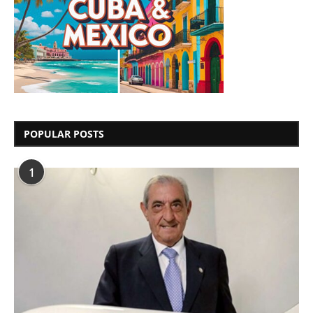
POPULAR POSTS
1