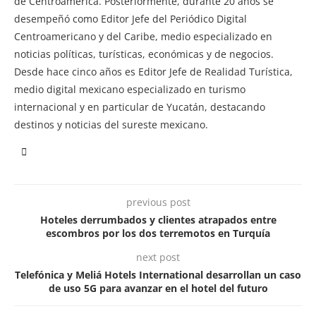
de Centroamérica. Posteriormente, durante 20 años se
desempeñó como Editor Jefe del Periódico Digital
Centroamericano y del Caribe, medio especializado en
noticias políticas, turísticas, económicas y de negocios.
Desde hace cinco años es Editor Jefe de Realidad Turística,
medio digital mexicano especializado en turismo
internacional y en particular de Yucatán, destacando
destinos y noticias del sureste mexicano.
previous post
Hoteles derrumbados y clientes atrapados entre
escombros por los dos terremotos en Turquía
next post
Telefónica y Meliá Hotels International desarrollan un caso
de uso 5G para avanzar en el hotel del futuro