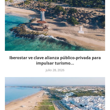
Iberostar ve clave alianza público-privada para
impulsar turismo...
julio 28, 2026