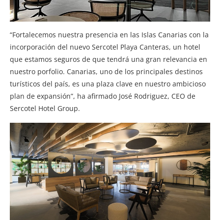
“Fortalecemos nuestra presencia en las Islas Canarias con la
incorporación del nuevo Sercotel Playa Canteras, un hotel
que estamos seguros de que tendrá una gran relevancia en
nuestro porfolio. Canarias, uno de los principales destinos
turísticos del país, es una plaza clave en nuestro ambicioso
plan de expansión”, ha afirmado José Rodriguez, CEO de
Sercotel Hotel Group.