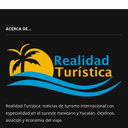
ACERCA DE…
Realidad Turística: noticias de turismo internacional con
especialidad en el sureste mexicano y Yucatán. Destinos,
aviación y economía del viaje.