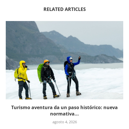
RELATED ARTICLES
Turismo aventura da un paso histórico: nueva
normativa...
agosto 4, 2026