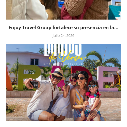
Enjoy Travel Group fortalece su presencia en la...
julio 24, 2026