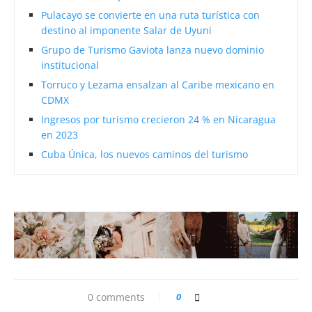
Pulacayo se convierte en una ruta turística con
destino al imponente Salar de Uyuni
Grupo de Turismo Gaviota lanza nuevo dominio
institucional
Torruco y Lezama ensalzan al Caribe mexicano en
CDMX
Ingresos por turismo crecieron 24 % en Nicaragua
en 2023
Cuba Única, los nuevos caminos del turismo
0 comments
0