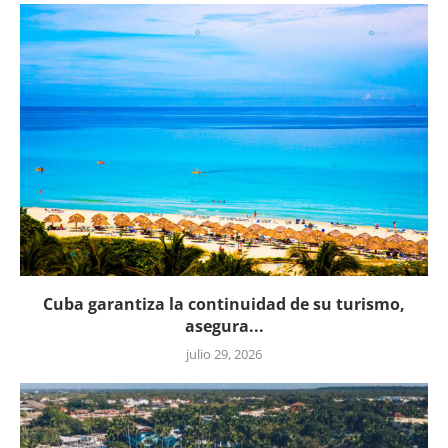
Cuba garantiza la continuidad de su turismo,
asegura...
julio 29, 2026