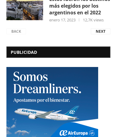
más elegidos por los
argentinos en el 2022
enero 17, 2023
12,7K views
BACK
NEXT
PUBLICIDAD