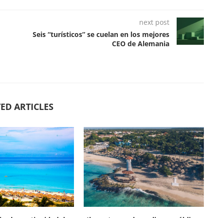
next post
Seis “turísticos” se cuelan en los mejores
CEO de Alemania
ED ARTICLES