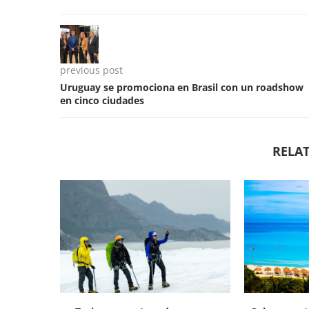
previous post
Uruguay se promociona en Brasil con un roadshow
en cinco ciudades
RELAT