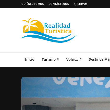
QUIÉNES SOMOS
CONTÁCTENOS
ARCHIVOS
Inicio
Turismo
Volar…
Destinos Má