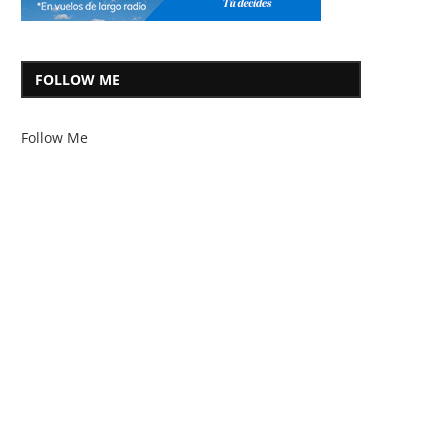
FOLLOW ME
Follow Me