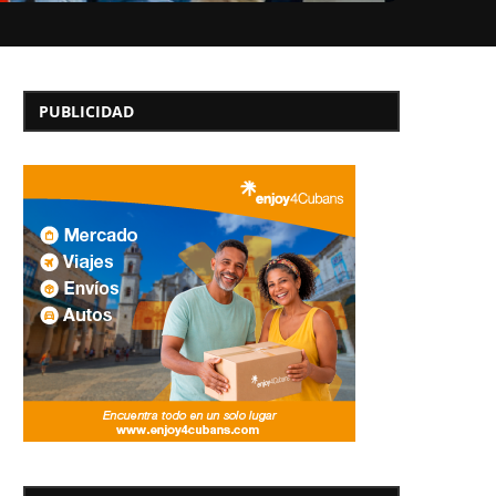
PUBLICIDAD