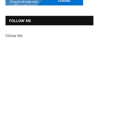
FOLLOW ME
Follow Me