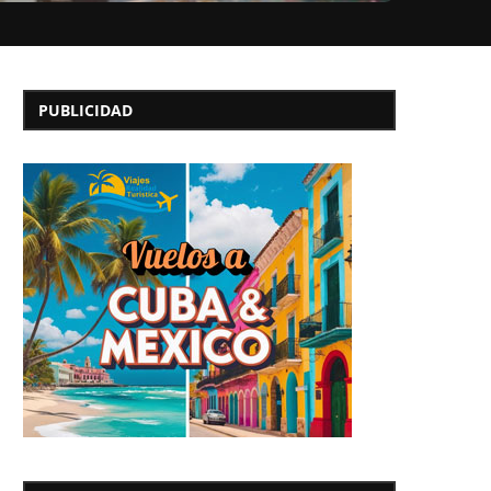
PUBLICIDAD