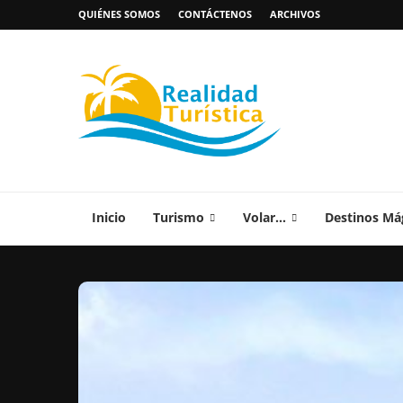
QUIÉNES SOMOS
CONTÁCTENOS
ARCHIVOS
Inicio
Turismo
Volar…
Destinos Má