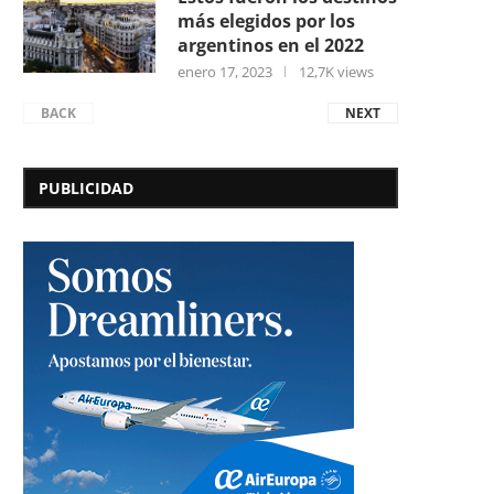
más elegidos por los
argentinos en el 2022
enero 17, 2023
12,7K views
BACK
NEXT
PUBLICIDAD