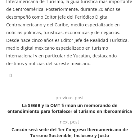
Interamericana de Turismo, la guía turística más importante
de Centroamérica. Posteriormente, durante 20 años se
desempeñó como Editor Jefe del Periódico Digital
Centroamericano y del Caribe, medio especializado en
noticias políticas, turísticas, económicas y de negocios.
Desde hace cinco años es Editor Jefe de Realidad Turística,
medio digital mexicano especializado en turismo
internacional y en particular de Yucatán, destacando
destinos y noticias del sureste mexicano.
previous post
La SEGIB y la OMT firman un memorando de
entendimiento para fortalecer el turismo en Iberoamérica
next post
Cancún será sede del 1er Congreso Iberoamericano de
Turismo Sostenible, Inclusivo y Justo