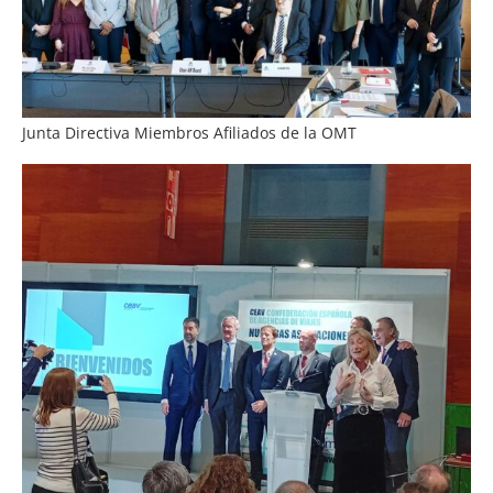
Junta Directiva Miembros Afiliados de la OMT