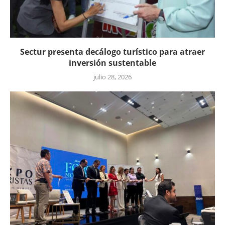
Sectur presenta decálogo turístico para atraer
inversión sustentable
julio 28, 2026