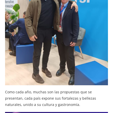
Como cada año, muchas son las propuestas que se
presentan, cada país expone sus fortalezas y bellezas
naturales, unido a su cultura y gastronomía.