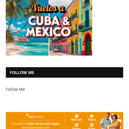
FOLLOW ME
Follow Me