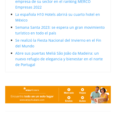
empresa de su sector en el ranking MERCO
Empresas 2022
La española H10 Hotels abrirá su cuarto hotel en
México
Semana Santa 2023: se espera un gran movimiento
turístico en todo el país
Se realizó la Fiesta Nacional del Invierno en el Fin
del Mundo
Abre sus puertas Meliá São João da Madeira: un
nuevo refugio de elegancia y bienestar en el norte
de Portugal