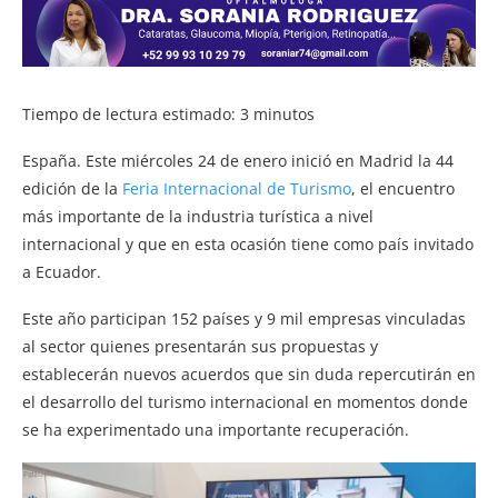
Tiempo de lectura estimado:
3
minutos
España. Este miércoles 24 de enero inició en Madrid la 44
edición de la
Feria Internacional de Turismo
, el encuentro
más importante de la industria turística a nivel
internacional y que en esta ocasión tiene como país invitado
a Ecuador.
Este año participan 152 países y 9 mil empresas vinculadas
al sector quienes presentarán sus propuestas y
establecerán nuevos acuerdos que sin duda repercutirán en
el desarrollo del turismo internacional en momentos donde
se ha experimentado una importante recuperación.