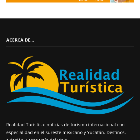
ACERCA DE…
Realidad Turística: noticias de turismo internacional con
especialidad en el sureste mexicano y Yucatán. Destinos,