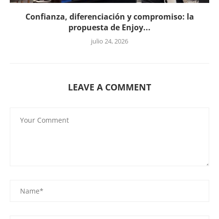
Confianza, diferenciación y compromiso: la
propuesta de Enjoy...
julio 24, 2026
LEAVE A COMMENT