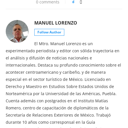
0 comments
6
MANUEL LORENZO
Follow Author
El Mtro. Manuel Lorenzo es un
experimentado periodista y editor con sólida trayectoria en
el análisis y difusión de noticias nacionales e
internacionales. Destaca su profundo conocimiento sobre el
acontecer centroamericano y caribeño, y de manera
especial en el sector turístico de México. Licenciado en
Derecho y Maestro en Estudios Sobre Estados Unidos de
Norteamérica por la Universidad de las Américas, Puebla.
Cuenta además con postgrados en el Instituto Matías
Romero, centro de capacitación de diplomáticos de la
Secretaría de Relaciones Exteriores de México. Trabajó
durante 10 años como corresponsal en la Guía