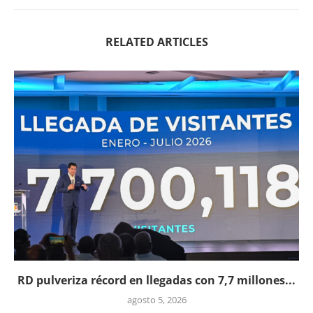
RELATED ARTICLES
RD pulveriza récord en llegadas con 7,7 millones...
agosto 5, 2026