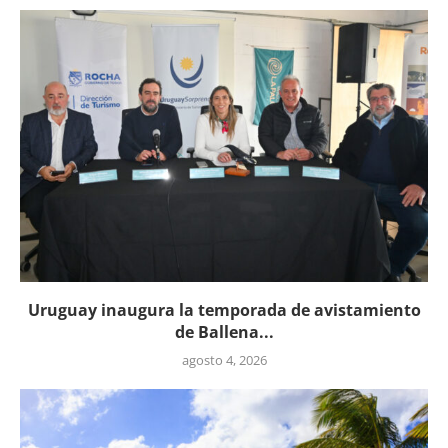
Uruguay inaugura la temporada de avistamiento
de Ballena...
agosto 4, 2026