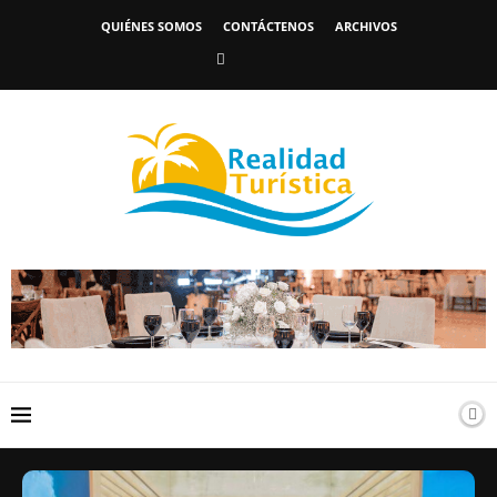
QUIÉNES SOMOS
CONTÁCTENOS
ARCHIVOS