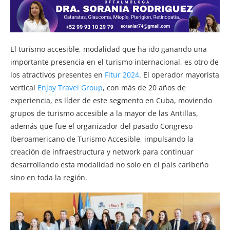
El turismo accesible, modalidad que ha ido ganando una
importante presencia en el turismo internacional, es otro de
los atractivos presentes en
Fitur 2024
. El operador mayorista
vertical
Enjoy Travel Group
, con más de 20 años de
experiencia, es líder de este segmento en Cuba, moviendo
grupos de turismo accesible a la mayor de las Antillas,
además que fue el organizador del pasado Congreso
Iberoamericano de Turismo Accesible, impulsando la
creación de infraestructura y network para continuar
desarrollando esta modalidad no solo en el país caribeño
sino en toda la región.