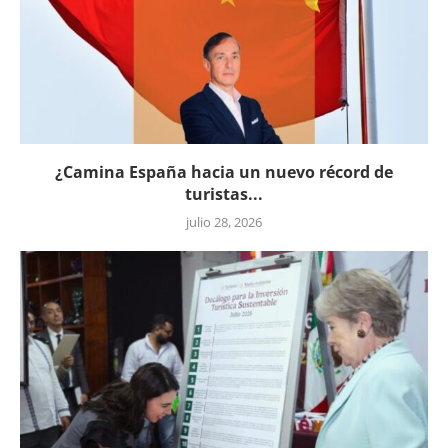
¿Camina España hacia un nuevo récord de
turistas...
julio 28, 2026