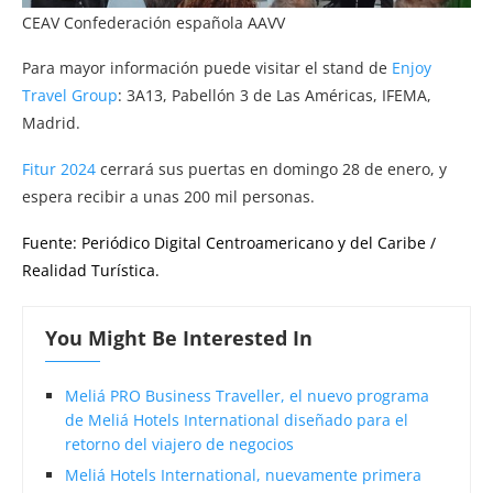
CEAV Confederación española AAVV
Para mayor información puede visitar el stand de
Enjoy
Travel Group
: 3A13, Pabellón 3 de Las Américas, IFEMA,
Madrid.
Fitur 2024
cerrará sus puertas en domingo 28 de enero, y
espera recibir a unas 200 mil personas.
Fuente: Periódico Digital Centroamericano y del Caribe /
Realidad Turística.
You Might Be Interested In
Meliá PRO Business Traveller, el nuevo programa
de Meliá Hotels International diseñado para el
retorno del viajero de negocios
Meliá Hotels International, nuevamente primera