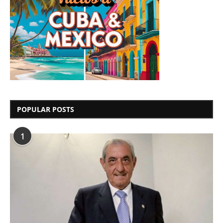
POPULAR POSTS
1