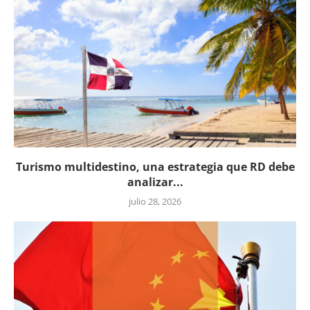
Turismo multidestino, una estrategia que RD debe
analizar...
julio 28, 2026