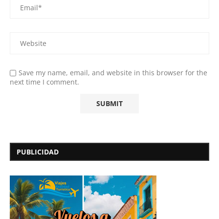
Save my name, email, and website in this browser for the
next time I comment.
PUBLICIDAD