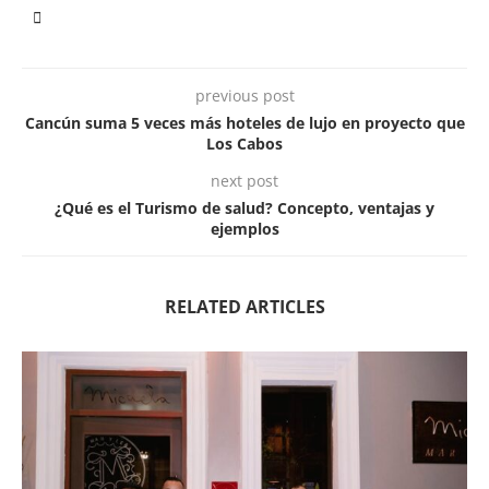
previous post
Cancún suma 5 veces más hoteles de lujo en proyecto que
Los Cabos
next post
¿Qué es el Turismo de salud? Concepto, ventajas y
ejemplos
RELATED ARTICLES