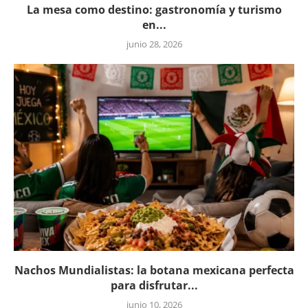
La mesa como destino: gastronomía y turismo
en...
junio 28, 2026
Nachos Mundialistas: la botana mexicana perfecta
para disfrutar...
junio 10, 2026