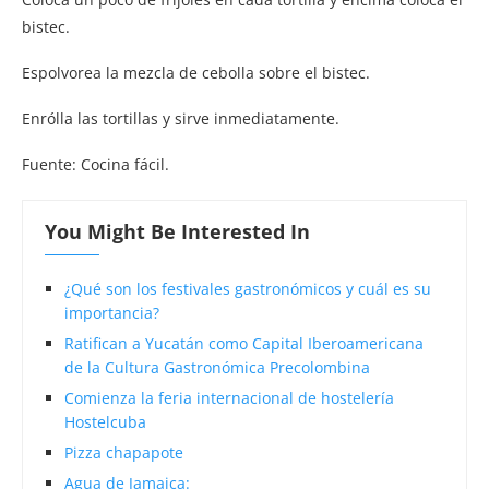
bistec.
Espolvorea la mezcla de cebolla sobre el bistec.
Enrólla las tortillas y sirve inmediatamente.
Fuente: Cocina fácil.
You Might Be Interested In
¿Qué son los festivales gastronómicos y cuál es su
importancia?
Ratifican a Yucatán como Capital Iberoamericana
de la Cultura Gastronómica Precolombina
Comienza la feria internacional de hostelería
Hostelcuba
Pizza chapapote
Agua de Jamaica: