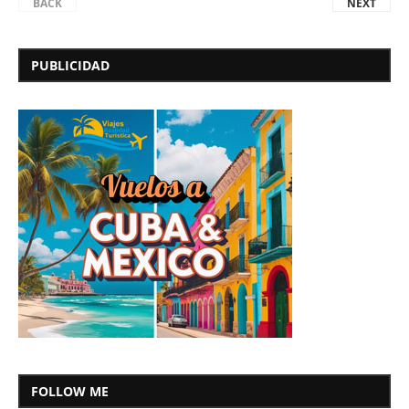
BACK
NEXT
PUBLICIDAD
FOLLOW ME