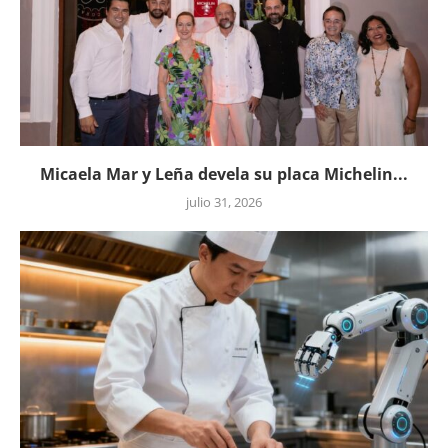
Micaela Mar y Leña devela su placa Michelin...
julio 31, 2026