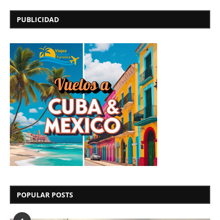
PUBLICIDAD
POPULAR POSTS