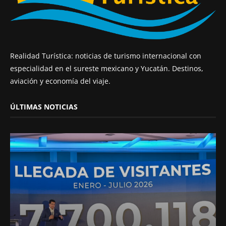
Realidad Turística: noticias de turismo internacional con
especialidad en el sureste mexicano y Yucatán. Destinos,
aviación y economía del viaje.
ÚLTIMAS NOTICIAS