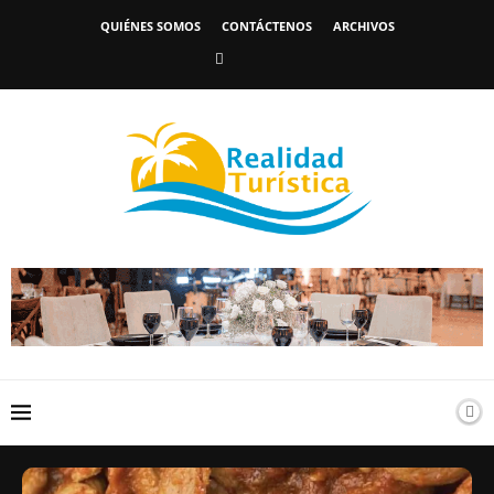
QUIÉNES SOMOS
CONTÁCTENOS
ARCHIVOS