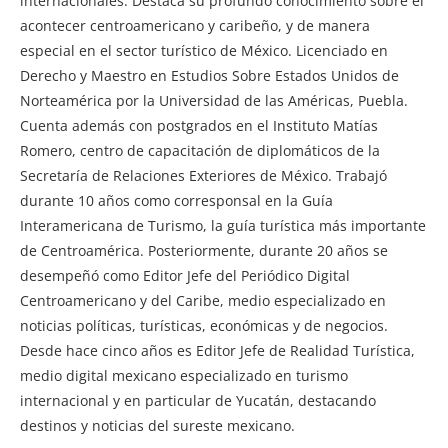
internacionales. Destaca su profundo conocimiento sobre el
acontecer centroamericano y caribeño, y de manera
especial en el sector turístico de México. Licenciado en
Derecho y Maestro en Estudios Sobre Estados Unidos de
Norteamérica por la Universidad de las Américas, Puebla.
Cuenta además con postgrados en el Instituto Matías
Romero, centro de capacitación de diplomáticos de la
Secretaría de Relaciones Exteriores de México. Trabajó
durante 10 años como corresponsal en la Guía
Interamericana de Turismo, la guía turística más importante
de Centroamérica. Posteriormente, durante 20 años se
desempeñó como Editor Jefe del Periódico Digital
Centroamericano y del Caribe, medio especializado en
noticias políticas, turísticas, económicas y de negocios.
Desde hace cinco años es Editor Jefe de Realidad Turística,
medio digital mexicano especializado en turismo
internacional y en particular de Yucatán, destacando
destinos y noticias del sureste mexicano.