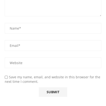
Save my name, email, and website in this browser for the
next time I comment.