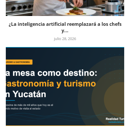
¿La inteligencia artificial reemplazará a los chefs
y...
julio 28, 2026