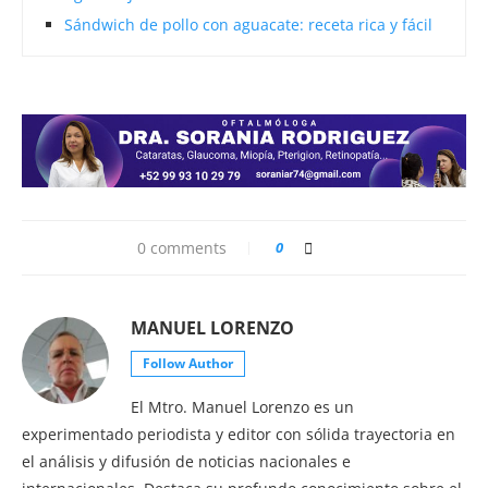
Sándwich de pollo con aguacate: receta rica y fácil
0 comments
0
MANUEL LORENZO
Follow Author
El Mtro. Manuel Lorenzo es un
experimentado periodista y editor con sólida trayectoria en
el análisis y difusión de noticias nacionales e