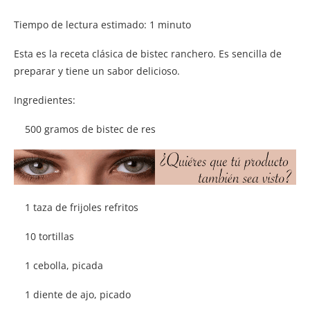
Tiempo de lectura estimado:
1
minuto
Esta es la receta clásica de bistec ranchero. Es sencilla de
preparar y tiene un sabor delicioso.
Ingredientes:
500 gramos de bistec de res
1 taza de frijoles refritos
10 tortillas
1 cebolla, picada
1 diente de ajo, picado