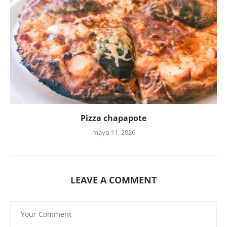
Pizza chapapote
mayo 11, 2026
LEAVE A COMMENT