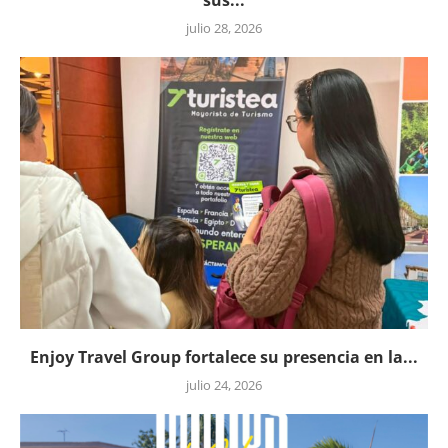
julio 28, 2026
Enjoy Travel Group fortalece su presencia en la...
julio 24, 2026