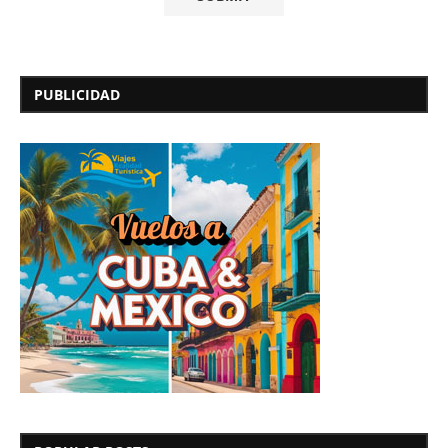
PUBLICIDAD