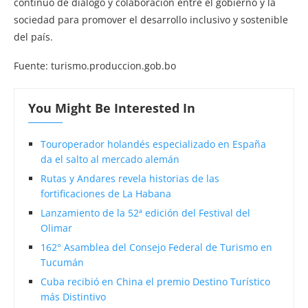
continuo de diálogo y colaboración entre el gobierno y la
sociedad para promover el desarrollo inclusivo y sostenible
del país.
Fuente: turismo.produccion.gob.bo
You Might Be Interested In
Touroperador holandés especializado en España
da el salto al mercado alemán
Rutas y Andares revela historias de las
fortificaciones de La Habana
Lanzamiento de la 52ª edición del Festival del
Olimar
162° Asamblea del Consejo Federal de Turismo en
Tucumán
Cuba recibió en China el premio Destino Turístico
más Distintivo