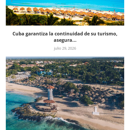
Cuba garantiza la continuidad de su turismo,
asegura...
julio 29, 2026