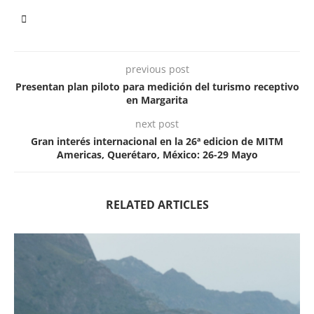
previous post
Presentan plan piloto para medición del turismo receptivo
en Margarita
next post
Gran interés internacional en la 26ª edicion de MITM
Americas, Querétaro, México: 26-29 Mayo
RELATED ARTICLES