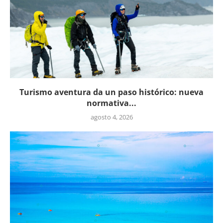
Turismo aventura da un paso histórico: nueva
normativa...
agosto 4, 2026