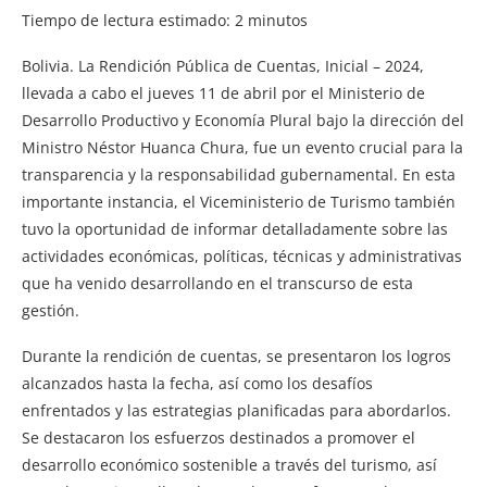
Tiempo de lectura estimado:
2
minutos
Bolivia. La Rendición Pública de Cuentas, Inicial – 2024,
llevada a cabo el jueves 11 de abril por el Ministerio de
Desarrollo Productivo y Economía Plural bajo la dirección del
Ministro Néstor Huanca Chura, fue un evento crucial para la
transparencia y la responsabilidad gubernamental. En esta
importante instancia, el Viceministerio de Turismo también
tuvo la oportunidad de informar detalladamente sobre las
actividades económicas, políticas, técnicas y administrativas
que ha venido desarrollando en el transcurso de esta
gestión.
Durante la rendición de cuentas, se presentaron los logros
alcanzados hasta la fecha, así como los desafíos
enfrentados y las estrategias planificadas para abordarlos.
Se destacaron los esfuerzos destinados a promover el
desarrollo económico sostenible a través del turismo, así