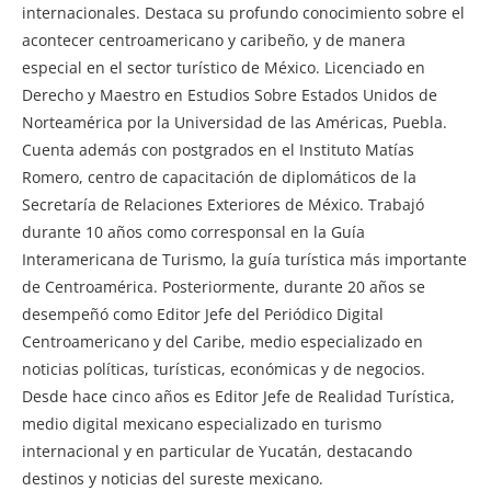
internacionales. Destaca su profundo conocimiento sobre el
acontecer centroamericano y caribeño, y de manera
especial en el sector turístico de México. Licenciado en
Derecho y Maestro en Estudios Sobre Estados Unidos de
Norteamérica por la Universidad de las Américas, Puebla.
Cuenta además con postgrados en el Instituto Matías
Romero, centro de capacitación de diplomáticos de la
Secretaría de Relaciones Exteriores de México. Trabajó
durante 10 años como corresponsal en la Guía
Interamericana de Turismo, la guía turística más importante
de Centroamérica. Posteriormente, durante 20 años se
desempeñó como Editor Jefe del Periódico Digital
Centroamericano y del Caribe, medio especializado en
noticias políticas, turísticas, económicas y de negocios.
Desde hace cinco años es Editor Jefe de Realidad Turística,
medio digital mexicano especializado en turismo
internacional y en particular de Yucatán, destacando
destinos y noticias del sureste mexicano.