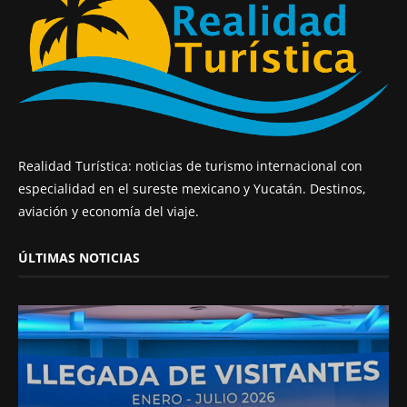
Realidad Turística: noticias de turismo internacional con
especialidad en el sureste mexicano y Yucatán. Destinos,
aviación y economía del viaje.
ÚLTIMAS NOTICIAS