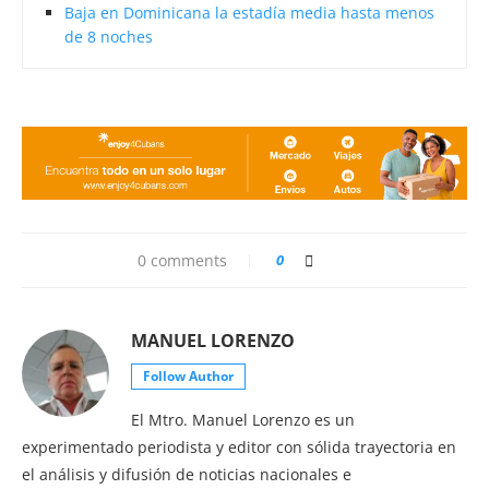
Baja en Dominicana la estadía media hasta menos
de 8 noches
0 comments
0
MANUEL LORENZO
Follow Author
El Mtro. Manuel Lorenzo es un
experimentado periodista y editor con sólida trayectoria en
el análisis y difusión de noticias nacionales e