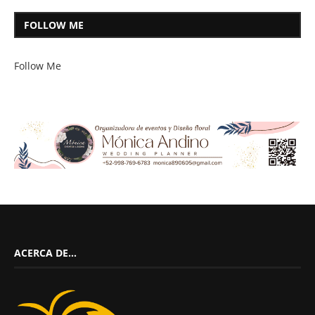
FOLLOW ME
Follow Me
ACERCA DE…