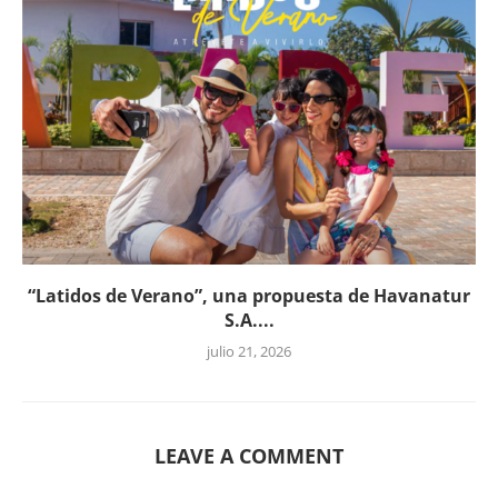
“Latidos de Verano”, una propuesta de Havanatur
S.A....
julio 21, 2026
LEAVE A COMMENT