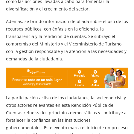
como las acciones llevadas a cabo para fomentar la
diversificación y el crecimiento del sector.
Además, se brindó información detallada sobre el uso de los
recursos públicos, con énfasis en la eficiencia, la
transparencia y la rendición de cuentas. Se subrayó el
compromiso del Ministerio y el Viceministerio de Turismo
con la gestión responsable y la atención a las necesidades y
demandas de la ciudadanía.
La participación activa de los ciudadanos, la sociedad civil y
otros actores relevantes en esta Rendición Pública de
Cuentas refuerza los principios democráticos y contribuye a
fortalecer la confianza en las instituciones
gubernamentales. Este evento marca el inicio de un proceso