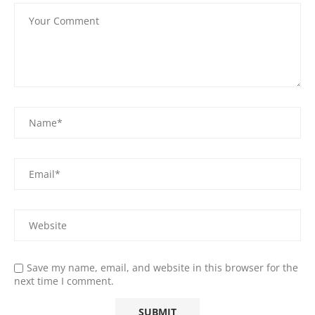
Save my name, email, and website in this browser for the
next time I comment.