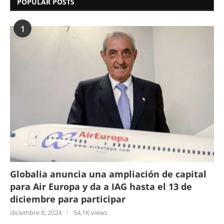
POPULAR POSTS
1
Globalia anuncia una ampliación de capital
para Air Europa y da a IAG hasta el 13 de
diciembre para participar
diciembre 8, 2024
54,1K views