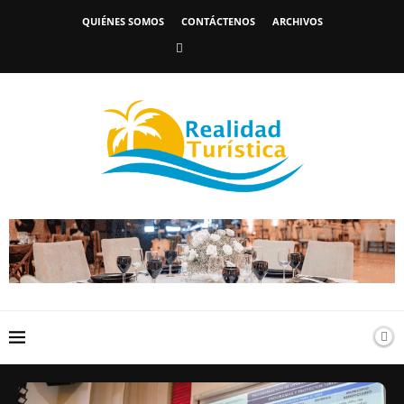
QUIÉNES SOMOS
CONTÁCTENOS
ARCHIVOS