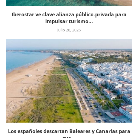
Iberostar ve clave alianza público-privada para
impulsar turismo...
julio 28, 2026
Los españoles descartan Baleares y Canarias para
sus...