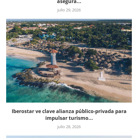
asegura...
julio 29, 2026
Iberostar ve clave alianza público-privada para
impulsar turismo...
julio 28, 2026