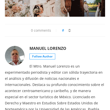
0 comments
0
MANUEL LORENZO
Follow Author
El Mtro. Manuel Lorenzo es un
experimentado periodista y editor con sólida trayectoria en
el análisis y difusión de noticias nacionales e
internacionales. Destaca su profundo conocimiento sobre el
acontecer centroamericano y caribeño, y de manera
especial en el sector turístico de México. Licenciado en
Derecho y Maestro en Estudios Sobre Estados Unidos de
Norteamérica por la Universidad de las Américas, Puebla.