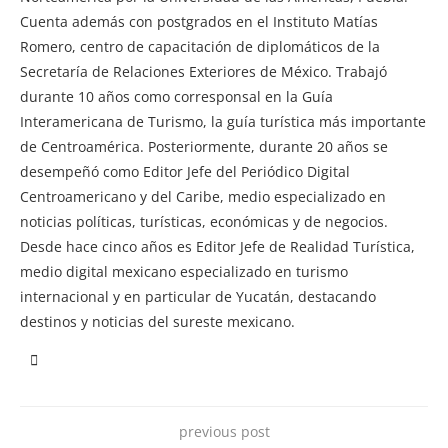
Cuenta además con postgrados en el Instituto Matías
Romero, centro de capacitación de diplomáticos de la
Secretaría de Relaciones Exteriores de México. Trabajó
durante 10 años como corresponsal en la Guía
Interamericana de Turismo, la guía turística más importante
de Centroamérica. Posteriormente, durante 20 años se
desempeñó como Editor Jefe del Periódico Digital
Centroamericano y del Caribe, medio especializado en
noticias políticas, turísticas, económicas y de negocios.
Desde hace cinco años es Editor Jefe de Realidad Turística,
medio digital mexicano especializado en turismo
internacional y en particular de Yucatán, destacando
destinos y noticias del sureste mexicano.
previous post