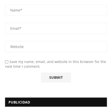
Save my name, email, and website in this browser for the
next time I comment.
PUBLICIDAD