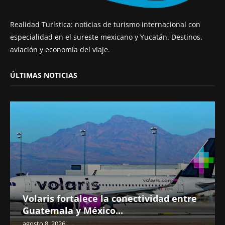
Realidad Turística: noticias de turismo internacional con
especialidad en el sureste mexicano y Yucatán. Destinos,
aviación y economía del viaje.
ÚLTIMAS NOTICIAS
Volaris fortalece la conectividad entre
Guatemala y México...
agosto 8, 2026