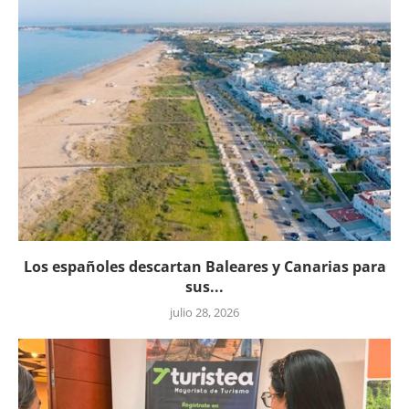
Los españoles descartan Baleares y Canarias para
sus...
julio 28, 2026