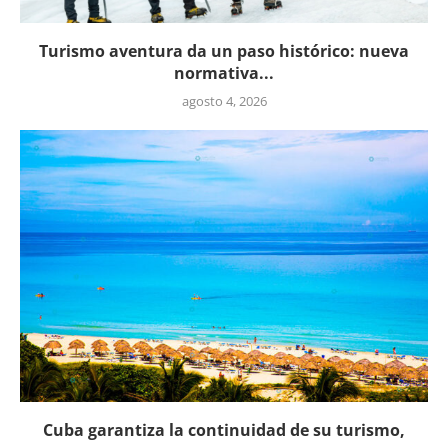
Turismo aventura da un paso histórico: nueva
normativa...
agosto 4, 2026
Cuba garantiza la continuidad de su turismo,