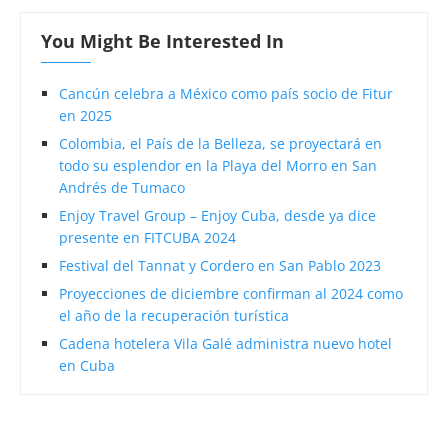
You Might Be Interested In
Cancún celebra a México como país socio de Fitur
en 2025
Colombia, el País de la Belleza, se proyectará en
todo su esplendor en la Playa del Morro en San
Andrés de Tumaco
Enjoy Travel Group – Enjoy Cuba, desde ya dice
presente en FITCUBA 2024
Festival del Tannat y Cordero en San Pablo 2023
Proyecciones de diciembre confirman al 2024 como
el año de la recuperación turística
Cadena hotelera Vila Galé administra nuevo hotel
en Cuba