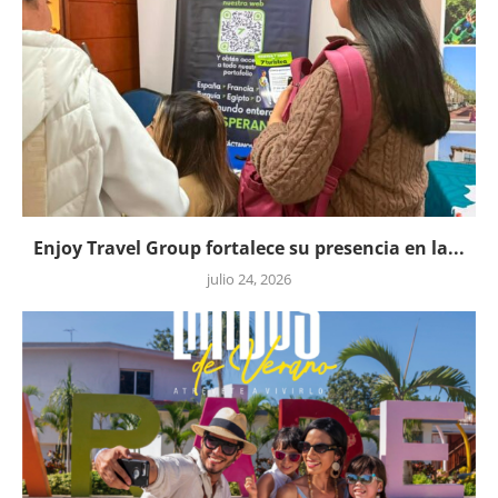
Enjoy Travel Group fortalece su presencia en la...
julio 24, 2026