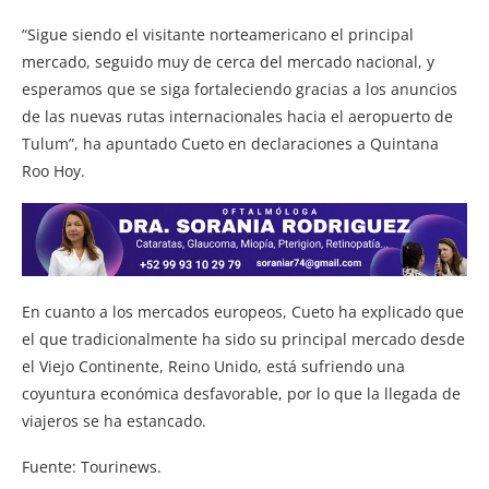
“Sigue siendo el visitante norteamericano el principal
mercado, seguido muy de cerca del mercado nacional, y
esperamos que se siga fortaleciendo gracias a los anuncios
de las nuevas rutas internacionales hacia el aeropuerto de
Tulum”, ha apuntado Cueto en declaraciones a Quintana
Roo Hoy.
En cuanto a los mercados europeos, Cueto ha explicado que
el que tradicionalmente ha sido su principal mercado desde
el Viejo Continente, Reino Unido, está sufriendo una
coyuntura económica desfavorable, por lo que la llegada de
viajeros se ha estancado.
Fuente: Tourinews.