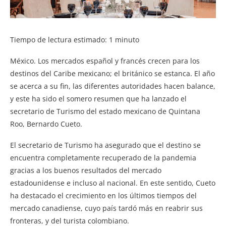
Tiempo de lectura estimado:
1
minuto
México. Los mercados español y francés crecen para los
destinos del Caribe mexicano; el británico se estanca. El año
se acerca a su fin, las diferentes autoridades hacen balance,
y este ha sido el somero resumen que ha lanzado el
secretario de Turismo del estado mexicano de Quintana
Roo, Bernardo Cueto.
El secretario de Turismo ha asegurado que el destino se
encuentra completamente recuperado de la pandemia
gracias a los buenos resultados del mercado
estadounidense e incluso al nacional. En este sentido, Cueto
ha destacado el crecimiento en los últimos tiempos del
mercado canadiense, cuyo país tardó más en reabrir sus
fronteras, y del turista colombiano.