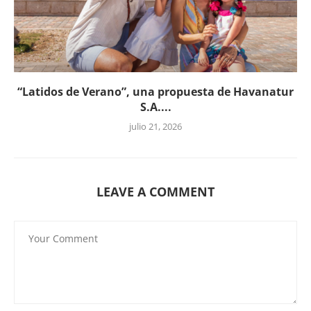
“Latidos de Verano”, una propuesta de Havanatur
S.A....
julio 21, 2026
LEAVE A COMMENT