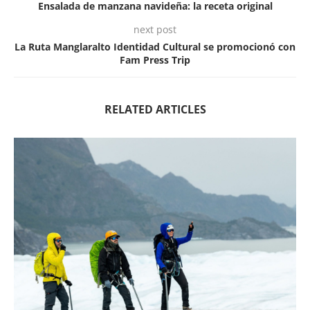
Ensalada de manzana navideña: la receta original
next post
La Ruta Manglaralto Identidad Cultural se promocionó con
Fam Press Trip
RELATED ARTICLES