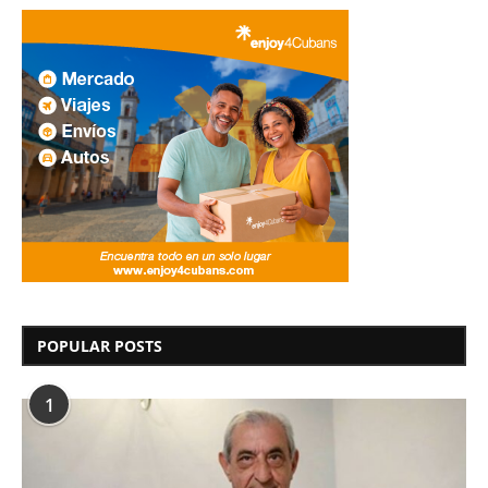
POPULAR POSTS
1