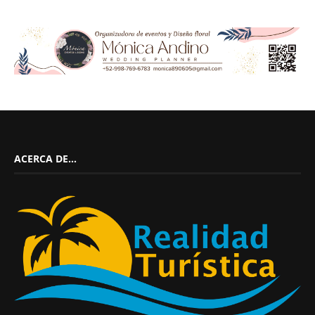
ACERCA DE…