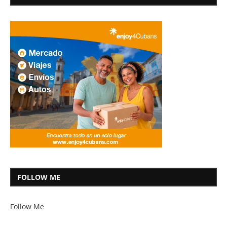
FOLLOW ME
Follow Me