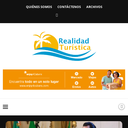
QUIÉNES SOMOS
CONTÁCTENOS
ARCHIVOS