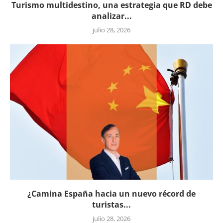
Turismo multidestino, una estrategia que RD debe
analizar...
julio 28, 2026
¿Camina España hacia un nuevo récord de
turistas...
julio 28, 2026