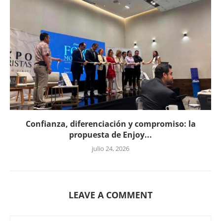
Confianza, diferenciación y compromiso: la
propuesta de Enjoy...
julio 24, 2026
LEAVE A COMMENT