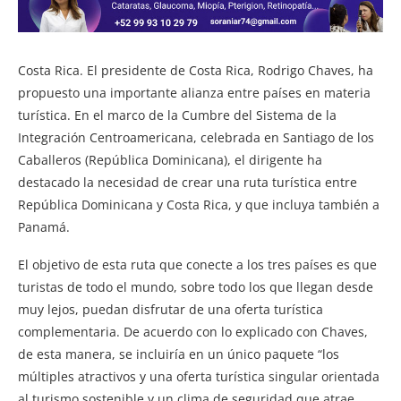
Costa Rica. El presidente de Costa Rica, Rodrigo Chaves, ha
propuesto una importante alianza entre países en materia
turística. En el marco de la Cumbre del Sistema de la
Integración Centroamericana, celebrada en Santiago de los
Caballeros (República Dominicana), el dirigente ha
destacado la necesidad de crear una ruta turística entre
República Dominicana y Costa Rica, y que incluya también a
Panamá.
El objetivo de esta ruta que conecte a los tres países es que
turistas de todo el mundo, sobre todo los que llegan desde
muy lejos, puedan disfrutar de una oferta turística
complementaria. De acuerdo con lo explicado con Chaves,
de esta manera, se incluiría en un único paquete “los
múltiples atractivos y una oferta turística singular orientada
al turismo sostenible y un clima de seguridad que atrae