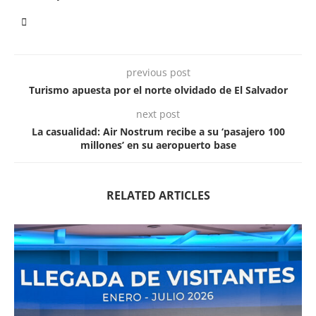
previous post
Turismo apuesta por el norte olvidado de El Salvador
next post
La casualidad: Air Nostrum recibe a su ‘pasajero 100
millones’ en su aeropuerto base
RELATED ARTICLES