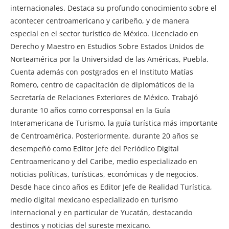
internacionales. Destaca su profundo conocimiento sobre el
acontecer centroamericano y caribeño, y de manera
especial en el sector turístico de México. Licenciado en
Derecho y Maestro en Estudios Sobre Estados Unidos de
Norteamérica por la Universidad de las Américas, Puebla.
Cuenta además con postgrados en el Instituto Matías
Romero, centro de capacitación de diplomáticos de la
Secretaría de Relaciones Exteriores de México. Trabajó
durante 10 años como corresponsal en la Guía
Interamericana de Turismo, la guía turística más importante
de Centroamérica. Posteriormente, durante 20 años se
desempeñó como Editor Jefe del Periódico Digital
Centroamericano y del Caribe, medio especializado en
noticias políticas, turísticas, económicas y de negocios.
Desde hace cinco años es Editor Jefe de Realidad Turística,
medio digital mexicano especializado en turismo
internacional y en particular de Yucatán, destacando
destinos y noticias del sureste mexicano.