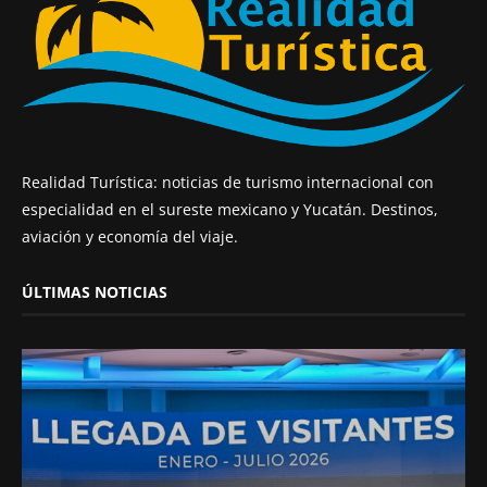
Realidad Turística: noticias de turismo internacional con
especialidad en el sureste mexicano y Yucatán. Destinos,
aviación y economía del viaje.
ÚLTIMAS NOTICIAS