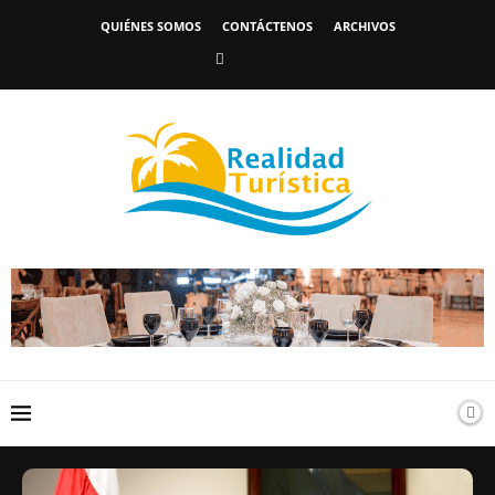
QUIÉNES SOMOS
CONTÁCTENOS
ARCHIVOS