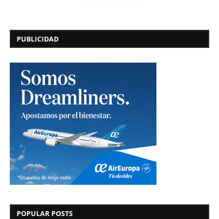
PUBLICIDAD
POPULAR POSTS