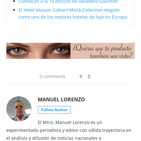
Convocan a la 15 edición de Varadero Gourmet
El Hotel Maison Colbert Meliá Collection elegido
como uno de los mejores hoteles de lujo en Europa
0 comments
0
MANUEL LORENZO
Follow Author
El Mtro. Manuel Lorenzo es un
experimentado periodista y editor con sólida trayectoria en
el análisis y difusión de noticias nacionales e