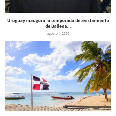
Uruguay inaugura la temporada de avistamiento
de Ballena...
agosto 4, 2026