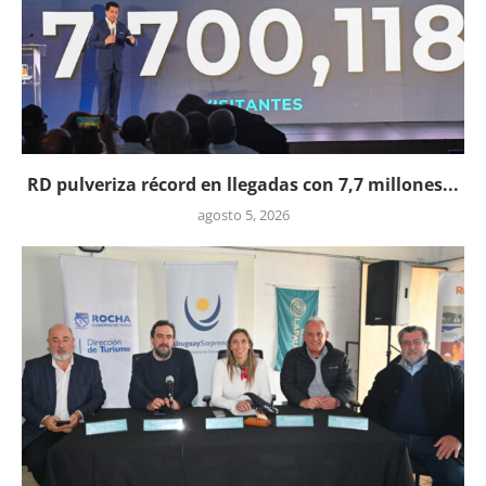
RD pulveriza récord en llegadas con 7,7 millones...
agosto 5, 2026