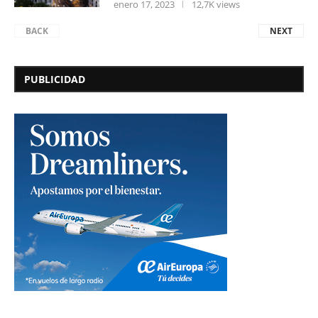
enero 17, 2023
12,7K views
BACK
NEXT
PUBLICIDAD