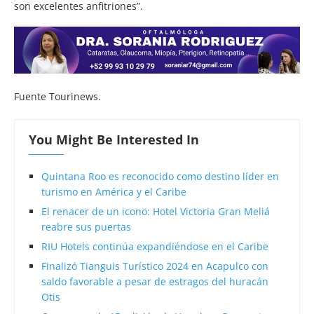
son excelentes anfitriones”.
Fuente Tourinews.
You Might Be Interested In
Quintana Roo es reconocido como destino líder en
turismo en América y el Caribe
El renacer de un icono: Hotel Victoria Gran Meliá
reabre sus puertas
RIU Hotels continúa expandiéndose en el Caribe
Finalizó Tianguis Turístico 2024 en Acapulco con
saldo favorable a pesar de estragos del huracán
Otis