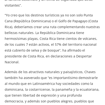
visitantes”.
“Yo creo que los destinos turísticos ya no son solo Punta
Cana (República Dominicana) o el Golfo de Papagayo (Costa
Rica), deberíamos crear una ruta complementando nuestras
bellezas naturales. La República Dominicana tiene
hermosísimas playas, Costa Rica tiene cientos de volcanes,
de los cuales 7 están activos, el 57% del territorio nacional
está cubierto de selva y de bosque”, ha afirmado el
presidente de Costa Rica, en declaraciones a Despertar
Nacional.
Además de los atractivos naturales y paisajísticos, Chaves
también ha aseverado que “es importantísimo demostrarle
al mundo que en Latinoamérica hay sociedades como la
dominicana, la costarricense, la panameña y la ecuatoriana,
que tienen libertad de expresión y una profunda
democracia, y además son pueblos alegres, pueblos que