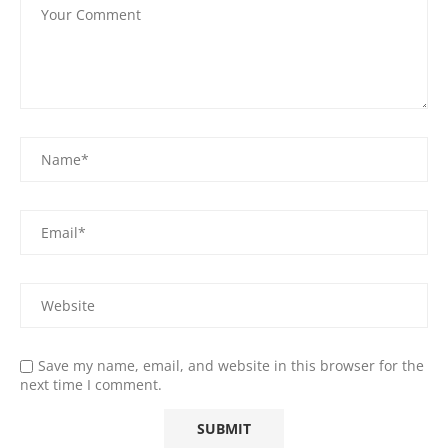
Save my name, email, and website in this browser for the
next time I comment.