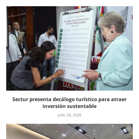
Sectur presenta decálogo turístico para atraer
inversión sustentable
julio 28, 2026