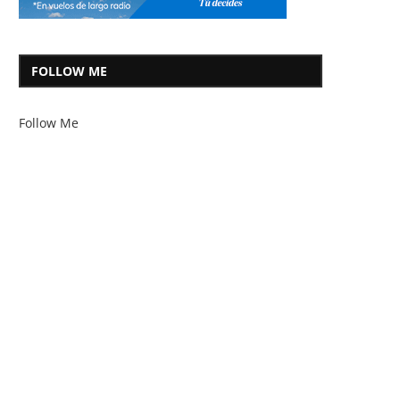
FOLLOW ME
Follow Me