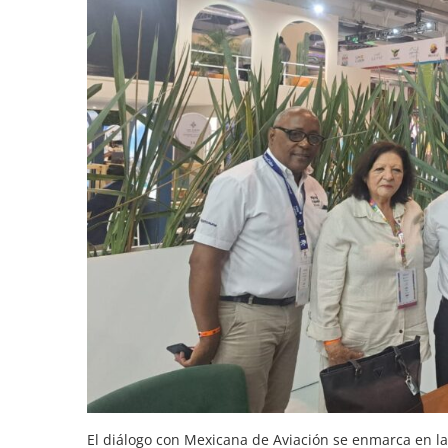
El diálogo con Mexicana de Aviación se enmarca en l