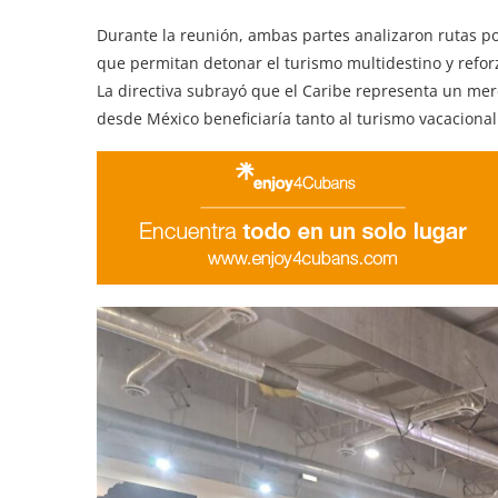
Durante la reunión, ambas partes analizaron rutas p
que permitan detonar el turismo multidestino y refor
La directiva subrayó que el Caribe representa un mer
desde México beneficiaría tanto al turismo vacacion