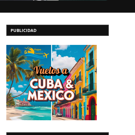
PUBLICIDAD