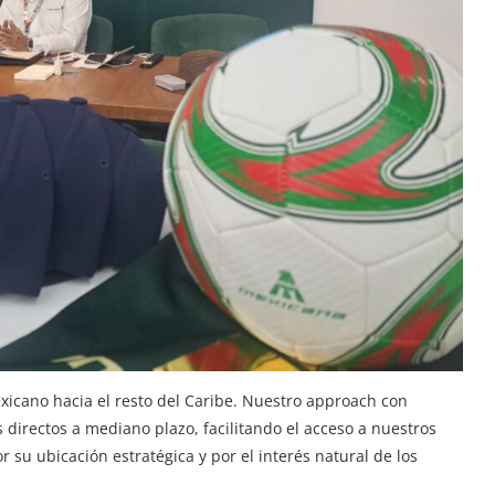
icano hacia el resto del Caribe. Nuestro approach con
irectos a mediano plazo, facilitando el acceso a nuestros
r su ubicación estratégica y por el interés natural de los