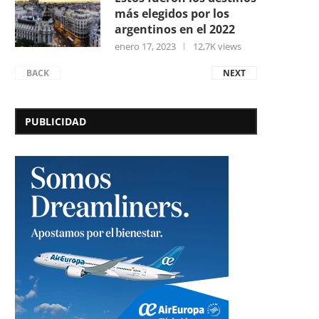
más elegidos por los
argentinos en el 2022
enero 17, 2023
12,7K views
BACK
NEXT
PUBLICIDAD