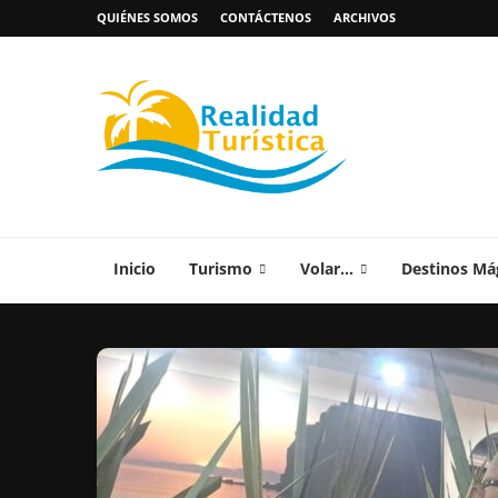
QUIÉNES SOMOS
CONTÁCTENOS
ARCHIVOS
Inicio
Turismo
Volar…
Destinos Má