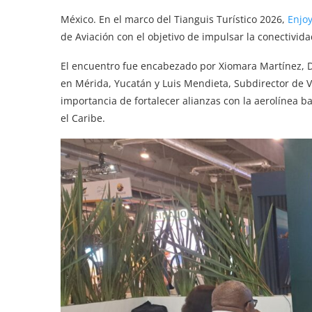
México. En el marco del Tianguis Turístico 2026,
Enjo
de Aviación con el objetivo de impulsar la conectivid
El encuentro fue encabezado por Xiomara Martínez, 
en Mérida, Yucatán y Luis Mendieta, Subdirector de V
importancia de fortalecer alianzas con la aerolínea 
el Caribe.