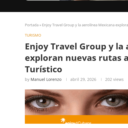
Portada
»
Enjoy Travel Group y la aerolínea Mexicana explora
TURISMO
Enjoy Travel Group y la
exploran nuevas rutas a
Turístico
by
Manuel Lorenzo
abril 29, 2026
202
views