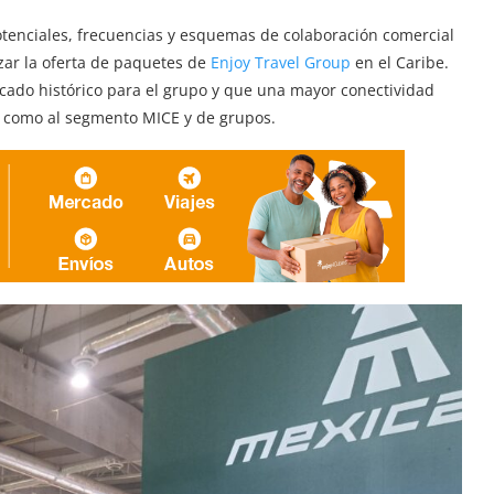
otenciales, frecuencias y esquemas de colaboración comercial
zar la oferta de paquetes de
Enjoy Travel Group
en el Caribe.
cado histórico para el grupo y que una mayor conectividad
al como al segmento MICE y de grupos.