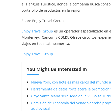
el Tianguis Turístico, donde la compañía busca conso
portafolio de productos en la región.
Sobre Enjoy Travel Group
Enjoy Travel Group
es un operador especializado en el
Monterrey, Cancún y CDMX. Ofrece circuitos, experie
viajes en toda Latinoamérica.
Enjoy Travel Group
You Might Be Interested In
Nueva York, con hoteles más caros del mundo a
Herramienta de datos fortalecerá la promoción 
Cayo Santa María será sede de la VII Bolsa Turí
Comisión de Economía del Senado aprobó proyect
audiovisual