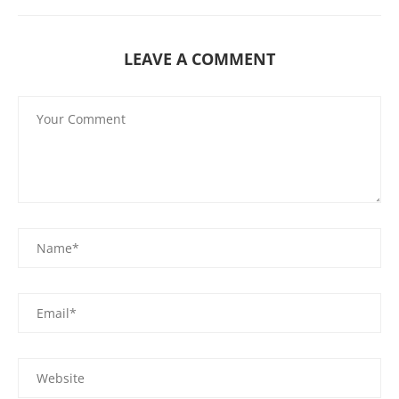
LEAVE A COMMENT