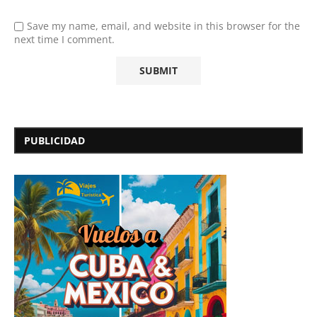
Save my name, email, and website in this browser for the
next time I comment.
PUBLICIDAD