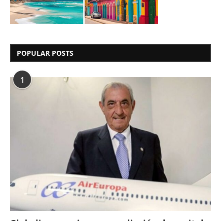
POPULAR POSTS
1