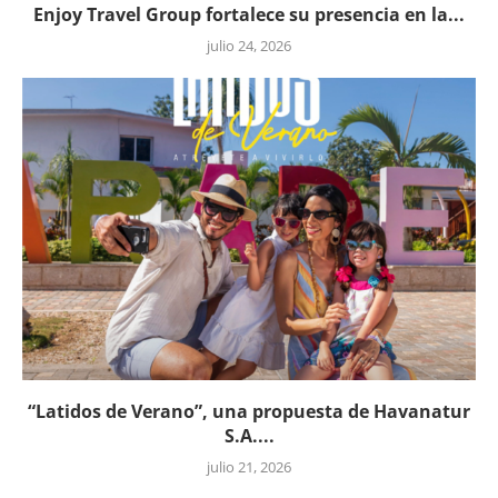
Enjoy Travel Group fortalece su presencia en la...
julio 24, 2026
“Latidos de Verano”, una propuesta de Havanatur
S.A....
julio 21, 2026