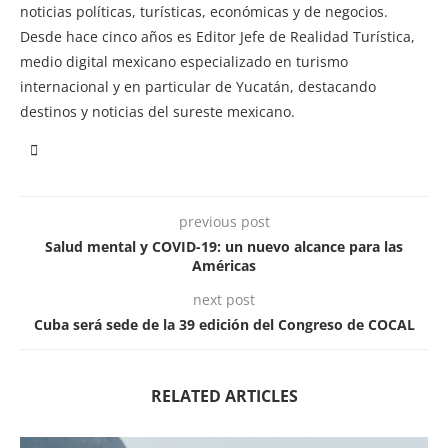
noticias políticas, turísticas, económicas y de negocios.
Desde hace cinco años es Editor Jefe de Realidad Turística,
medio digital mexicano especializado en turismo
internacional y en particular de Yucatán, destacando
destinos y noticias del sureste mexicano.
previous post
Salud mental y COVID-19: un nuevo alcance para las
Américas
next post
Cuba será sede de la 39 edición del Congreso de COCAL
RELATED ARTICLES