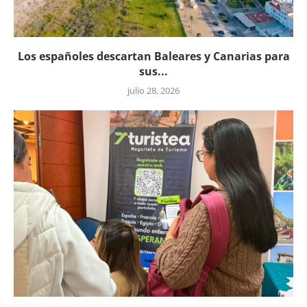
Los españoles descartan Baleares y Canarias para
sus...
julio 28, 2026