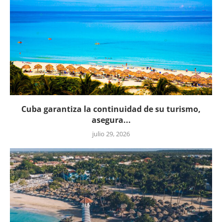
Cuba garantiza la continuidad de su turismo,
asegura...
julio 29, 2026