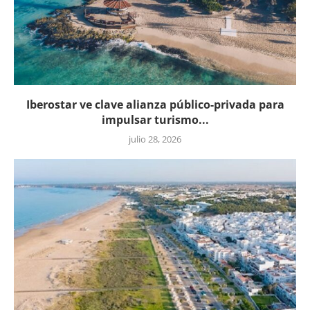
Iberostar ve clave alianza público-privada para
impulsar turismo...
julio 28, 2026