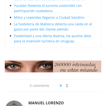
Yucatán fomenta el turismo sostenible con
participación ciudadana
Mitos y Leyendas llegaron a Ciudad Sandino
La hostelería de Mallorca detecta una caída en el
gasto por parte del cliente alemán
Estabilidad y una oferta diversa, los puntos altos
para la inversión turística en Uruguay
0 comments
0
MANUEL LORENZO