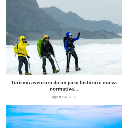
Turismo aventura da un paso histórico: nueva
normativa...
agosto 4, 2026