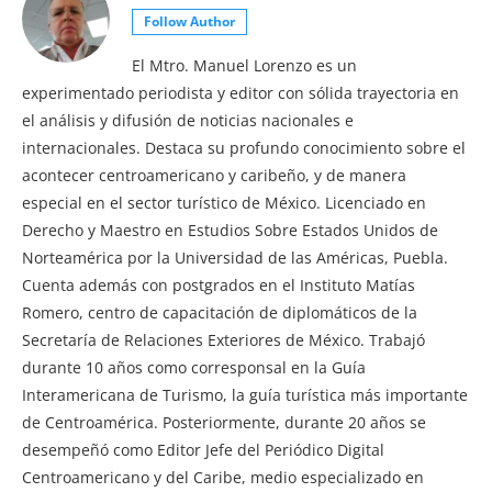
Follow Author
El Mtro. Manuel Lorenzo es un
experimentado periodista y editor con sólida trayectoria en
el análisis y difusión de noticias nacionales e
internacionales. Destaca su profundo conocimiento sobre el
acontecer centroamericano y caribeño, y de manera
especial en el sector turístico de México. Licenciado en
Derecho y Maestro en Estudios Sobre Estados Unidos de
Norteamérica por la Universidad de las Américas, Puebla.
Cuenta además con postgrados en el Instituto Matías
Romero, centro de capacitación de diplomáticos de la
Secretaría de Relaciones Exteriores de México. Trabajó
durante 10 años como corresponsal en la Guía
Interamericana de Turismo, la guía turística más importante
de Centroamérica. Posteriormente, durante 20 años se
desempeñó como Editor Jefe del Periódico Digital
Centroamericano y del Caribe, medio especializado en