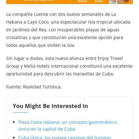
La compañía cuenta con dos vuelos semanales de La
Habana a Cayo Coco, una espectacular isla tropical ubicada
en Jardines del Rey, con insuperables playas de aguas
cristalinas y que constituirán una excelente opción para
todos aquellos que visiten la isla.
Sin lugar a dudas, esta nueva alianza entre Enjoy Travel
Group y Meliá Hotels Internacional constituirá una excelente
oportunidad para descubrir las maravillas de Cuba.
Fuente: Realidad Turística.
You Might Be Interested In
Plaza Costa Habana: un concepto gastronómico
único en la capital de Cuba
Cuba Única, los nuevos caminos del turismo