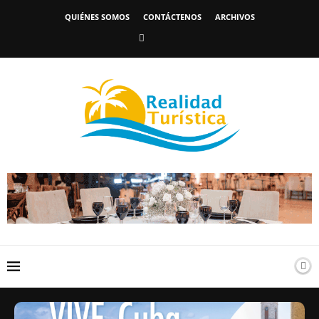
QUIÉNES SOMOS
CONTÁCTENOS
ARCHIVOS