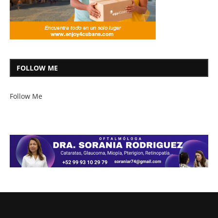
FOLLOW ME
Follow Me