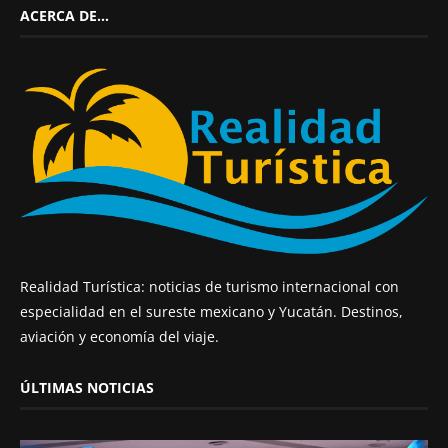
ACERCA DE…
Realidad Turística: noticias de turismo internacional con
especialidad en el sureste mexicano y Yucatán. Destinos,
aviación y economía del viaje.
ÚLTIMAS NOTICIAS