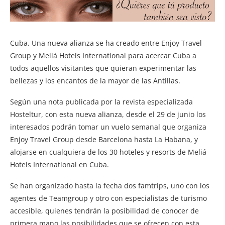
Cuba. Una nueva alianza se ha creado entre Enjoy Travel
Group y Meliá Hotels International para acercar Cuba a
todos aquellos visitantes que quieran experimentar las
bellezas y los encantos de la mayor de las Antillas.
Según una nota publicada por la revista especializada
Hosteltur, con esta nueva alianza, desde el 29 de junio los
interesados podrán tomar un vuelo semanal que organiza
Enjoy Travel Group desde Barcelona hasta La Habana, y
alojarse en cualquiera de los 30 hoteles y resorts de Meliá
Hotels International en Cuba.
Se han organizado hasta la fecha dos famtrips, uno con los
agentes de Teamgroup y otro con especialistas de turismo
accesible, quienes tendrán la posibilidad de conocer de
primera mano las posibilidades que se ofrecen con esta