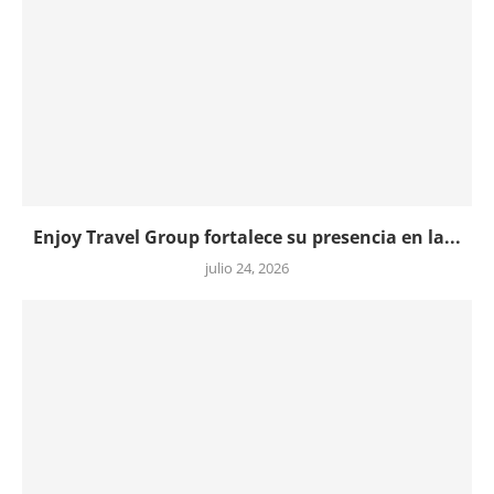
Enjoy Travel Group fortalece su presencia en la...
julio 24, 2026