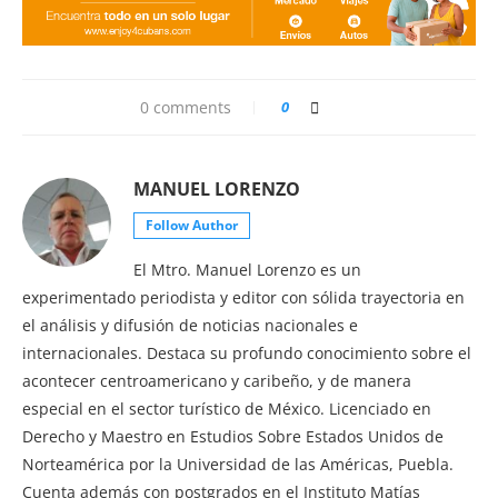
0 comments
0
MANUEL LORENZO
Follow Author
El Mtro. Manuel Lorenzo es un
experimentado periodista y editor con sólida trayectoria en
el análisis y difusión de noticias nacionales e
internacionales. Destaca su profundo conocimiento sobre el
acontecer centroamericano y caribeño, y de manera
especial en el sector turístico de México. Licenciado en
Derecho y Maestro en Estudios Sobre Estados Unidos de
Norteamérica por la Universidad de las Américas, Puebla.
Cuenta además con postgrados en el Instituto Matías