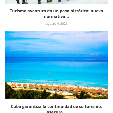
Turismo aventura da un paso histórico: nueva
normativa...
agosto 4, 2026
Cuba garantiza la continuidad de su turismo,
asegura...