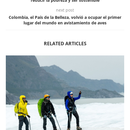
reducir la pobreza y ser sostenible
next post
Colombia, el País de la Belleza, volvió a ocupar el primer
lugar del mundo en avistamiento de aves
RELATED ARTICLES