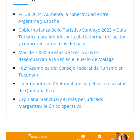
FITUR 2024: Aumenta la conectividad entre
Argentina y España
Gobierno lanza Sello Turístico Santiago 2023 y Guía
Turística para identificar la oferta formal del sector
y conocer los atractivos del país
Más de 7.000 turistas de tres cruceros
desembarcan a la vez en el Puerto de Málaga
162° Asamblea del Consejo Federal de Turismo en
Tucumán
Uber debuta en Chetumal tras la pelea con taxistas
de Quintana Roo
Cap Cana: Sanctuary el más perjudicado;
Margaritaville único operativo