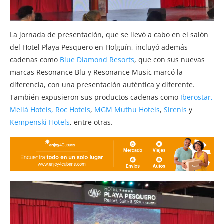
La jornada de presentación, que se llevó a cabo en el salón
del Hotel Playa Pesquero en Holguín, incluyó además
cadenas como
Blue Diamond Resorts
, que con sus nuevas
marcas Resonance Blu y Resonance Music marcó la
diferencia, con una presentación auténtica y diferente.
También expusieron sus productos cadenas como
Iberostar,
Meliá Hotels,
Roc Hotels
,
MGM Muthu Hotels
,
Sirenis
y
Kempenski Hotels
, entre otras.