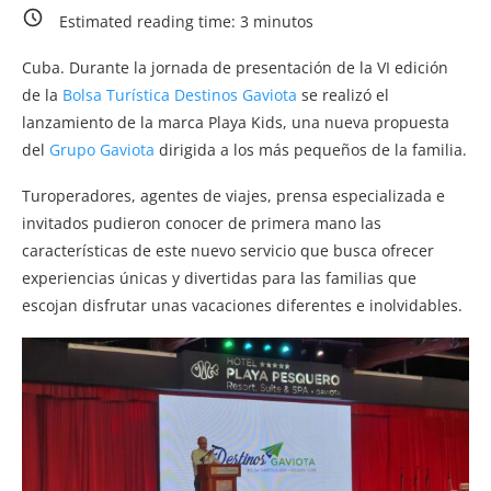
Estimated reading time:
3
minutos
Cuba. Durante la jornada de presentación de la VI edición
de la
Bolsa Turística Destinos Gaviota
se realizó el
lanzamiento de la marca Playa Kids, una nueva propuesta
del
Grupo Gaviota
dirigida a los más pequeños de la familia.
Turoperadores, agentes de viajes, prensa especializada e
invitados pudieron conocer de primera mano las
características de este nuevo servicio que busca ofrecer
experiencias únicas y divertidas para las familias que
escojan disfrutar unas vacaciones diferentes e inolvidables.