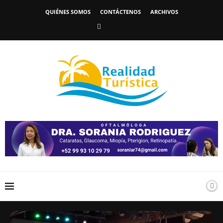
QUIÉNES SOMOS
CONTÁCTENOS
ARCHIVOS