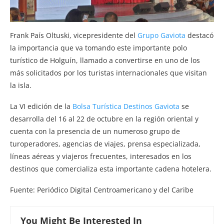
Frank País Oltuski, vicepresidente del
Grupo Gaviota
destacó
la importancia que va tomando este importante polo
turístico de Holguín, llamado a convertirse en uno de los
más solicitados por los turistas internacionales que visitan
la isla.
La VI edición de la
Bolsa Turística Destinos Gaviota
se
desarrolla del 16 al 22 de octubre en la región oriental y
cuenta con la presencia de un numeroso grupo de
turoperadores, agencias de viajes, prensa especializada,
líneas aéreas y viajeros frecuentes, interesados en los
destinos que comercializa esta importante cadena hotelera.
Fuente: Periódico Digital Centroamericano y del Caribe
You Might Be Interested In