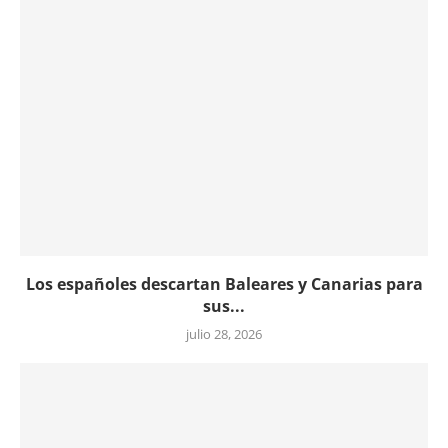
Los españoles descartan Baleares y Canarias para
sus...
julio 28, 2026