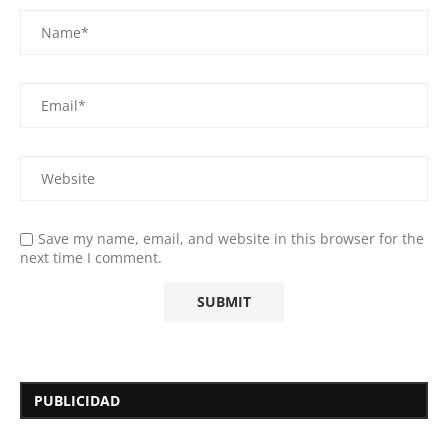
Save my name, email, and website in this browser for the
next time I comment.
PUBLICIDAD