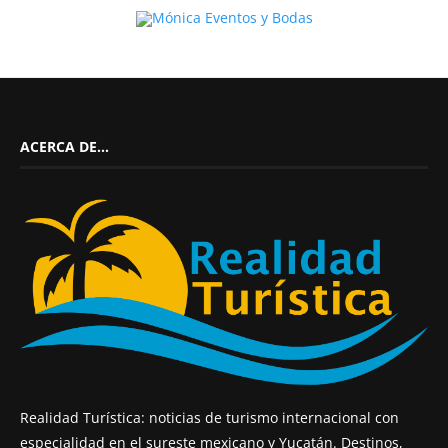
ACERCA DE…
Realidad Turística: noticias de turismo internacional con
especialidad en el sureste mexicano y Yucatán. Destinos,