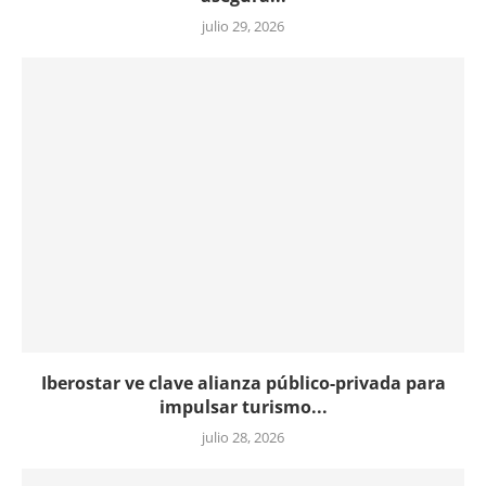
julio 29, 2026
Iberostar ve clave alianza público-privada para
impulsar turismo...
julio 28, 2026