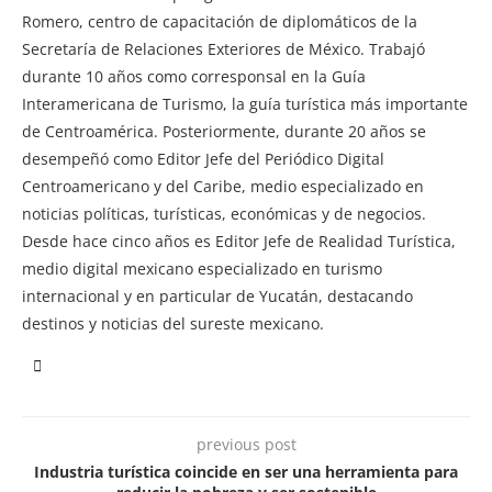
Romero, centro de capacitación de diplomáticos de la
Secretaría de Relaciones Exteriores de México. Trabajó
durante 10 años como corresponsal en la Guía
Interamericana de Turismo, la guía turística más importante
de Centroamérica. Posteriormente, durante 20 años se
desempeñó como Editor Jefe del Periódico Digital
Centroamericano y del Caribe, medio especializado en
noticias políticas, turísticas, económicas y de negocios.
Desde hace cinco años es Editor Jefe de Realidad Turística,
medio digital mexicano especializado en turismo
internacional y en particular de Yucatán, destacando
destinos y noticias del sureste mexicano.
previous post
Industria turística coincide en ser una herramienta para