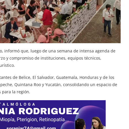
mpo, informó que, luego de una semana de intensa agenda de
erzo y compromiso de instituciones, equipos técnicos,
rístico.
antes de Belice, El Salvador, Guatemala, Honduras y de los
mpeche, Quintana Roo y Yucatán, consolidando un espacio de
 para la región.