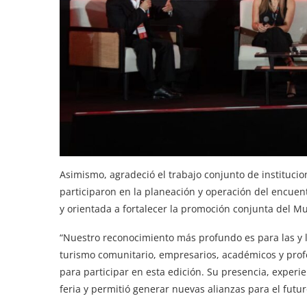
Asimismo, agradeció el trabajo conjunto de instituci
participaron en la planeación y operación del encuen
y orientada a fortalecer la promoción conjunta del 
“Nuestro reconocimiento más profundo es para las y 
turismo comunitario, empresarios, académicos y profes
para participar en esta edición. Su presencia, experi
feria y permitió generar nuevas alianzas para el futur