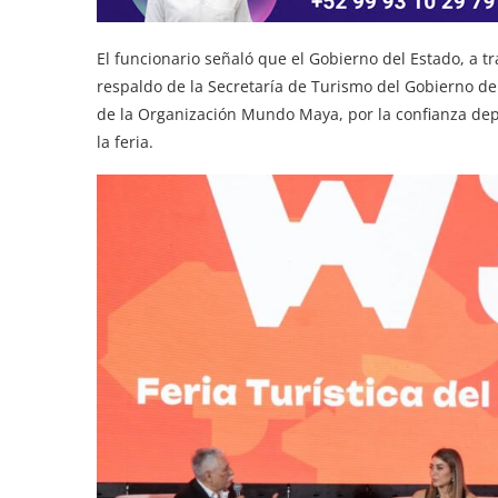
El funcionario señaló que el Gobierno del Estado, a tr
respaldo de la Secretaría de Turismo del Gobierno d
de la Organización Mundo Maya, por la confianza dep
la feria.