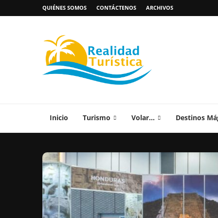
QUIÉNES SOMOS
CONTÁCTENOS
ARCHIVOS
Inicio
Turismo
Volar…
Destinos Má