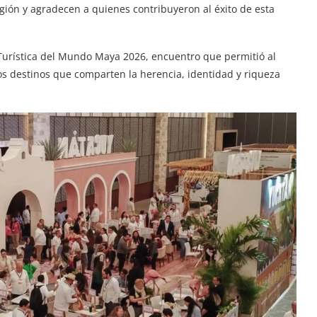
región y agradecen a quienes contribuyeron al éxito de esta
ia Turística del Mundo Maya 2026, encuentro que permitió al
s destinos que comparten la herencia, identidad y riqueza