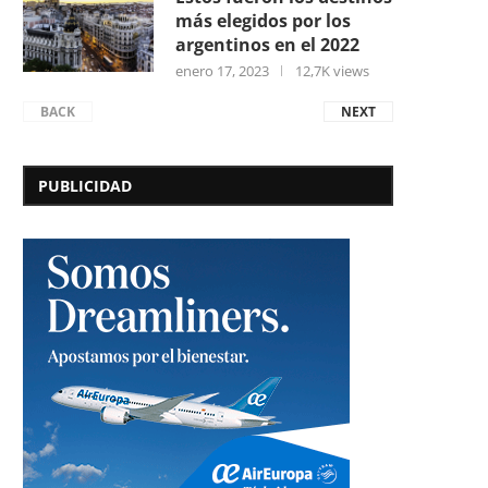
más elegidos por los
argentinos en el 2022
enero 17, 2023
12,7K views
BACK
NEXT
PUBLICIDAD