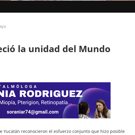
Maya
leció la unidad del Mundo
 Yucatán reconocieron el esfuerzo conjunto que hizo posible