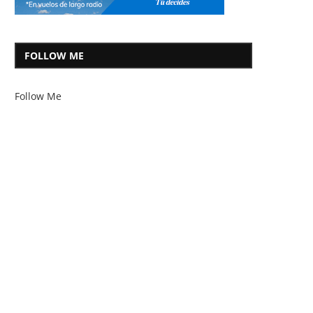
FOLLOW ME
Follow Me