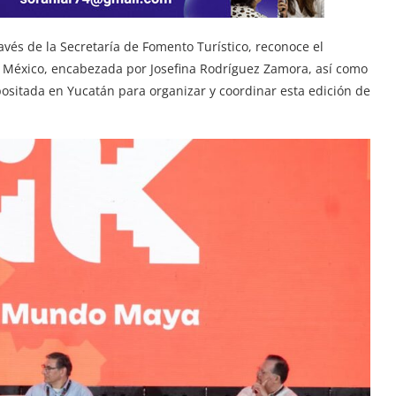
avés de la Secretaría de Fomento Turístico, reconoce el
e México, encabezada por Josefina Rodríguez Zamora, así como
ositada en Yucatán para organizar y coordinar esta edición de