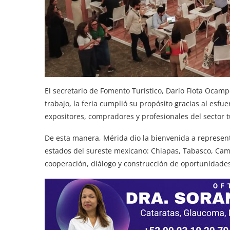
El secretario de Fomento Turístico, Darío Flota Oca
trabajo, la feria cumplió su propósito gracias al esfu
expositores, compradores y profesionales del sector tu
De esta manera, Mérida dio la bienvenida a represent
estados del sureste mexicano: Chiapas, Tabasco, Ca
cooperación, diálogo y construcción de oportunidades