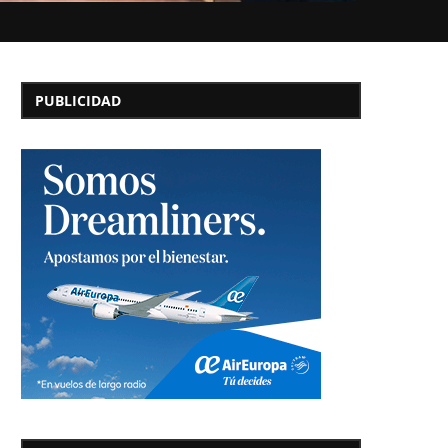
PUBLICIDAD