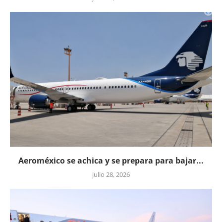
Aeroméxico se achica y se prepara para bajar...
julio 28, 2026