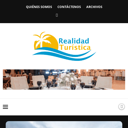
QUIÉNES SOMOS
CONTÁCTENOS
ARCHIVOS