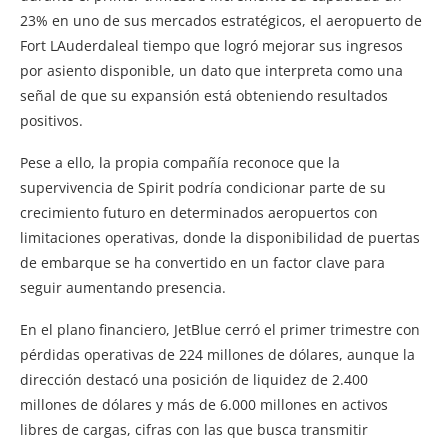
23% en uno de sus mercados estratégicos, el aeropuerto de
Fort LAuderdaleal tiempo que logró mejorar sus ingresos
por asiento disponible, un dato que interpreta como una
señal de que su expansión está obteniendo resultados
positivos.
Pese a ello, la propia compañía reconoce que la
supervivencia de Spirit podría condicionar parte de su
crecimiento futuro en determinados aeropuertos con
limitaciones operativas, donde la disponibilidad de puertas
de embarque se ha convertido en un factor clave para
seguir aumentando presencia.
En el plano financiero, JetBlue cerró el primer trimestre con
pérdidas operativas de 224 millones de dólares, aunque la
dirección destacó una posición de liquidez de 2.400
millones de dólares y más de 6.000 millones en activos
libres de cargas, cifras con las que busca transmitir