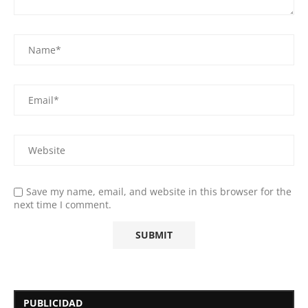
Save my name, email, and website in this browser for the
next time I comment.
PUBLICIDAD