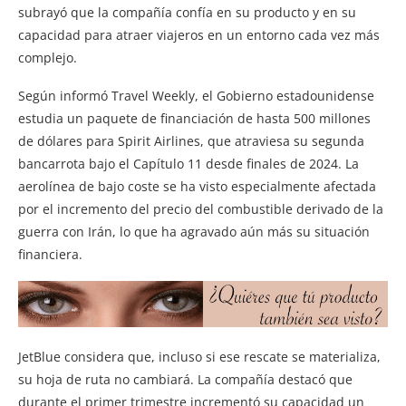
subrayó que la compañía confía en su producto y en su
capacidad para atraer viajeros en un entorno cada vez más
complejo.
Según informó Travel Weekly, el Gobierno estadounidense
estudia un paquete de financiación de hasta 500 millones
de dólares para Spirit Airlines, que atraviesa su segunda
bancarrota bajo el Capítulo 11 desde finales de 2024. La
aerolínea de bajo coste se ha visto especialmente afectada
por el incremento del precio del combustible derivado de la
guerra con Irán, lo que ha agravado aún más su situación
financiera.
JetBlue considera que, incluso si ese rescate se materializa,
su hoja de ruta no cambiará. La compañía destacó que
durante el primer trimestre incrementó su capacidad un