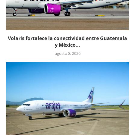
Volaris fortalece la conectividad entre Guatemala
y México...
agosto 8, 2026