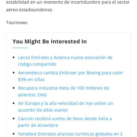
estabilidad en un momento de incertidumbre para el sector
aéreo estadounidense.
Tourinews
You Might Be Interested In
Lanza Emirates y Avianca nueva asociación de
código compartido
Aeroméxico cambia Embraer por Boeing para subir
83% en sillas
Recupera industria meta de 100 millones de
asientos: OAG
Air Europa y la alta velocidad de Iryo sellan un
acuerdo ‘de altos vuelos’
Cancún recibirá vuelos de Neos desde Italia a
partir de diciembre
Fortalece Emirates alianzas turísticas globales en 2