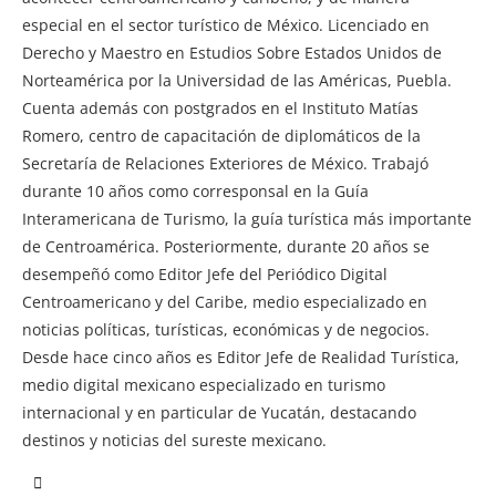
especial en el sector turístico de México. Licenciado en
Derecho y Maestro en Estudios Sobre Estados Unidos de
Norteamérica por la Universidad de las Américas, Puebla.
Cuenta además con postgrados en el Instituto Matías
Romero, centro de capacitación de diplomáticos de la
Secretaría de Relaciones Exteriores de México. Trabajó
durante 10 años como corresponsal en la Guía
Interamericana de Turismo, la guía turística más importante
de Centroamérica. Posteriormente, durante 20 años se
desempeñó como Editor Jefe del Periódico Digital
Centroamericano y del Caribe, medio especializado en
noticias políticas, turísticas, económicas y de negocios.
Desde hace cinco años es Editor Jefe de Realidad Turística,
medio digital mexicano especializado en turismo
internacional y en particular de Yucatán, destacando
destinos y noticias del sureste mexicano.