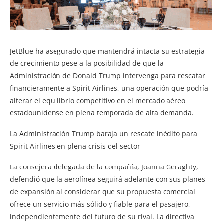
JetBlue ha asegurado que mantendrá intacta su estrategia
de crecimiento pese a la posibilidad de que la
Administración de Donald Trump intervenga para rescatar
financieramente a Spirit Airlines, una operación que podría
alterar el equilibrio competitivo en el mercado aéreo
estadounidense en plena temporada de alta demanda.
La Administración Trump baraja un rescate inédito para
Spirit Airlines en plena crisis del sector
La consejera delegada de la compañía, Joanna Geraghty,
defendió que la aerolínea seguirá adelante con sus planes
de expansión al considerar que su propuesta comercial
ofrece un servicio más sólido y fiable para el pasajero,
independientemente del futuro de su rival. La directiva