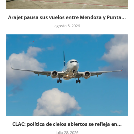
Arajet pausa sus vuelos entre Mendoza y Punta...
agosto 5, 2026
CLAC: política de cielos abiertos se refleja en...
julio 28, 2026