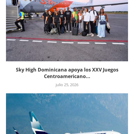
Sky High Dominicana apoya los XXV Juegos
Centroamericano...
julio 25, 2026