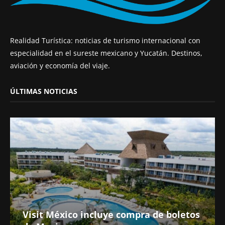
Realidad Turística: noticias de turismo internacional con
especialidad en el sureste mexicano y Yucatán. Destinos,
aviación y economía del viaje.
ÚLTIMAS NOTICIAS
Visit México incluye compra de boletos