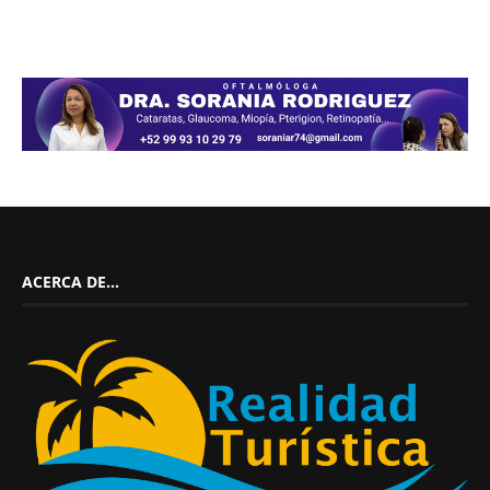
ACERCA DE…