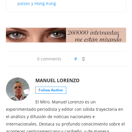
países y Hong Kong
0 comments
0
MANUEL LORENZO
Follow Author
El Mtro. Manuel Lorenzo es un
experimentado periodista y editor con sólida trayectoria en
el análisis y difusión de noticias nacionales e
internacionales. Destaca su profundo conocimiento sobre el
acontecer centroamericano y caribeño, y de manera