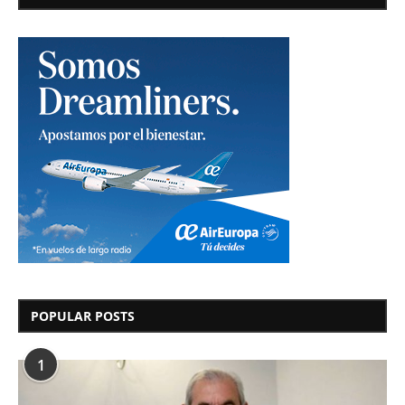
POPULAR POSTS
1