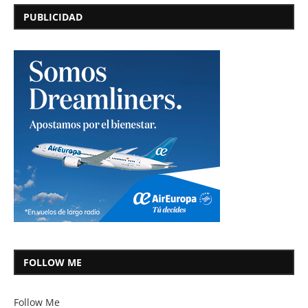
PUBLICIDAD
FOLLOW ME
Follow Me