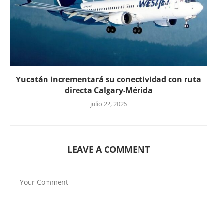
Yucatán incrementará su conectividad con ruta
directa Calgary-Mérida
julio 22, 2026
LEAVE A COMMENT