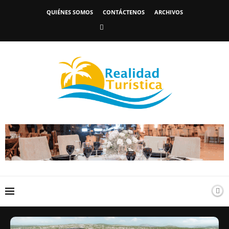
QUIÉNES SOMOS
CONTÁCTENOS
ARCHIVOS