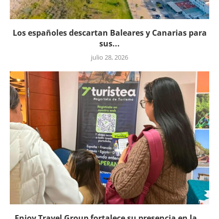
Los españoles descartan Baleares y Canarias para
sus...
julio 28, 2026
Enjoy Travel Group fortalece su presencia en la...