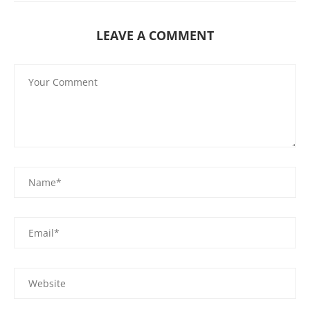
LEAVE A COMMENT