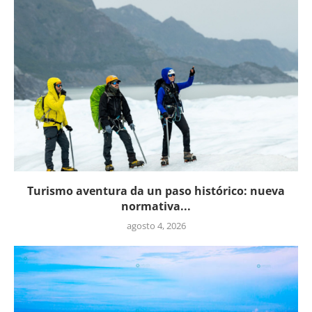
Turismo aventura da un paso histórico: nueva
normativa...
agosto 4, 2026