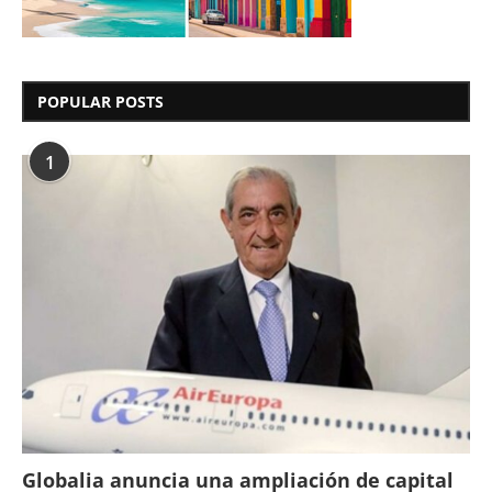
POPULAR POSTS
1
Globalia anuncia una ampliación de capital