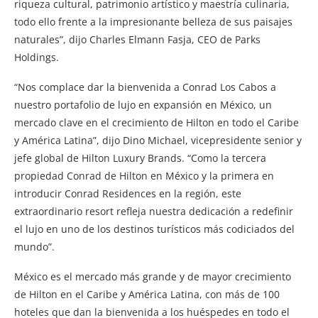
riqueza cultural, patrimonio artístico y maestría culinaria,
todo ello frente a la impresionante belleza de sus paisajes
naturales”, dijo Charles Elmann Fasja, CEO de Parks
Holdings.
“Nos complace dar la bienvenida a Conrad Los Cabos a
nuestro portafolio de lujo en expansión en México, un
mercado clave en el crecimiento de Hilton en todo el Caribe
y América Latina”, dijo Dino Michael, vicepresidente senior y
jefe global de Hilton Luxury Brands. “Como la tercera
propiedad Conrad de Hilton en México y la primera en
introducir Conrad Residences en la región, este
extraordinario resort refleja nuestra dedicación a redefinir
el lujo en uno de los destinos turísticos más codiciados del
mundo”.
México es el mercado más grande y de mayor crecimiento
de Hilton en el Caribe y América Latina, con más de 100
hoteles que dan la bienvenida a los huéspedes en todo el