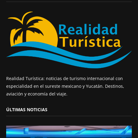
Realidad Turística: noticias de turismo internacional con
especialidad en el sureste mexicano y Yucatán. Destinos,
aviación y economía del viaje.
ÚLTIMAS NOTICIAS