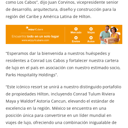
como Los Cabos”, dijo Juan Corvinos, vicepresidente senior
de desarrollo, arquitectura, diseño y construcción para la
región del Caribe y América Latina de Hilton.
“Esperamos dar la bienvenida a nuestros huéspedes y
residentes a Conrad Los Cabos y fortalecer nuestra cartera
de lujo en el país en asociación con nuestro estimado socio,
Parks Hospitality Holdings”.
“Este icónico resort se unirá a nuestro distinguido portafolio
de propiedades Hilton, incluyendo Conrad Tulum Riviera
Maya y Waldorf Astoria Cancun, elevando el estándar de
excelencia en la región. México se encuentra en una
posición única para convertirse en un líder mundial en
viajes de lujo, ofreciendo una combinación inigualable de