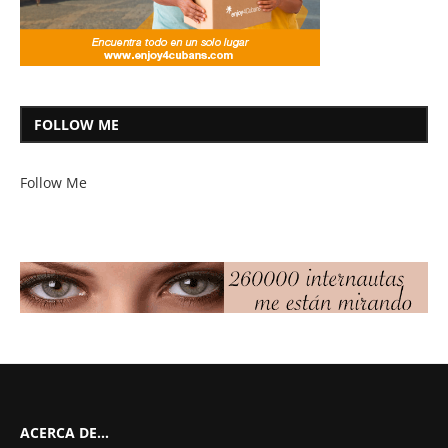
FOLLOW ME
Follow Me
ACERCA DE…