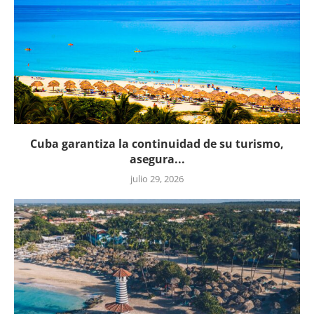
Cuba garantiza la continuidad de su turismo,
asegura...
julio 29, 2026