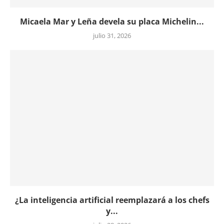
Micaela Mar y Leña devela su placa Michelin...
julio 31, 2026
¿La inteligencia artificial reemplazará a los chefs
y...