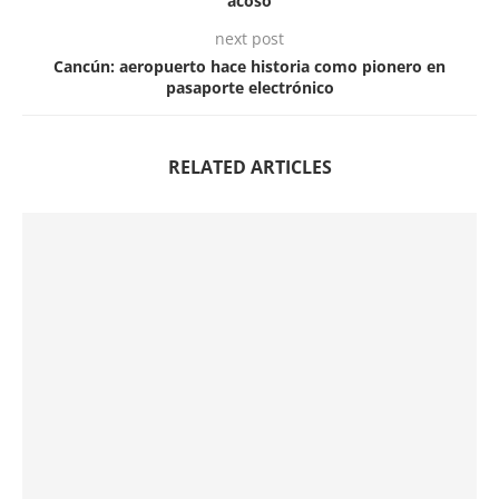
acoso
next post
Cancún: aeropuerto hace historia como pionero en
pasaporte electrónico
RELATED ARTICLES