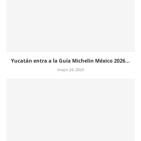
Yucatán entra a la Guía Michelin México 2026...
mayo 24, 2026