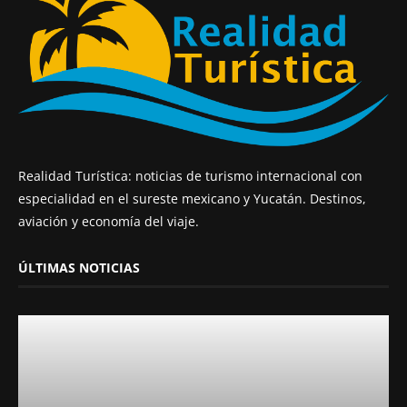
Realidad Turística: noticias de turismo internacional con
especialidad en el sureste mexicano y Yucatán. Destinos,
aviación y economía del viaje.
ÚLTIMAS NOTICIAS