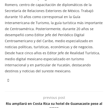
Romero, centro de capacitación de diplomáticos de la
Secretaría de Relaciones Exteriores de México. Trabajó
durante 10 años como corresponsal en la Guía
Interamericana de Turismo, la guía turística más importante
de Centroamérica. Posteriormente, durante 20 años se
desempeñó como Editor Jefe del Periódico Digital
Centroamericano y del Caribe, medio especializado en
noticias políticas, turísticas, económicas y de negocios.
Desde hace cinco años es Editor Jefe de Realidad Turística,
medio digital mexicano especializado en turismo
internacional y en particular de Yucatán, destacando
destinos y noticias del sureste mexicano.
previous post
Riu ampliará en Costa Rica su hotel de Guanacaste pese al