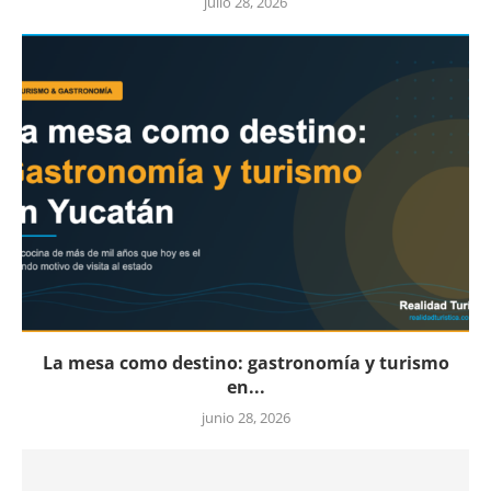
julio 28, 2026
La mesa como destino: gastronomía y turismo
en...
junio 28, 2026