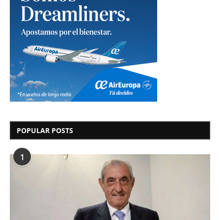
POPULAR POSTS
1