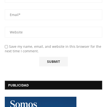
Save my name, email, and website in this browser for the
next time I comment.
PUBLICIDAD