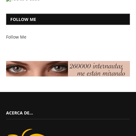
FOLLOW ME
Follow Me
ACERCA DE…