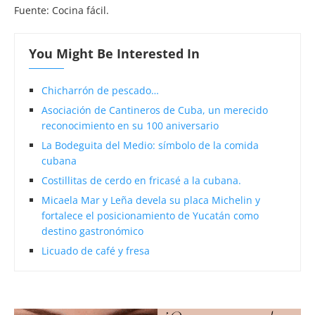
Fuente: Cocina fácil.
You Might Be Interested In
Chicharrón de pescado…
Asociación de Cantineros de Cuba, un merecido
reconocimiento en su 100 aniversario
La Bodeguita del Medio: símbolo de la comida
cubana
Costillitas de cerdo en fricasé a la cubana.
Micaela Mar y Leña devela su placa Michelin y
fortalece el posicionamiento de Yucatán como
destino gastronómico
Licuado de café y fresa