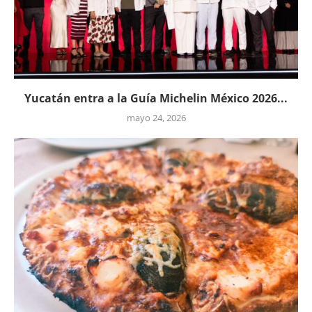
Yucatán entra a la Guía Michelin México 2026...
mayo 24, 2026