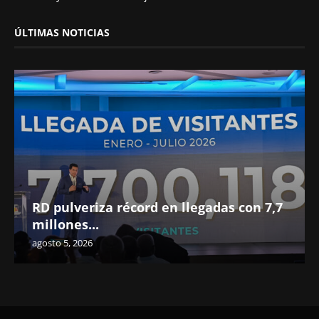
ÚLTIMAS NOTICIAS
RD pulveriza récord en llegadas con 7,7
millones...
agosto 5, 2026