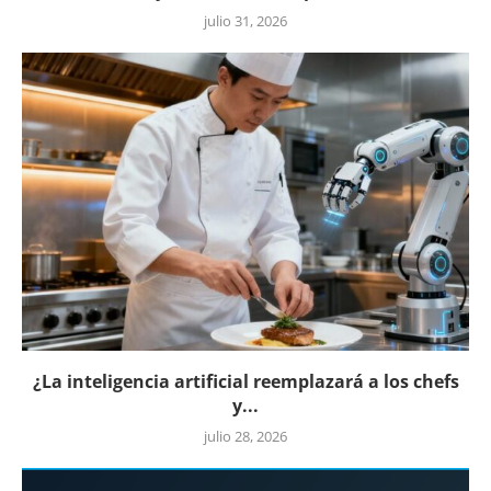
julio 31, 2026
¿La inteligencia artificial reemplazará a los chefs
y...
julio 28, 2026