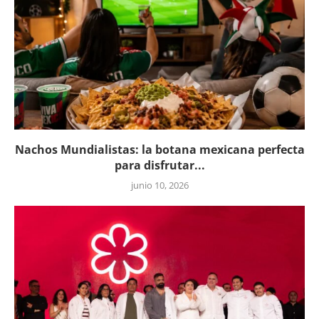
Nachos Mundialistas: la botana mexicana perfecta
para disfrutar...
junio 10, 2026