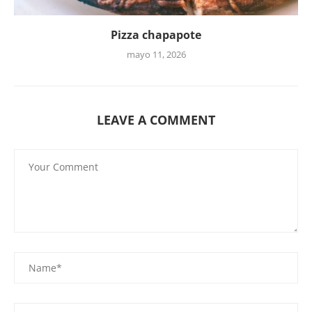
Pizza chapapote
mayo 11, 2026
LEAVE A COMMENT