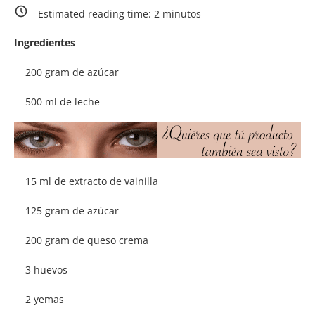
Estimated reading time:
2
minutos
Ingredientes
200 gram de azúcar
500 ml de leche
15 ml de extracto de vainilla
125 gram de azúcar
200 gram de queso crema
3 huevos
2 yemas