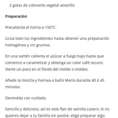
2 gotas de colorante vegetal amarillo
Preparación
Precalienta el horno a 150°C.
Licúa todo los ingredientes hasta obtener una preparación
homogénea y sin grumos.
En una sartén calienta el azúcar a fuego bajo hasta que
comience a caramelizar y obtenga un color café oscuro.
Vierte un poco en el fondo del molde o moldes.
Añade la mezcla y hornea a baño María durante 40 ó 45
minutos.
Desmolda con cuidado.
Sencillo y delicioso, así es este flan de vainilla casero. Si no
quieres dejar a tu familia sin postre, elige preparar algo