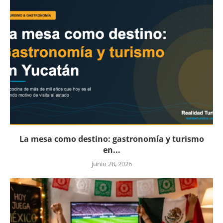
La mesa como destino: gastronomía y turismo
en...
junio 28, 2026