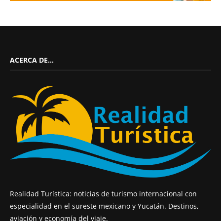
ACERCA DE…
Realidad Turística: noticias de turismo internacional con
especialidad en el sureste mexicano y Yucatán. Destinos,
aviación y economía del viaje.