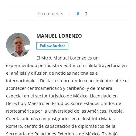
0 comments
0
MANUEL LORENZO
Follow Author
El Mtro. Manuel Lorenzo es un
experimentado periodista y editor con sólida trayectoria en
el análisis y difusión de noticias nacionales e
internacionales. Destaca su profundo conocimiento sobre el
acontecer centroamericano y caribeño, y de manera
especial en el sector turístico de México. Licenciado en
Derecho y Maestro en Estudios Sobre Estados Unidos de
Norteamérica por la Universidad de las Américas, Puebla.
Cuenta además con postgrados en el Instituto Matías
Romero, centro de capacitación de diplomáticos de la
Secretaría de Relaciones Exteriores de México. Trabajó