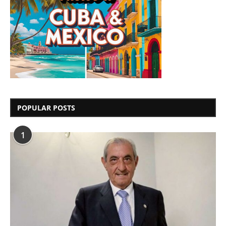
POPULAR POSTS
1