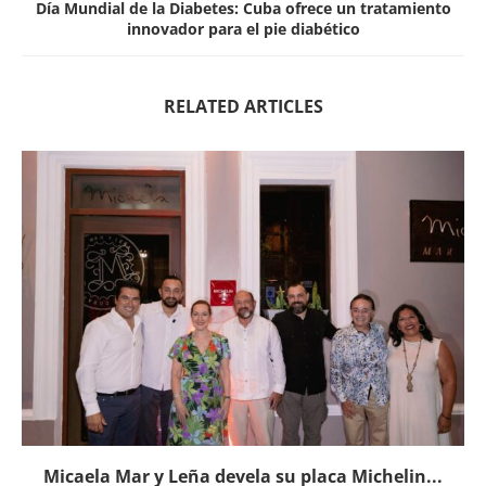
Día Mundial de la Diabetes: Cuba ofrece un tratamiento
innovador para el pie diabético
RELATED ARTICLES
Micaela Mar y Leña devela su placa Michelin...