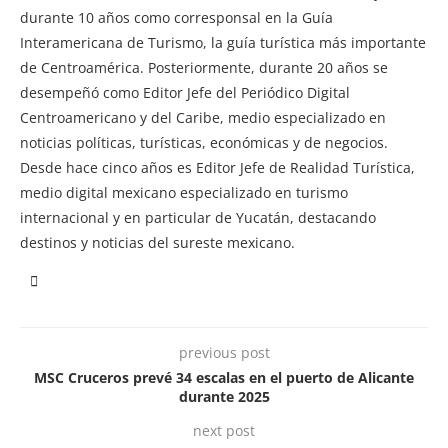
durante 10 años como corresponsal en la Guía
Interamericana de Turismo, la guía turística más importante
de Centroamérica. Posteriormente, durante 20 años se
desempeñó como Editor Jefe del Periódico Digital
Centroamericano y del Caribe, medio especializado en
noticias políticas, turísticas, económicas y de negocios.
Desde hace cinco años es Editor Jefe de Realidad Turística,
medio digital mexicano especializado en turismo
internacional y en particular de Yucatán, destacando
destinos y noticias del sureste mexicano.
previous post
MSC Cruceros prevé 34 escalas en el puerto de Alicante
durante 2025
next post