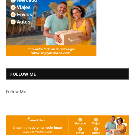
FOLLOW ME
Follow Me