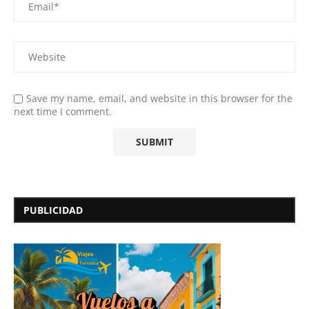
Save my name, email, and website in this browser for the
next time I comment.
PUBLICIDAD