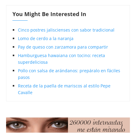
You Might Be Interested In
Cinco postres jaliscienses con sabor tradicional
Lomo de cerdo a la naranja
Pay de queso con zarzamora para compartir
Hamburguesa hawaiana con tocino: receta
superdeliciosa
Pollo con salsa de arándanos: prepáralo en fáciles
pasos
Receta de la paella de mariscos al estilo Pepe
Cavalle