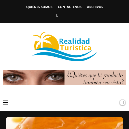
QUIÉNES SOMOS
CONTÁCTENOS
ARCHIVOS