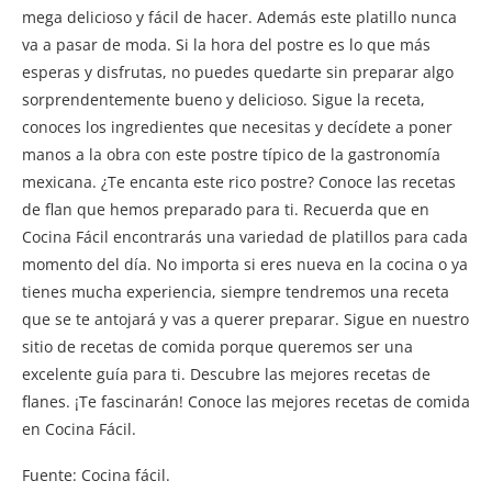
mega delicioso y fácil de hacer. Además este platillo nunca
va a pasar de moda. Si la hora del postre es lo que más
esperas y disfrutas, no puedes quedarte sin preparar algo
sorprendentemente bueno y delicioso. Sigue la receta,
conoces los ingredientes que necesitas y decídete a poner
manos a la obra con este postre típico de la gastronomía
mexicana. ¿Te encanta este rico postre? Conoce las recetas
de flan que hemos preparado para ti. Recuerda que en
Cocina Fácil encontrarás una variedad de platillos para cada
momento del día. No importa si eres nueva en la cocina o ya
tienes mucha experiencia, siempre tendremos una receta
que se te antojará y vas a querer preparar. Sigue en nuestro
sitio de recetas de comida porque queremos ser una
excelente guía para ti. Descubre las mejores recetas de
flanes. ¡Te fascinarán! Conoce las mejores recetas de comida
en Cocina Fácil.
Fuente: Cocina fácil.