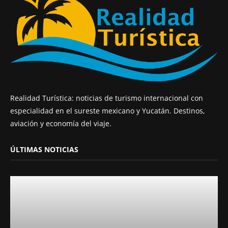
Realidad Turística: noticias de turismo internacional con
especialidad en el sureste mexicano y Yucatán. Destinos,
aviación y economía del viaje.
ÚLTIMAS NOTICIAS