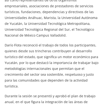
así como representantes de otros organismos
empresariales, asociaciones de prestadores de servicios
turísticos, fundaciones, dependencias y directivos de las
Universidades Anáhuac, Marista, la Universidad Autónoma
de Yucatán, la Universidad Tecnológica Metropolitana,
Universidad Tecnológica Regional del Sur, el Tecnológico
Nacional de México Campus Valladolid.
Darío Flota reconoció el trabajo de todos los participantes,
quienes desde sus trincheras contribuyen al desarrollo
turístico del estado, que significa un motor económico para
Yucatán, por lo que destacó la importancia de trabajar bajo
metodologías internacionales que permitan que el
crecimiento del sector sea sostenible, respetuoso y justo
para las comunidades que dependen de la actividad
turística.
Durante la sesión se presentó y aprobó el plan de trabajo
anual, en el que figura la integración de las áreas de