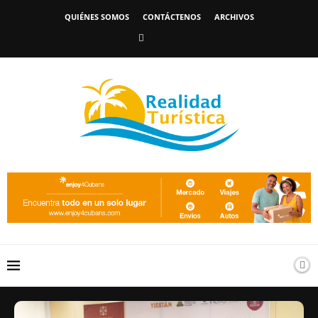
QUIÉNES SOMOS
CONTÁCTENOS
ARCHIVOS