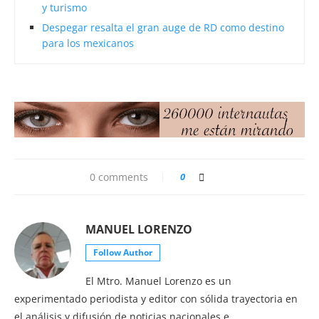
y turismo
Despegar resalta el gran auge de RD como destino
para los mexicanos
0 comments
0
MANUEL LORENZO
Follow Author
El Mtro. Manuel Lorenzo es un
experimentado periodista y editor con sólida trayectoria en
el análisis y difusión de noticias nacionales e