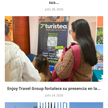
sus...
julio 28, 2026
Enjoy Travel Group fortalece su presencia en la...
julio 24, 2026