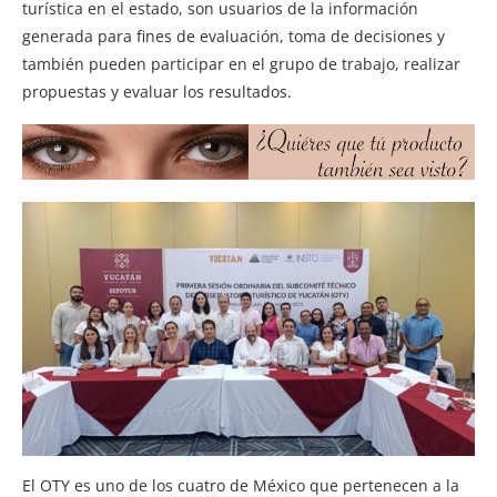
turística en el estado, son usuarios de la información
generada para fines de evaluación, toma de decisiones y
también pueden participar en el grupo de trabajo, realizar
propuestas y evaluar los resultados.
El OTY es uno de los cuatro de México que pertenecen a la