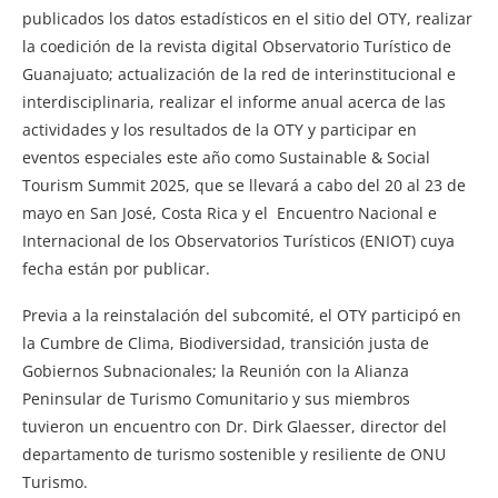
publicados los datos estadísticos en el sitio del OTY, realizar
la coedición de la revista digital Observatorio Turístico de
Guanajuato; actualización de la red de interinstitucional e
interdisciplinaria, realizar el informe anual acerca de las
actividades y los resultados de la OTY y participar en
eventos especiales este año como Sustainable & Social
Tourism Summit 2025, que se llevará a cabo del 20 al 23 de
mayo en San José, Costa Rica y el Encuentro Nacional e
Internacional de los Observatorios Turísticos (ENIOT) cuya
fecha están por publicar.
Previa a la reinstalación del subcomité, el OTY participó en
la Cumbre de Clima, Biodiversidad, transición justa de
Gobiernos Subnacionales; la Reunión con la Alianza
Peninsular de Turismo Comunitario y sus miembros
tuvieron un encuentro con Dr. Dirk Glaesser, director del
departamento de turismo sostenible y resiliente de ONU
Turismo.