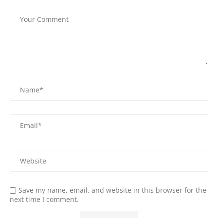
Save my name, email, and website in this browser for the
next time I comment.