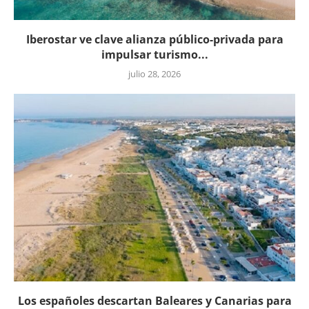
Iberostar ve clave alianza público-privada para
impulsar turismo...
julio 28, 2026
Los españoles descartan Baleares y Canarias para