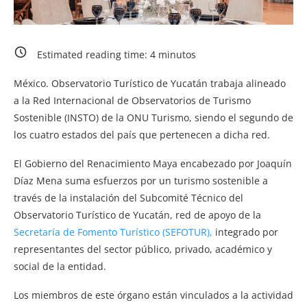
Estimated reading time:
4
minutos
México. Observatorio Turístico de Yucatán trabaja alineado
a la Red Internacional de Observatorios de Turismo
Sostenible (INSTO) de la ONU Turismo, siendo el segundo de
los cuatro estados del país que pertenecen a dicha red.
El Gobierno del Renacimiento Maya encabezado por Joaquín
Díaz Mena suma esfuerzos por un turismo sostenible a
través de la instalación del Subcomité Técnico del
Observatorio Turístico de Yucatán, red de apoyo de la
Secretaría de Fomento Turístico (SEFOTUR),
integrado por
representantes del sector público, privado, académico y
social de la entidad.
Los miembros de este órgano están vinculados a la actividad