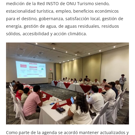
medición de la Red INSTO de ONU Turismo siendo,
estacionalidad turística, empleo, beneficios económicos
para el destino, gobernanza, satisfacción local, gestión de
energía, gestión de agua, de aguas residuales, residuos
sólidos, accesibilidad y acción climática.
Como parte de la agenda se acordó mantener actualizados y