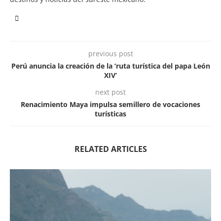
previous post
Perú anuncia la creación de la ‘ruta turística del papa León
XIV’
next post
Renacimiento Maya impulsa semillero de vocaciones
turísticas
RELATED ARTICLES