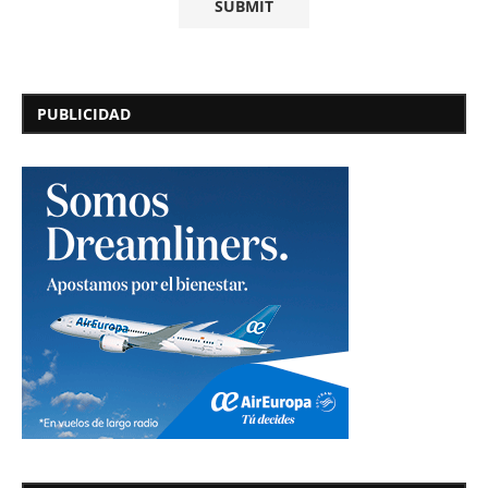
PUBLICIDAD