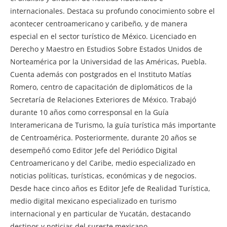
internacionales. Destaca su profundo conocimiento sobre el
acontecer centroamericano y caribeño, y de manera
especial en el sector turístico de México. Licenciado en
Derecho y Maestro en Estudios Sobre Estados Unidos de
Norteamérica por la Universidad de las Américas, Puebla.
Cuenta además con postgrados en el Instituto Matías
Romero, centro de capacitación de diplomáticos de la
Secretaría de Relaciones Exteriores de México. Trabajó
durante 10 años como corresponsal en la Guía
Interamericana de Turismo, la guía turística más importante
de Centroamérica. Posteriormente, durante 20 años se
desempeñó como Editor Jefe del Periódico Digital
Centroamericano y del Caribe, medio especializado en
noticias políticas, turísticas, económicas y de negocios.
Desde hace cinco años es Editor Jefe de Realidad Turística,
medio digital mexicano especializado en turismo
internacional y en particular de Yucatán, destacando
destinos y noticias del sureste mexicano.