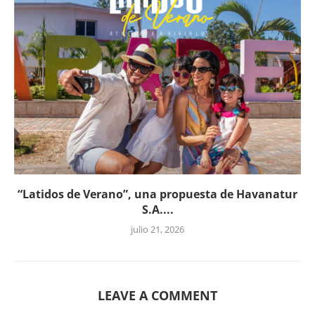
“Latidos de Verano”, una propuesta de Havanatur
S.A....
julio 21, 2026
LEAVE A COMMENT