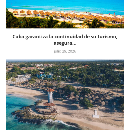
Cuba garantiza la continuidad de su turismo,
asegura...
julio 29, 2026