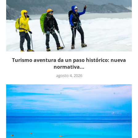
Turismo aventura da un paso histórico: nueva
normativa...
agosto 4, 2026