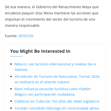
De esa manera, el Gobierno del Renacimiento Maya que
encabeza Joaquín Díaz Mena mantiene las acciones que
impulsan el crecimiento del sector del turismo de una
manera responsable.
Fuente:
SEFOTUR
You Might Be Interested In
México: cae turismo internacional y revelan los 4
motivos
XIV edición de Turismo de Naturaleza, Turnat 2024,
se realizará en el oriente cubano
Maní refuerza vocación turística como Pueblo
Mágico con participación ciudadana
Celebran en Cuba los 150 años del Hotel Inglaterra
Yucatán consolida liderazgo en conectividad aérea