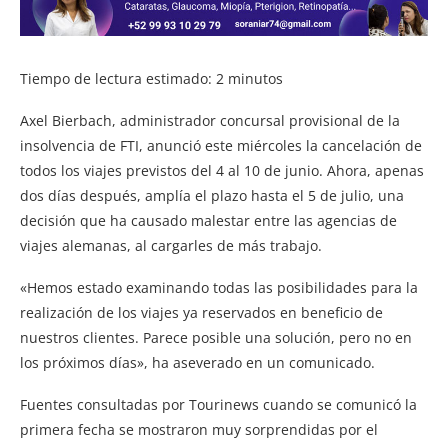
Tiempo de lectura estimado:
2
minutos
Axel Bierbach, administrador concursal provisional de la
insolvencia de FTI, anunció este miércoles la cancelación de
todos los viajes previstos del 4 al 10 de junio. Ahora, apenas
dos días después, amplía el plazo hasta el 5 de julio, una
decisión que ha causado malestar entre las agencias de
viajes alemanas, al cargarles de más trabajo.
«Hemos estado examinando todas las posibilidades para la
realización de los viajes ya reservados en beneficio de
nuestros clientes. Parece posible una solución, pero no en
los próximos días», ha aseverado en un comunicado.
Fuentes consultadas por Tourinews cuando se comunicó la
primera fecha se mostraron muy sorprendidas por el