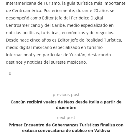
Interamericana de Turismo, la guía turística más importante
de Centroamérica. Posteriormente, durante 20 años se
desempeñó como Editor Jefe del Periódico Digital
Centroamericano y del Caribe, medio especializado en
noticias políticas, turísticas, económicas y de negocios.
Desde hace cinco años es Editor Jefe de Realidad Turística,
medio digital mexicano especializado en turismo
internacional y en particular de Yucatán, destacando
destinos y noticias del sureste mexicano.
previous post
Cancún recibirá vuelos de Neos desde Italia a partir de
diciembre
next post
Primer Encuentro de Gobernanzas Turísticas finaliza con
exitosa convocatoria de público en Valdivia