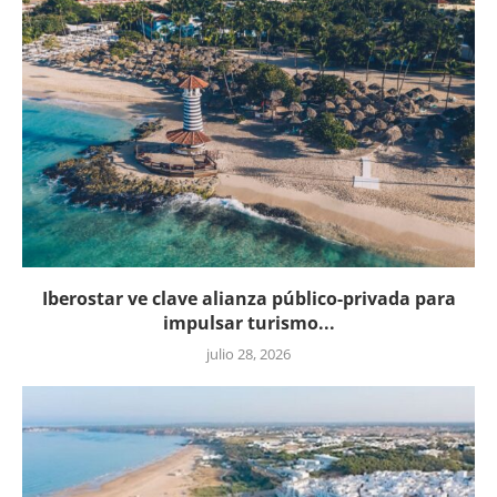
Iberostar ve clave alianza público-privada para
impulsar turismo...
julio 28, 2026