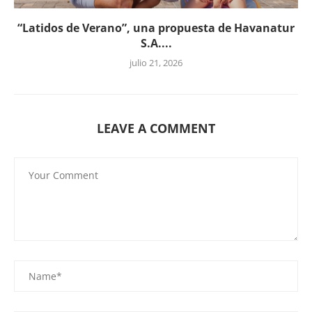
“Latidos de Verano”, una propuesta de Havanatur
S.A....
julio 21, 2026
LEAVE A COMMENT