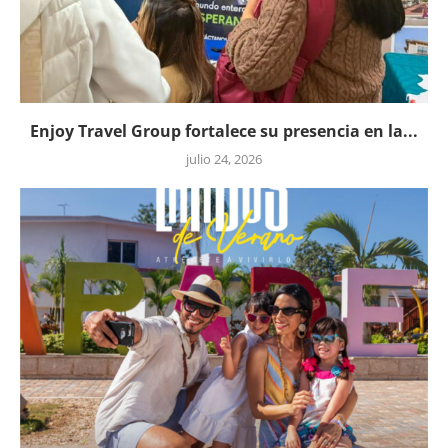
Enjoy Travel Group fortalece su presencia en la...
julio 24, 2026