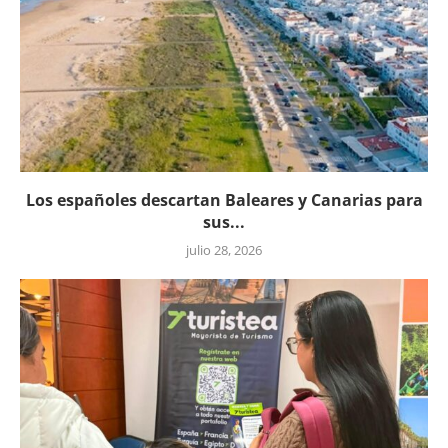
Los españoles descartan Baleares y Canarias para
sus...
julio 28, 2026