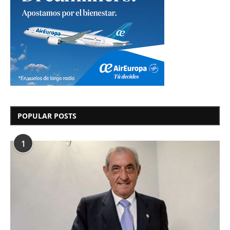
POPULAR POSTS
1