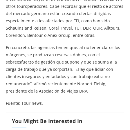
otros touroperadores. Cabe recordar que el resto de actores
del mercado germano están creando ofertas dirigidas
especialmente a los afectados por FTI, como han sido
Schauinsland Reisen, Coral Travel, TUI, DERTOUR, Alltours,
Corendon, Bentour o Anex Group, entre otras.
En concreto, las agencias temen que, al no tener claros los
márgenes, se produzcan reservas dobles, con el
sobreesfuerzo de gestión que supone y que se suma a la
carga de trabajo que ya sorportan. «Hay que lidiar con
clientes inseguros y enfadados y con trabajo extra no
remunerado”, afirmó recientemente Norbert Fiebig,
presidente de la Asociación de Viajes DRV.
Fuente: Tourinews.
You Might Be Interested In