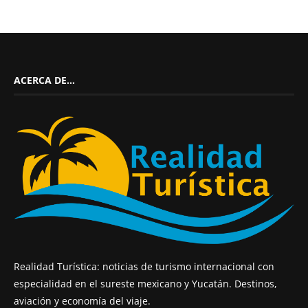
ACERCA DE…
Realidad Turística: noticias de turismo internacional con
especialidad en el sureste mexicano y Yucatán. Destinos,
aviación y economía del viaje.