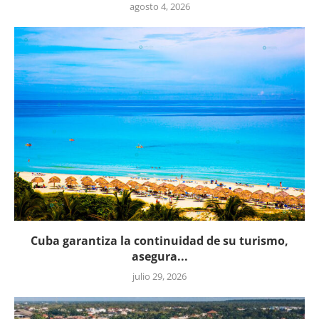
agosto 4, 2026
Cuba garantiza la continuidad de su turismo,
asegura...
julio 29, 2026