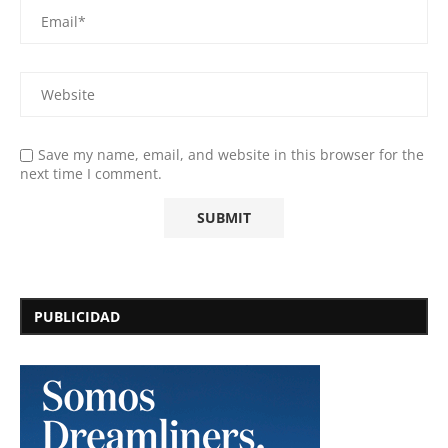
Save my name, email, and website in this browser for the
next time I comment.
PUBLICIDAD