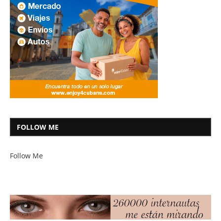
FOLLOW ME
Follow Me