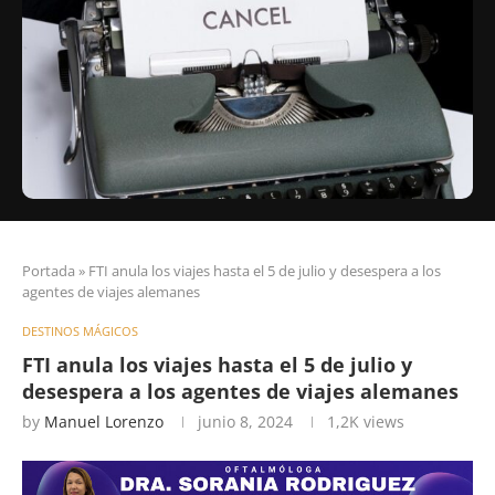
Portada
»
FTI anula los viajes hasta el 5 de julio y desespera a los
agentes de viajes alemanes
DESTINOS MÁGICOS
FTI anula los viajes hasta el 5 de julio y
desespera a los agentes de viajes alemanes
by
Manuel Lorenzo
junio 8, 2024
1,2K
views