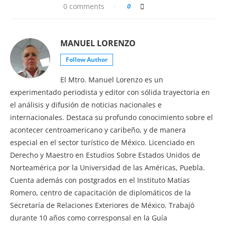
0 comments
0
MANUEL LORENZO
Follow Author
El Mtro. Manuel Lorenzo es un
experimentado periodista y editor con sólida trayectoria en
el análisis y difusión de noticias nacionales e
internacionales. Destaca su profundo conocimiento sobre el
acontecer centroamericano y caribeño, y de manera
especial en el sector turístico de México. Licenciado en
Derecho y Maestro en Estudios Sobre Estados Unidos de
Norteamérica por la Universidad de las Américas, Puebla.
Cuenta además con postgrados en el Instituto Matías
Romero, centro de capacitación de diplomáticos de la
Secretaría de Relaciones Exteriores de México. Trabajó
durante 10 años como corresponsal en la Guía