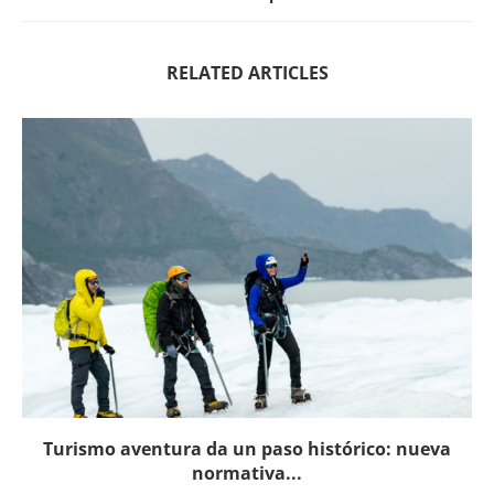
RELATED ARTICLES
Turismo aventura da un paso histórico: nueva
normativa...