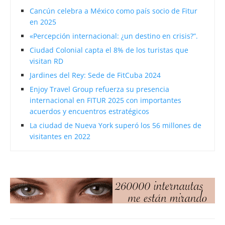
Cancún celebra a México como país socio de Fitur
en 2025
«Percepción internacional: ¿un destino en crisis?”.
Ciudad Colonial capta el 8% de los turistas que
visitan RD
Jardines del Rey: Sede de FitCuba 2024
Enjoy Travel Group refuerza su presencia
internacional en FITUR 2025 con importantes
acuerdos y encuentros estratégicos
La ciudad de Nueva York superó los 56 millones de
visitantes en 2022