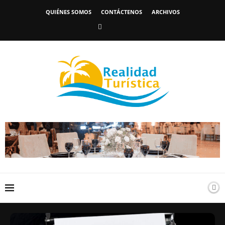
QUIÉNES SOMOS
CONTÁCTENOS
ARCHIVOS