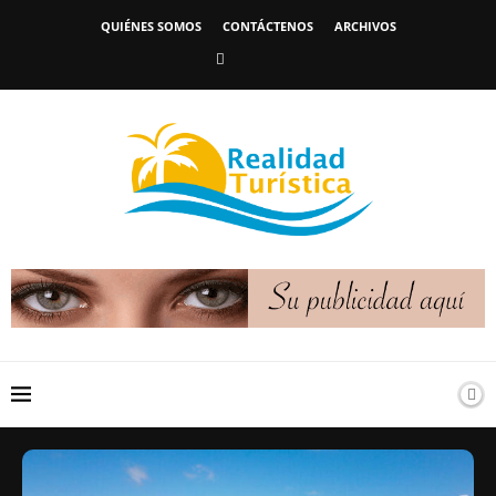
QUIÉNES SOMOS
CONTÁCTENOS
ARCHIVOS