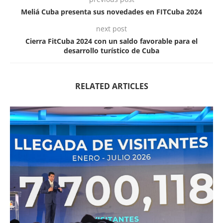
Meliá Cuba presenta sus novedades en FITCuba 2024
next post
Cierra FitCuba 2024 con un saldo favorable para el
desarrollo turístico de Cuba
RELATED ARTICLES