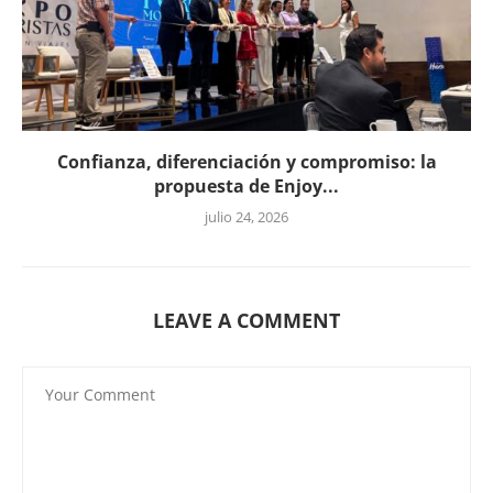
Confianza, diferenciación y compromiso: la
propuesta de Enjoy...
julio 24, 2026
LEAVE A COMMENT