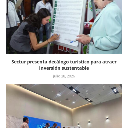
Sectur presenta decálogo turístico para atraer
inversión sustentable
julio 28, 2026