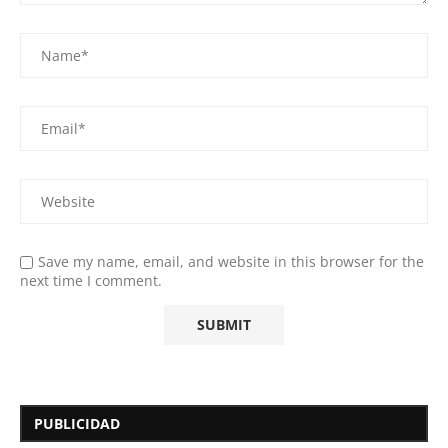
Save my name, email, and website in this browser for the
next time I comment.
PUBLICIDAD