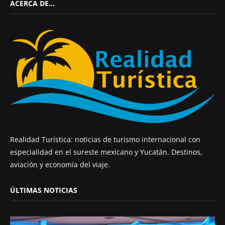
ACERCA DE…
Realidad Turística: noticias de turismo internacional con
especialidad en el sureste mexicano y Yucatán. Destinos,
aviación y economía del viaje.
ÚLTIMAS NOTICIAS