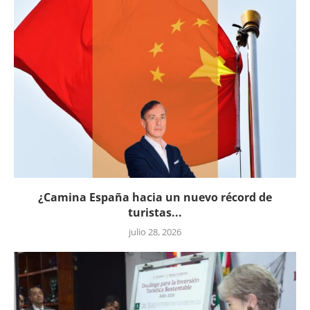
¿Camina España hacia un nuevo récord de
turistas...
julio 28, 2026