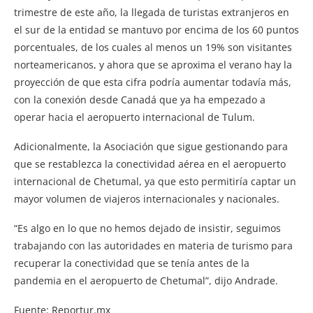
trimestre de este año, la llegada de turistas extranjeros en
el sur de la entidad se mantuvo por encima de los 60 puntos
porcentuales, de los cuales al menos un 19% son visitantes
norteamericanos, y ahora que se aproxima el verano hay la
proyección de que esta cifra podría aumentar todavía más,
con la conexión desde Canadá que ya ha empezado a
operar hacia el aeropuerto internacional de Tulum.
Adicionalmente, la Asociación que sigue gestionando para
que se restablezca la conectividad aérea en el aeropuerto
internacional de Chetumal, ya que esto permitiría captar un
mayor volumen de viajeros internacionales y nacionales.
“Es algo en lo que no hemos dejado de insistir, seguimos
trabajando con las autoridades en materia de turismo para
recuperar la conectividad que se tenía antes de la
pandemia en el aeropuerto de Chetumal”, dijo Andrade.
Fuente: Reportur.mx