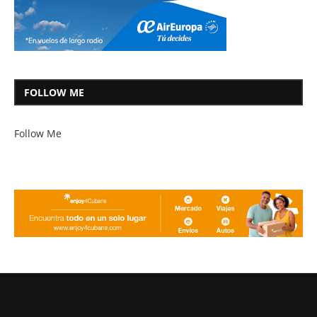
FOLLOW ME
Follow Me