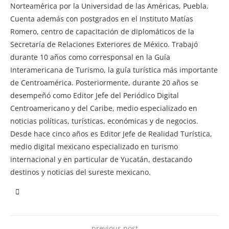
Norteamérica por la Universidad de las Américas, Puebla.
Cuenta además con postgrados en el Instituto Matías
Romero, centro de capacitación de diplomáticos de la
Secretaría de Relaciones Exteriores de México. Trabajó
durante 10 años como corresponsal en la Guía
Interamericana de Turismo, la guía turística más importante
de Centroamérica. Posteriormente, durante 20 años se
desempeñó como Editor Jefe del Periódico Digital
Centroamericano y del Caribe, medio especializado en
noticias políticas, turísticas, económicas y de negocios.
Desde hace cinco años es Editor Jefe de Realidad Turística,
medio digital mexicano especializado en turismo
internacional y en particular de Yucatán, destacando
destinos y noticias del sureste mexicano.
previous post