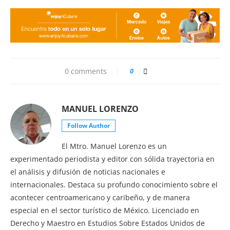
0 comments
0
MANUEL LORENZO
Follow Author
El Mtro. Manuel Lorenzo es un
experimentado periodista y editor con sólida trayectoria en
el análisis y difusión de noticias nacionales e
internacionales. Destaca su profundo conocimiento sobre el
acontecer centroamericano y caribeño, y de manera
especial en el sector turístico de México. Licenciado en
Derecho y Maestro en Estudios Sobre Estados Unidos de