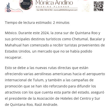
Tiempo de lectura estimado:
2
minutos
México. Durante este 2024, la zona sur de Quintana Roo y
sus principales destinos turísticos como Chetumal, Bacalar y
Mahahual han comenzado a recibir turistas provenientes de
Estados Unidos, un mercado que no se había podido
recuperar.
Esto se debe a las nuevas rutas directas que están
ofreciendo varias aerolíneas americanas hacia el aeropuerto
internacional de Tulum, y también a las campañas de
promoción que se han ido reforzando para difundir los
atractivos con los que cuenta esta parte del estado, aseguró
el presidente de la Asociación de Hoteles del Centro y Sur
de Quintana Roo, Raúl Andrade.