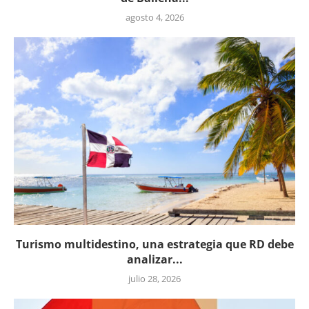
agosto 4, 2026
Turismo multidestino, una estrategia que RD debe
analizar...
julio 28, 2026