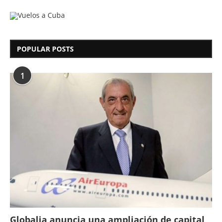
POPULAR POSTS
1
Globalia anuncia una ampliación de capital