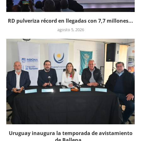
RD pulveriza récord en llegadas con 7,7 millones...
agosto 5, 2026
Uruguay inaugura la temporada de avistamiento
de Ballena...