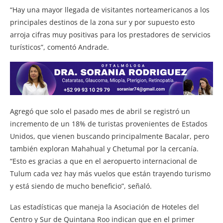
“Hay una mayor llegada de visitantes norteamericanos a los
principales destinos de la zona sur y por supuesto esto
arroja cifras muy positivas para los prestadores de servicios
turísticos”, comentó Andrade.
Agregó que solo el pasado mes de abril se registró un
incremento de un 18% de turistas provenientes de Estados
Unidos, que vienen buscando principalmente Bacalar, pero
también exploran Mahahual y Chetumal por la cercanía.
“Esto es gracias a que en el aeropuerto internacional de
Tulum cada vez hay más vuelos que están trayendo turismo
y está siendo de mucho beneficio”, señaló.
Las estadísticas que maneja la Asociación de Hoteles del
Centro y Sur de Quintana Roo indican que en el primer