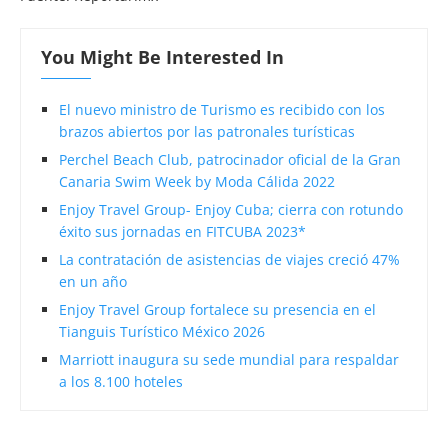
You Might Be Interested In
El nuevo ministro de Turismo es recibido con los
brazos abiertos por las patronales turísticas
Perchel Beach Club, patrocinador oficial de la Gran
Canaria Swim Week by Moda Cálida 2022
Enjoy Travel Group- Enjoy Cuba; cierra con rotundo
éxito sus jornadas en FITCUBA 2023*
La contratación de asistencias de viajes creció 47%
en un año
Enjoy Travel Group fortalece su presencia en el
Tianguis Turístico México 2026
Marriott inaugura su sede mundial para respaldar
a los 8.100 hoteles