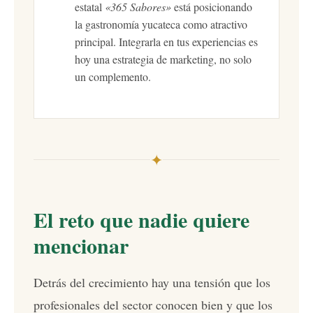
estatal
«365 Sabores»
está posicionando
la gastronomía yucateca como atractivo
principal. Integrarla en tus experiencias es
hoy una estrategia de marketing, no solo
un complemento.
✦
El reto que nadie quiere
mencionar
Detrás del crecimiento hay una tensión que los
profesionales del sector conocen bien y que los