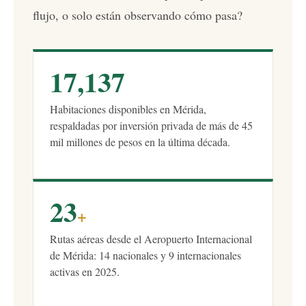
flujo, o solo están observando cómo pasa?
17,137
Habitaciones disponibles en Mérida,
respaldadas por inversión privada de más de 45
mil millones de pesos en la última década.
23
+
Rutas aéreas desde el Aeropuerto Internacional
de Mérida: 14 nacionales y 9 internacionales
activas en 2025.