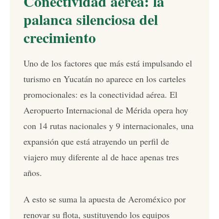
Conectividad aérea: la
palanca silenciosa del
crecimiento
Uno de los factores que más está impulsando el
turismo en Yucatán no aparece en los carteles
promocionales: es la conectividad aérea. El
Aeropuerto Internacional de Mérida opera hoy
con 14 rutas nacionales y 9 internacionales, una
expansión que está atrayendo un perfil de
viajero muy diferente al de hace apenas tres
años.
A esto se suma la apuesta de Aeroméxico por
renovar su flota, sustituyendo los equipos