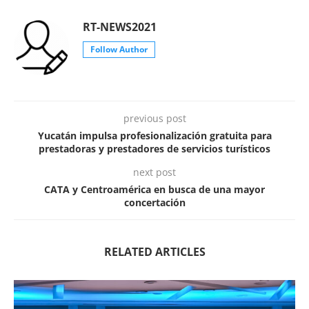
RT-NEWS2021
Follow Author
previous post
Yucatán impulsa profesionalización gratuita para
prestadoras y prestadores de servicios turísticos
next post
CATA y Centroamérica en busca de una mayor
concertación
RELATED ARTICLES