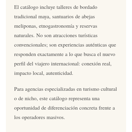
El catálogo incluye talleres de bordado
tradicional maya, santuarios de abejas
meliponas, etnogastronomía y reservas
naturales. No son atracciones turísticas
convencionales; son experiencias auténticas que
responden exactamente a lo que busca el nuevo
perfil del viajero internacional: conexión real,
impacto local, autenticidad.
Para agencias especializadas en turismo cultural
o de nicho, este catálogo representa una
oportunidad de diferenciación concreta frente a
los operadores masivos.