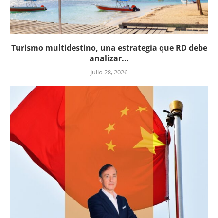
Turismo multidestino, una estrategia que RD debe
analizar...
julio 28, 2026