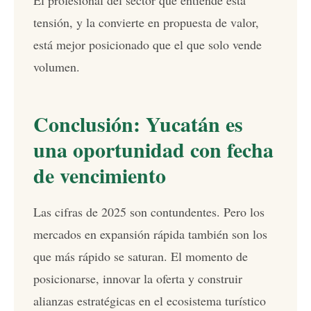
tensión, y la convierte en propuesta de valor,
está mejor posicionado que el que solo vende
volumen.
Conclusión: Yucatán es
una oportunidad con fecha
de vencimiento
Las cifras de 2025 son contundentes. Pero los
mercados en expansión rápida también son los
que más rápido se saturan. El momento de
posicionarse, innovar la oferta y construir
alianzas estratégicas en el ecosistema turístico