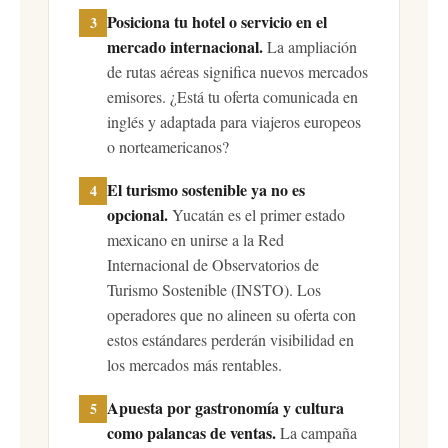
Posiciona tu hotel o servicio en el
3
mercado internacional.
La ampliación
de rutas aéreas significa nuevos mercados
emisores. ¿Está tu oferta comunicada en
inglés y adaptada para viajeros europeos
o norteamericanos?
El turismo sostenible ya no es
4
opcional.
Yucatán es el primer estado
mexicano en unirse a la Red
Internacional de Observatorios de
Turismo Sostenible (INSTO). Los
operadores que no alineen su oferta con
estos estándares perderán visibilidad en
los mercados más rentables.
Apuesta por gastronomía y cultura
5
como palancas de ventas.
La campaña