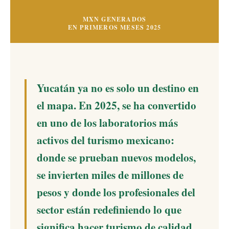
MXN GENERADOS
EN PRIMEROS MESES 2025
Yucatán ya no es solo un destino en
el mapa. En 2025, se ha convertido
en uno de los laboratorios más
activos del turismo mexicano:
donde se prueban nuevos modelos,
se invierten miles de millones de
pesos y donde los profesionales del
sector están redefiniendo lo que
significa hacer turismo de calidad.