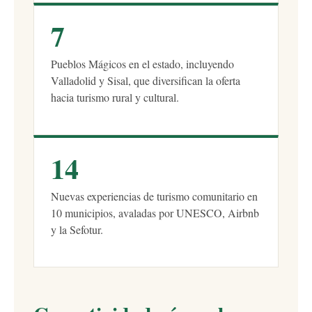
7
Pueblos Mágicos en el estado, incluyendo
Valladolid y Sisal, que diversifican la oferta
hacia turismo rural y cultural.
14
Nuevas experiencias de turismo comunitario en
10 municipios, avaladas por UNESCO, Airbnb
y la Sefotur.