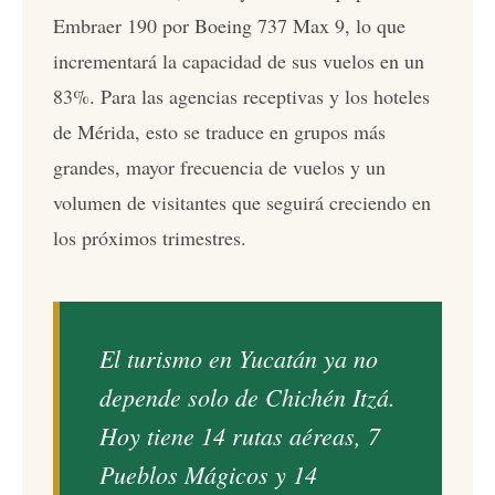
Embraer 190 por Boeing 737 Max 9, lo que
incrementará la capacidad de sus vuelos en un
83%. Para las agencias receptivas y los hoteles
de Mérida, esto se traduce en grupos más
grandes, mayor frecuencia de vuelos y un
volumen de visitantes que seguirá creciendo en
los próximos trimestres.
El turismo en Yucatán ya no
depende solo de Chichén Itzá.
Hoy tiene 14 rutas aéreas, 7
Pueblos Mágicos y 14