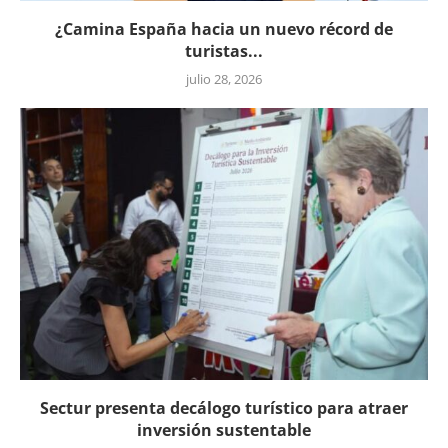
¿Camina España hacia un nuevo récord de
turistas...
julio 28, 2026
Sectur presenta decálogo turístico para atraer
inversión sustentable