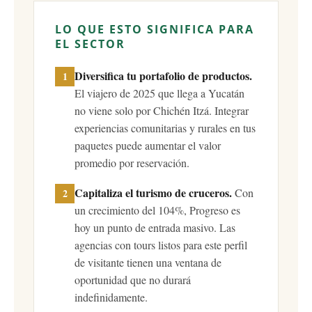
LO QUE ESTO SIGNIFICA PARA
EL SECTOR
Diversifica tu portafolio de productos.
1
El viajero de 2025 que llega a Yucatán
no viene solo por Chichén Itzá. Integrar
experiencias comunitarias y rurales en tus
paquetes puede aumentar el valor
promedio por reservación.
Capitaliza el turismo de cruceros.
Con
2
un crecimiento del 104%, Progreso es
hoy un punto de entrada masivo. Las
agencias con tours listos para este perfil
de visitante tienen una ventana de
oportunidad que no durará
indefinidamente.