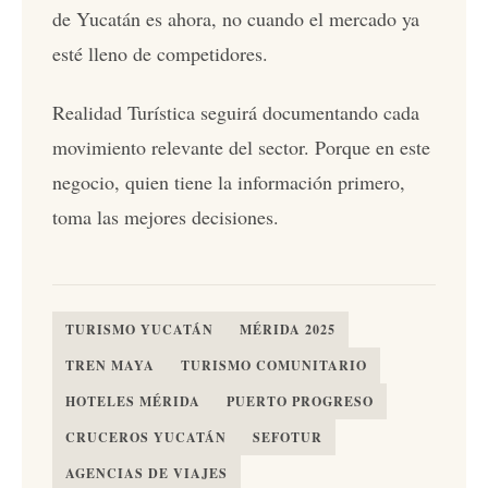
de Yucatán es ahora, no cuando el mercado ya
esté lleno de competidores.
Realidad Turística seguirá documentando cada
movimiento relevante del sector. Porque en este
negocio, quien tiene la información primero,
toma las mejores decisiones.
TURISMO YUCATÁN
MÉRIDA 2025
TREN MAYA
TURISMO COMUNITARIO
HOTELES MÉRIDA
PUERTO PROGRESO
CRUCEROS YUCATÁN
SEFOTUR
AGENCIAS DE VIAJES