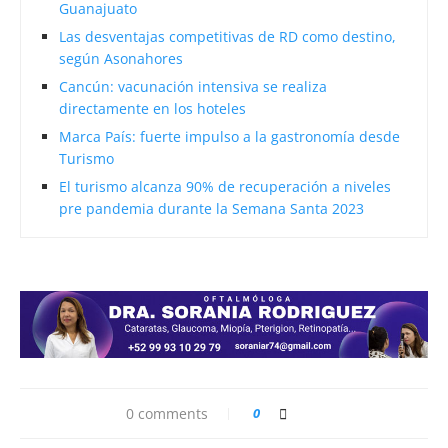
Guanajuato
Las desventajas competitivas de RD como destino,
según Asonahores
Cancún: vacunación intensiva se realiza
directamente en los hoteles
Marca País: fuerte impulso a la gastronomía desde
Turismo
El turismo alcanza 90% de recuperación a niveles
pre pandemia durante la Semana Santa 2023
0 comments
0