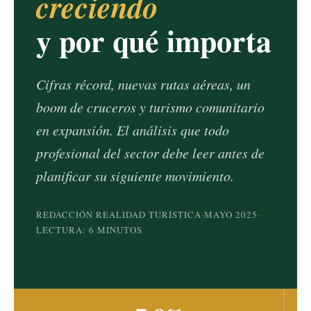
creciendo
y por qué importa
Cifras récord, nuevas rutas aéreas, un
boom de cruceros y turismo comunitario
en expansión. El análisis que todo
profesional del sector debe leer antes de
planificar su siguiente movimiento.
REDACCIÓN REALIDAD TURÍSTICA
·
MAYO 2025
·
LECTURA: 6 MINUTOS