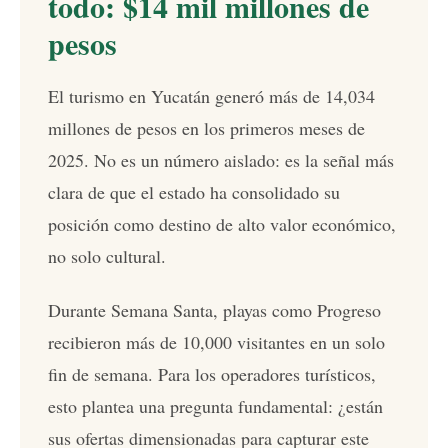
todo: $14 mil millones de
pesos
El turismo en Yucatán generó más de 14,034
millones de pesos en los primeros meses de
2025. No es un número aislado: es la señal más
clara de que el estado ha consolidado su
posición como destino de alto valor económico,
no solo cultural.
Durante Semana Santa, playas como Progreso
recibieron más de 10,000 visitantes en un solo
fin de semana. Para los operadores turísticos,
esto plantea una pregunta fundamental: ¿están
sus ofertas dimensionadas para capturar este