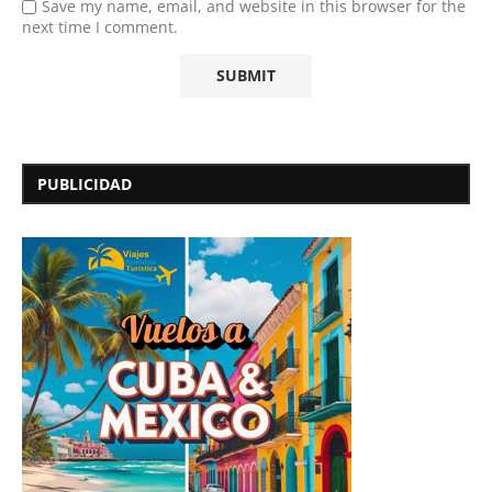
Save my name, email, and website in this browser for the
next time I comment.
PUBLICIDAD