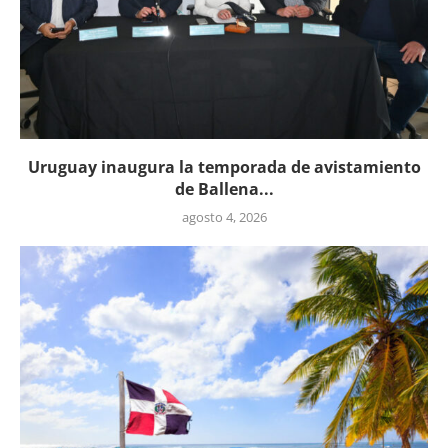
Uruguay inaugura la temporada de avistamiento
de Ballena...
agosto 4, 2026