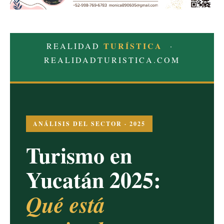
TURÍSTICA
REALIDAD
·
REALIDADTURISTICA.COM
ANÁLISIS DEL SECTOR · 2025
Turismo en
Yucatán 2025:
Qué está