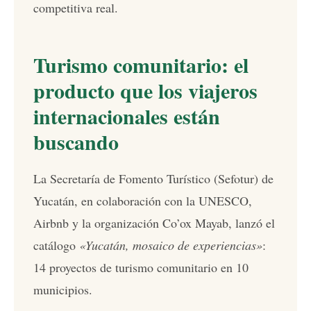
competitiva real.
Turismo comunitario: el
producto que los viajeros
internacionales están
buscando
La Secretaría de Fomento Turístico (Sefotur) de
Yucatán, en colaboración con la UNESCO,
Airbnb y la organización Co’ox Mayab, lanzó el
catálogo
«Yucatán, mosaico de experiencias»
:
14 proyectos de turismo comunitario en 10
municipios.