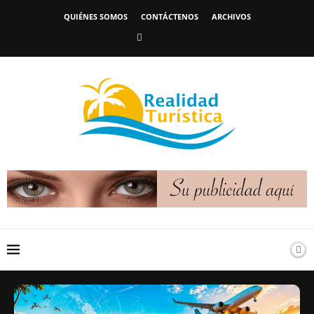
QUIÉNES SOMOS
CONTÁCTENOS
ARCHIVOS