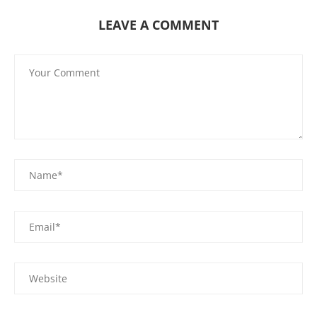
LEAVE A COMMENT