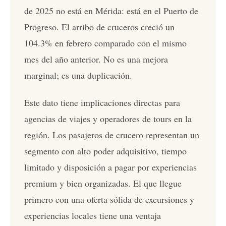
de 2025 no está en Mérida: está en el Puerto de
Progreso. El arribo de cruceros creció un
104.3% en febrero comparado con el mismo
mes del año anterior. No es una mejora
marginal; es una duplicación.
Este dato tiene implicaciones directas para
agencias de viajes y operadores de tours en la
región. Los pasajeros de crucero representan un
segmento con alto poder adquisitivo, tiempo
limitado y disposición a pagar por experiencias
premium y bien organizadas. El que llegue
primero con una oferta sólida de excursiones y
experiencias locales tiene una ventaja