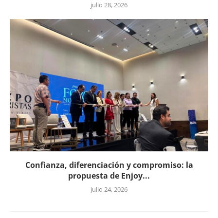
julio 28, 2026
Confianza, diferenciación y compromiso: la
propuesta de Enjoy...
julio 24, 2026