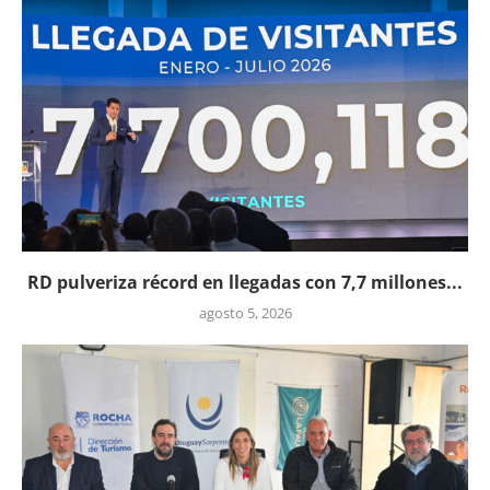
RD pulveriza récord en llegadas con 7,7 millones...
agosto 5, 2026