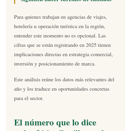
Para quienes trabajan en agencias de viajes,
hotelería u operación turística en la región,
entender este momento no es opcional. Las
cifras que se están registrando en 2025 tienen
implicaciones directas en estrategia comercial,
inversión y posicionamiento de marca.
Este análisis reúne los datos más relevantes del
año y los traduce en oportunidades concretas
para el sector.
El número que lo dice