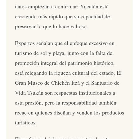
datos empiezan a confirmar: Yucatán está
creciendo más rápido que su capacidad de
preservar lo que lo hace valioso.
Expertos señalan que el enfoque excesivo en
turismo de sol y playa, junto con la falta de
promoción integral del patrimonio histórico,
está relegando la riqueza cultural del estado. El
Gran Museo de Chichén Itzá y el Santuario de
Vida Tsukán son respuestas institucionales a
esta presión, pero la responsabilidad también
recae en quienes diseñan y venden los productos
turísticos.
El profesional del sector que entiende esta