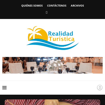
QUIÉNES SOMOS
CONTÁCTENOS
ARCHIVOS