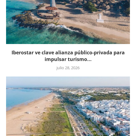
Iberostar ve clave alianza público-privada para
impulsar turismo...
julio 28, 2026