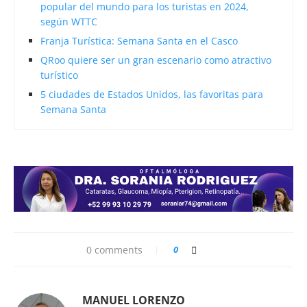
popular del mundo para los turistas en 2024,
según WTTC
Franja Turística: Semana Santa en el Casco
QRoo quiere ser un gran escenario como atractivo
turístico
5 ciudades de Estados Unidos, las favoritas para
Semana Santa
0 comments
0
MANUEL LORENZO