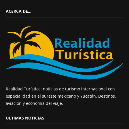
ACERCA DE…
Realidad Turística: noticias de turismo internacional con
especialidad en el sureste mexicano y Yucatán. Destinos,
aviación y economía del viaje.
ÚLTIMAS NOTICIAS