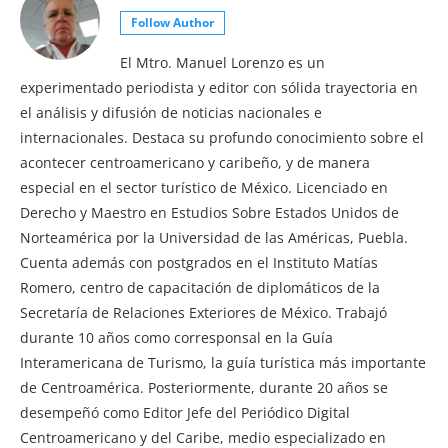
Follow Author
El Mtro. Manuel Lorenzo es un
experimentado periodista y editor con sólida trayectoria en
el análisis y difusión de noticias nacionales e
internacionales. Destaca su profundo conocimiento sobre el
acontecer centroamericano y caribeño, y de manera
especial en el sector turístico de México. Licenciado en
Derecho y Maestro en Estudios Sobre Estados Unidos de
Norteamérica por la Universidad de las Américas, Puebla.
Cuenta además con postgrados en el Instituto Matías
Romero, centro de capacitación de diplomáticos de la
Secretaría de Relaciones Exteriores de México. Trabajó
durante 10 años como corresponsal en la Guía
Interamericana de Turismo, la guía turística más importante
de Centroamérica. Posteriormente, durante 20 años se
desempeñó como Editor Jefe del Periódico Digital
Centroamericano y del Caribe, medio especializado en