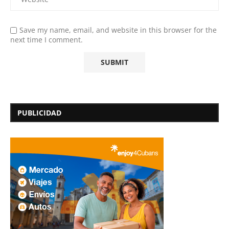
Save my name, email, and website in this browser for the
next time I comment.
PUBLICIDAD