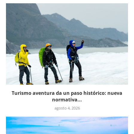
Turismo aventura da un paso histórico: nueva
normativa...
agosto 4, 2026