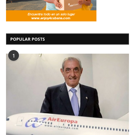
POPULAR POSTS
1