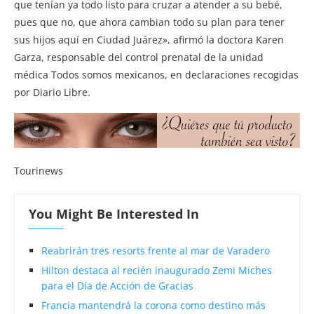
que tenían ya todo listo para cruzar a atender a su bebé,
pues que no, que ahora cambian todo su plan para tener
sus hijos aquí en Ciudad Juárez», afirmó la doctora Karen
Garza, responsable del control prenatal de la unidad
médica Todos somos mexicanos, en declaraciones recogidas
por Diario Libre.
Tourinews
You Might Be Interested In
Reabrirán tres resorts frente al mar de Varadero
Hilton destaca al recién inaugurado Zemi Miches
para el Día de Acción de Gracias
Francia mantendrá la corona como destino más