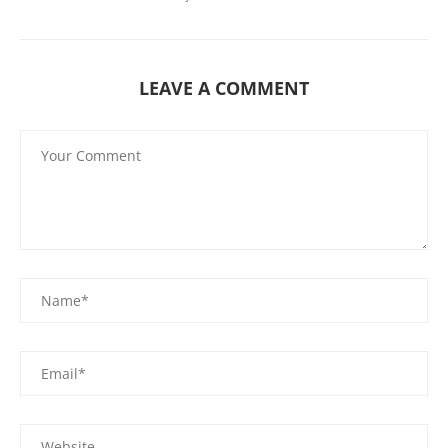
LEAVE A COMMENT