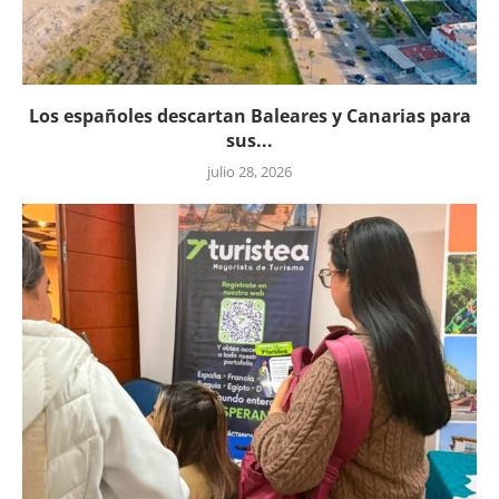
Los españoles descartan Baleares y Canarias para
sus...
julio 28, 2026