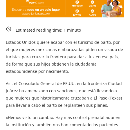
Estimated reading time:
1
minuto
Estados Unidos quiere acabar con el turismo de parto, por
el que mujeres mexicanas embarazadas piden un visado de
turistas para cruzar la frontera para dar a luz en ese país,
de forma que sus hijos obtienen la ciudadanía
estadounidense por nacimiento.
Así, el Consulado General de EE.UU. en la fronteriza Ciudad
Juárez ha amenazado con sanciones, que está llevando a
que mujeres que históricamente cruzaban a El Paso (Texas)
para llevar a cabo el parto se replanteen sus planes.
«Hemos visto un cambio. Hay más control prenatal aquí en
la institución y también nos han comentado las pacientes