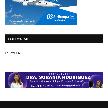
FOLLOW ME
Follow Me