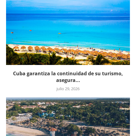
Cuba garantiza la continuidad de su turismo,
asegura...
julio 29, 2026