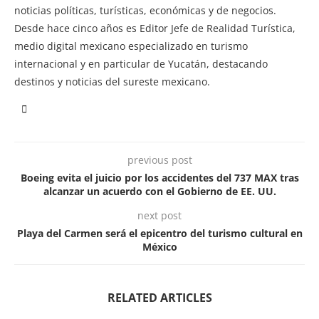
noticias políticas, turísticas, económicas y de negocios.
Desde hace cinco años es Editor Jefe de Realidad Turística,
medio digital mexicano especializado en turismo
internacional y en particular de Yucatán, destacando
destinos y noticias del sureste mexicano.
previous post
Boeing evita el juicio por los accidentes del 737 MAX tras
alcanzar un acuerdo con el Gobierno de EE. UU.
next post
Playa del Carmen será el epicentro del turismo cultural en
México
RELATED ARTICLES