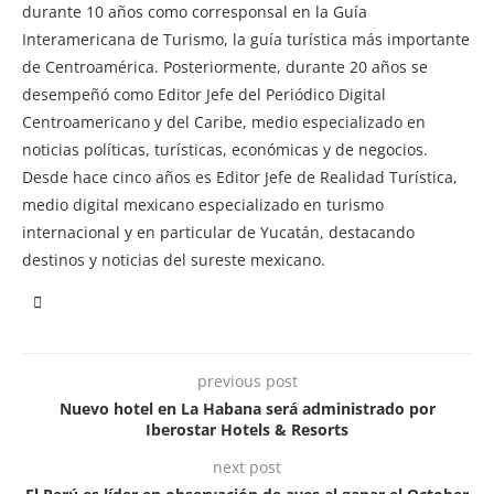
durante 10 años como corresponsal en la Guía
Interamericana de Turismo, la guía turística más importante
de Centroamérica. Posteriormente, durante 20 años se
desempeñó como Editor Jefe del Periódico Digital
Centroamericano y del Caribe, medio especializado en
noticias políticas, turísticas, económicas y de negocios.
Desde hace cinco años es Editor Jefe de Realidad Turística,
medio digital mexicano especializado en turismo
internacional y en particular de Yucatán, destacando
destinos y noticias del sureste mexicano.
previous post
Nuevo hotel en La Habana será administrado por
Iberostar Hotels & Resorts
next post