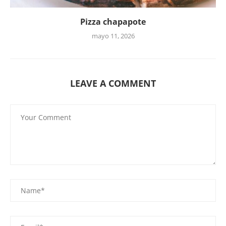
Pizza chapapote
mayo 11, 2026
LEAVE A COMMENT