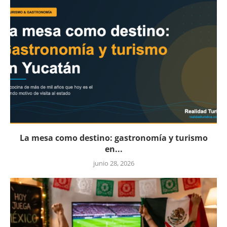
La mesa como destino: gastronomía y turismo
en...
junio 28, 2026