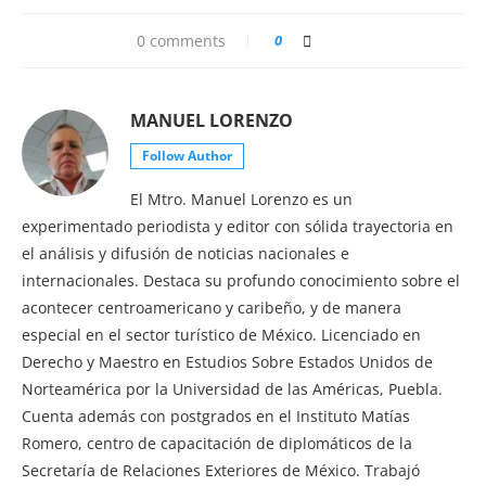
0 comments
0
MANUEL LORENZO
Follow Author
El Mtro. Manuel Lorenzo es un
experimentado periodista y editor con sólida trayectoria en
el análisis y difusión de noticias nacionales e
internacionales. Destaca su profundo conocimiento sobre el
acontecer centroamericano y caribeño, y de manera
especial en el sector turístico de México. Licenciado en
Derecho y Maestro en Estudios Sobre Estados Unidos de
Norteamérica por la Universidad de las Américas, Puebla.
Cuenta además con postgrados en el Instituto Matías
Romero, centro de capacitación de diplomáticos de la
Secretaría de Relaciones Exteriores de México. Trabajó