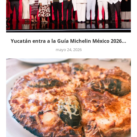
Yucatán entra a la Guía Michelin México 2026...
mayo 24, 2026