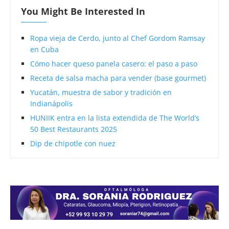
You Might Be Interested In
Ropa vieja de Cerdo, junto al Chef Gordom Ramsay
en Cuba
Cómo hacer queso panela casero: el paso a paso
Receta de salsa macha para vender (base gourmet)
Yucatán, muestra de sabor y tradición en
Indianápolis
HUNIIK entra en la lista extendida de The World’s
50 Best Restaurants 2025
Dip de chipotle con nuez