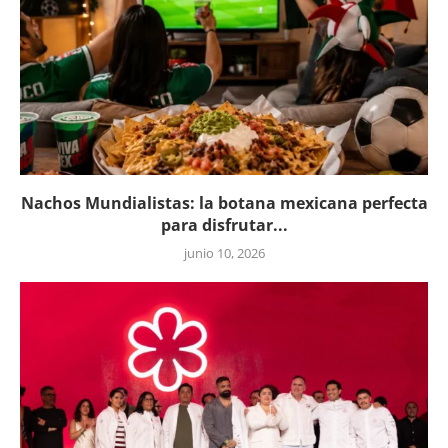
Nachos Mundialistas: la botana mexicana perfecta
para disfrutar...
junio 10, 2026