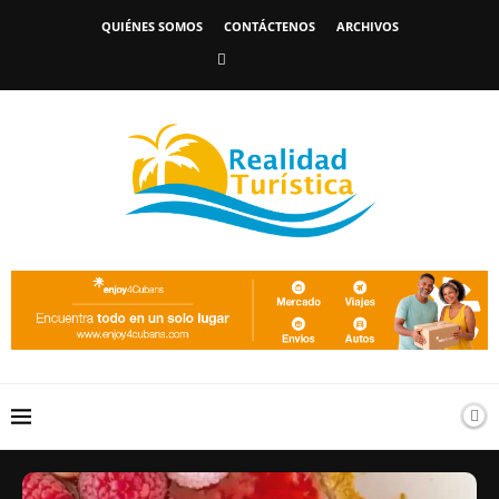
QUIÉNES SOMOS
CONTÁCTENOS
ARCHIVOS