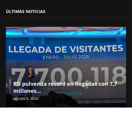
ÚLTIMAS NOTICIAS
RD pulveriza récord en llegadas con 7,7
millones...
agosto 5, 2026
READ ALSO