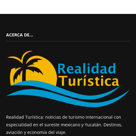
ACERCA DE…
Realidad Turística: noticias de turismo internacional con
especialidad en el sureste mexicano y Yucatán. Destinos,
aviación y economía del viaje.