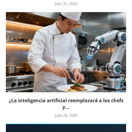
julio 31, 2026
¿La inteligencia artificial reemplazará a los chefs
y...
julio 28, 2026