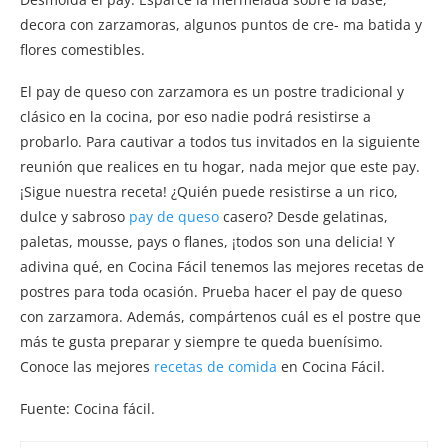
decora con zarzamoras, algunos puntos de cre- ma batida y
flores comestibles.
El pay de queso con zarzamora es un postre tradicional y
clásico en la cocina, por eso nadie podrá resistirse a
probarlo. Para cautivar a todos tus invitados en la siguiente
reunión que realices en tu hogar, nada mejor que este pay.
¡Sigue nuestra receta! ¿Quién puede resistirse a un rico,
dulce y sabroso
pay de queso
casero? Desde gelatinas,
paletas, mousse, pays o flanes, ¡todos son una delicia! Y
adivina qué, en Cocina Fácil tenemos las mejores recetas de
postres para toda ocasión. Prueba hacer el pay de queso
con zarzamora. Además, compártenos cuál es el postre que
más te gusta preparar y siempre te queda buenísimo.
Conoce las mejores
recetas de comida
en Cocina Fácil.
Fuente: Cocina fácil.