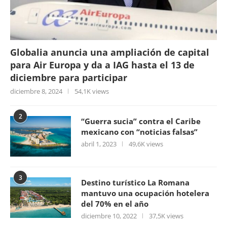
Globalia anuncia una ampliación de capital
para Air Europa y da a IAG hasta el 13 de
diciembre para participar
diciembre 8, 2024
54,1K views
2
“Guerra sucia” contra el Caribe
mexicano con “noticias falsas”
abril 1, 2023
49,6K views
3
Destino turístico La Romana
mantuvo una ocupación hotelera
del 70% en el año
diciembre 10, 2022
37,5K views