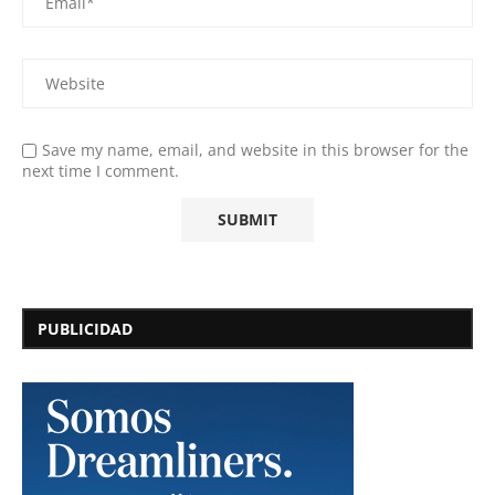
Save my name, email, and website in this browser for the
next time I comment.
PUBLICIDAD