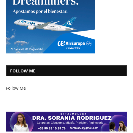
FOLLOW ME
Follow Me