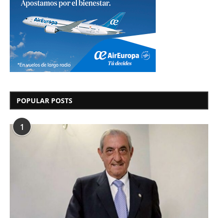
POPULAR POSTS
1