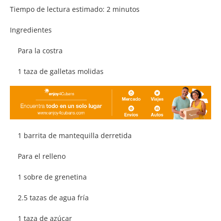
Tiempo de lectura estimado:
2
minutos
Ingredientes
Para la costra
1 taza de galletas molidas
1 barrita de mantequilla derretida
Para el relleno
1 sobre de grenetina
2.5 tazas de agua fría
1 taza de azúcar