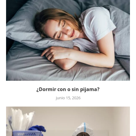
¿Dormir con o sin pijama?
junio 15, 2026