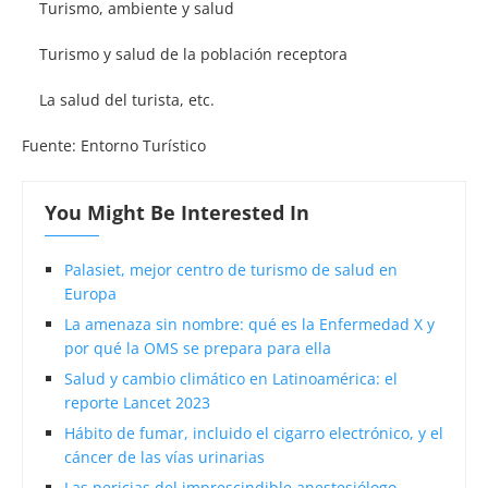
Turismo, ambiente y salud
Turismo y salud de la población receptora
La salud del turista, etc.
Fuente: Entorno Turístico
You Might Be Interested In
Palasiet, mejor centro de turismo de salud en
Europa
La amenaza sin nombre: qué es la Enfermedad X y
por qué la OMS se prepara para ella
Salud y cambio climático en Latinoamérica: el
reporte Lancet 2023
Hábito de fumar, incluido el cigarro electrónico, y el
cáncer de las vías urinarias
Las pericias del imprescindible anestesiólogo