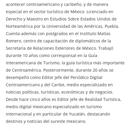
acontecer centroamericano y caribeño, y de manera
especial en el sector turístico de México. Licenciado en
Derecho y Maestro en Estudios Sobre Estados Unidos de
Norteamérica por la Universidad de las Américas, Puebla.
Cuenta además con postgrados en el Instituto Matías
Romero, centro de capacitación de diplomáticos de la
Secretaría de Relaciones Exteriores de México. Trabajó
durante 10 años como corresponsal en la Guía
Interamericana de Turismo, la guía turística más importante
de Centroamérica. Posteriormente, durante 20 años se
desempeñó como Editor Jefe del Periódico Digital
Centroamericano y del Caribe, medio especializado en
noticias políticas, turísticas, económicas y de negocios.
Desde hace cinco años es Editor Jefe de Realidad Turística,
medio digital mexicano especializado en turismo
internacional y en particular de Yucatán, destacando
destinos y noticias del sureste mexicano.