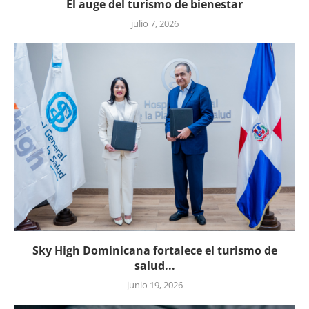
El auge del turismo de bienestar
julio 7, 2026
Sky High Dominicana fortalece el turismo de
salud...
junio 19, 2026