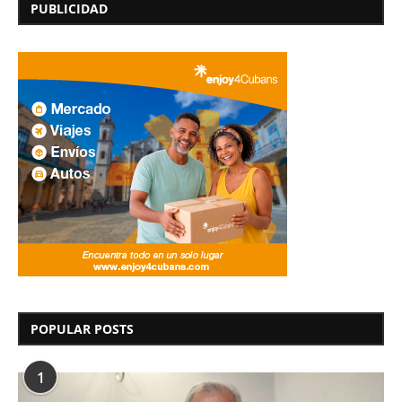
PUBLICIDAD
POPULAR POSTS
1