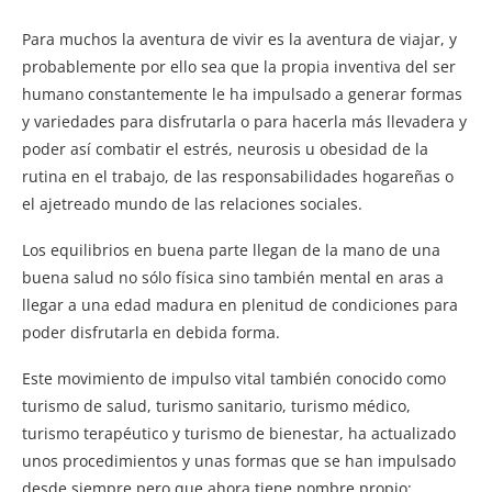
Para muchos la aventura de vivir es la aventura de viajar, y
probablemente por ello sea que la propia inventiva del ser
humano constantemente le ha impulsado a generar formas
y variedades para disfrutarla o para hacerla más llevadera y
poder así combatir el estrés, neurosis u obesidad de la
rutina en el trabajo, de las responsabilidades hogareñas o
el ajetreado mundo de las relaciones sociales.
Los equilibrios en buena parte llegan de la mano de una
buena salud no sólo física sino también mental en aras a
llegar a una edad madura en plenitud de condiciones para
poder disfrutarla en debida forma.
Este movimiento de impulso vital también conocido como
turismo de salud, turismo sanitario, turismo médico,
turismo terapéutico y turismo de bienestar, ha actualizado
unos procedimientos y unas formas que se han impulsado
desde siempre pero que ahora tiene nombre propio: