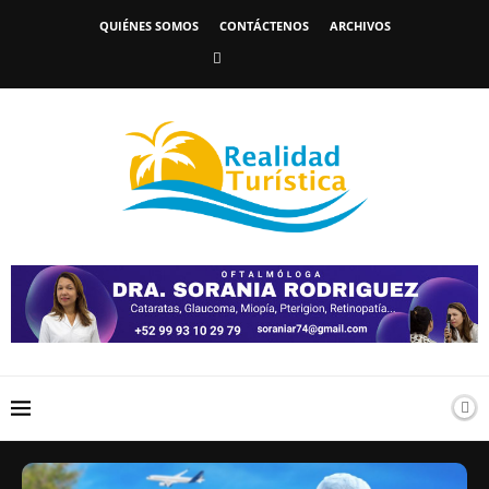
QUIÉNES SOMOS
CONTÁCTENOS
ARCHIVOS