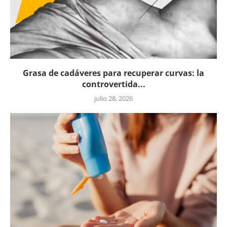
Grasa de cadáveres para recuperar curvas: la
controvertida...
julio 28, 2026