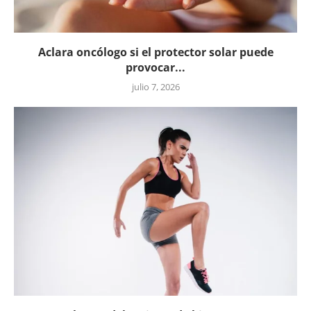
Aclara oncólogo si el protector solar puede
provocar...
julio 7, 2026