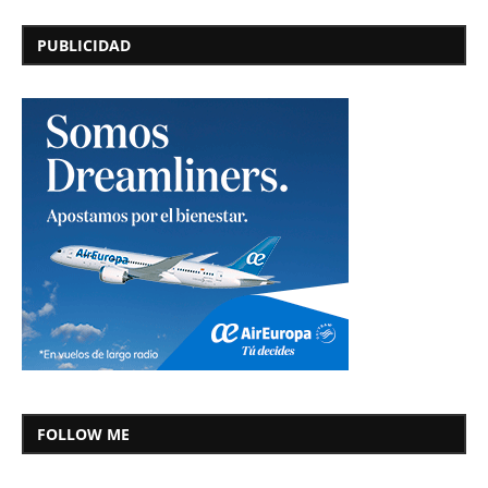
PUBLICIDAD
FOLLOW ME