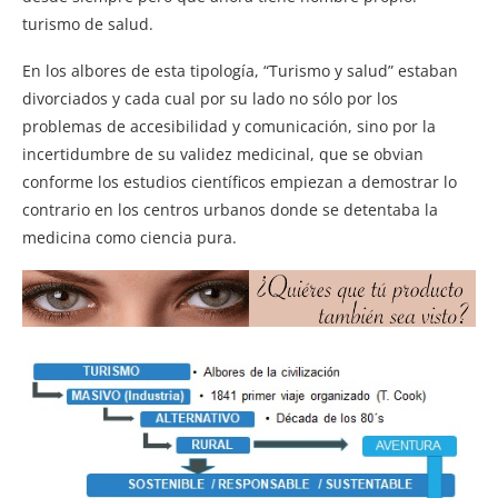
turismo de salud.
En los albores de esta tipología, “Turismo y salud” estaban
divorciados y cada cual por su lado no sólo por los
problemas de accesibilidad y comunicación, sino por la
incertidumbre de su validez medicinal, que se obvian
conforme los estudios científicos empiezan a demostrar lo
contrario en los centros urbanos donde se detentaba la
medicina como ciencia pura.