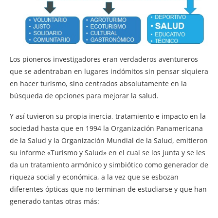
Los pioneros investigadores eran verdaderos aventureros
que se adentraban en lugares indómitos sin pensar siquiera
en hacer turismo, sino centrados absolutamente en la
búsqueda de opciones para mejorar la salud.
Y así tuvieron su propia inercia, tratamiento e impacto en la
sociedad hasta que en 1994 la Organización Panamericana
de la Salud y la Organización Mundial de la Salud, emitieron
su informe «Turismo y Salud» en el cual se los junta y se les
da un tratamiento armónico y simbiótico como generador de
riqueza social y económica, a la vez que se esbozan
diferentes ópticas que no terminan de estudiarse y que han
generado tantas otras más: