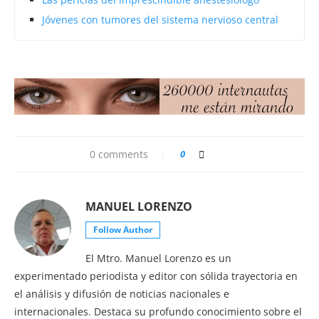
Jóvenes con tumores del sistema nervioso central
0 comments
0
MANUEL LORENZO
Follow Author
El Mtro. Manuel Lorenzo es un
experimentado periodista y editor con sólida trayectoria en
el análisis y difusión de noticias nacionales e
internacionales. Destaca su profundo conocimiento sobre el