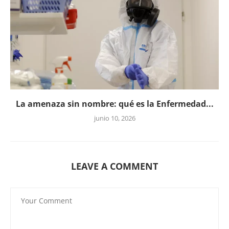
La amenaza sin nombre: qué es la Enfermedad...
junio 10, 2026
LEAVE A COMMENT