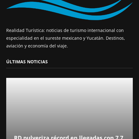
Realidad Turística: noticias de turismo internacional con
especialidad en el sureste mexicano y Yucatán. Destinos,
aviación y economía del viaje.
ÚLTIMAS NOTICIAS
RD pulveriza récord en llegadas con 7,7