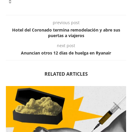
previous post
Hotel del Coronado termina remodelación y abre sus
puertas a viajeros
next post
Anuncian otros 12 días de huelga en Ryanair
RELATED ARTICLES