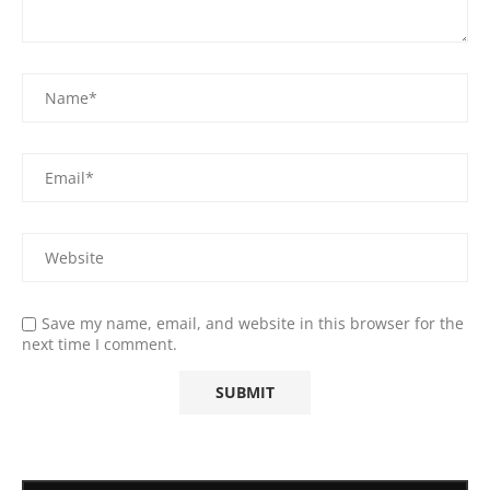
Save my name, email, and website in this browser for the
next time I comment.