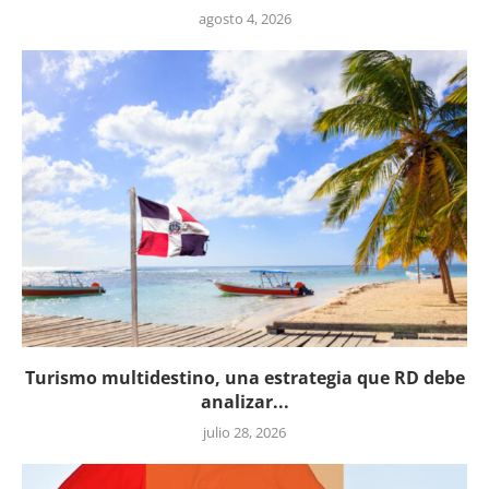
agosto 4, 2026
Turismo multidestino, una estrategia que RD debe
analizar...
julio 28, 2026