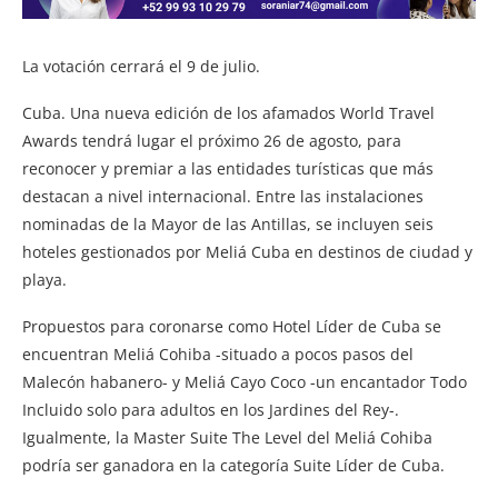
La votación cerrará el 9 de julio.
Cuba. Una nueva edición de los afamados World Travel
Awards tendrá lugar el próximo 26 de agosto, para
reconocer y premiar a las entidades turísticas que más
destacan a nivel internacional. Entre las instalaciones
nominadas de la Mayor de las Antillas, se incluyen seis
hoteles gestionados por Meliá Cuba en destinos de ciudad y
playa.
Propuestos para coronarse como Hotel Líder de Cuba se
encuentran Meliá Cohiba -situado a pocos pasos del
Malecón habanero- y Meliá Cayo Coco -un encantador Todo
Incluido solo para adultos en los Jardines del Rey-.
Igualmente, la Master Suite The Level del Meliá Cohiba
podría ser ganadora en la categoría Suite Líder de Cuba.