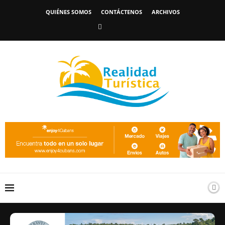
QUIÉNES SOMOS
CONTÁCTENOS
ARCHIVOS