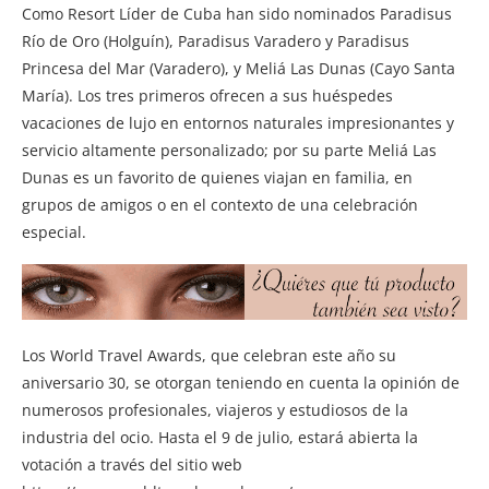
Como Resort Líder de Cuba han sido nominados Paradisus
Río de Oro (Holguín), Paradisus Varadero y Paradisus
Princesa del Mar (Varadero), y Meliá Las Dunas (Cayo Santa
María). Los tres primeros ofrecen a sus huéspedes
vacaciones de lujo en entornos naturales impresionantes y
servicio altamente personalizado; por su parte Meliá Las
Dunas es un favorito de quienes viajan en familia, en
grupos de amigos o en el contexto de una celebración
especial.
Los World Travel Awards, que celebran este año su
aniversario 30, se otorgan teniendo en cuenta la opinión de
numerosos profesionales, viajeros y estudiosos de la
industria del ocio. Hasta el 9 de julio, estará abierta la
votación a través del sitio web