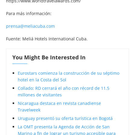
https://www.worldtravelawards.com/
Para más información:
prensa@meliacuba.com
Fuente: Meliá Hotels International Cuba.
You Might Be Interested In
Eurostars comienza la construcción de su séptimo
hotel en la Costa del Sol
Collado: RD cerrará el año con récord de 11.5
millones de visitantes
Nicaragua destaca en revista canadiense
Travelweek
Uruguay presentó su oferta turística en Bogotá
La OMT presenta la Agenda de Acción de San
Marino a fin de lograr un turismo accesible para