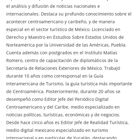
el análisis y difusión de noticias nacionales e
internacionales. Destaca su profundo conocimiento sobre el
acontecer centroamericano y caribeño, y de manera
especial en el sector turístico de México. Licenciado en
Derecho y Maestro en Estudios Sobre Estados Unidos de
Norteamérica por la Universidad de las Américas, Puebla.
Cuenta además con postgrados en el Instituto Matías
Romero, centro de capacitación de diplomáticos de la
Secretaría de Relaciones Exteriores de México. Trabajó
durante 10 años como corresponsal en la Guía
Interamericana de Turismo, la guía turística más importante
de Centroamérica. Posteriormente, durante 20 años se
desempeñó como Editor Jefe del Periódico Digital
Centroamericano y del Caribe, medio especializado en
noticias políticas, turísticas, económicas y de negocios.
Desde hace cinco años es Editor Jefe de Realidad Turística,
medio digital mexicano especializado en turismo
internacional y en particular de Yucatán, destacando