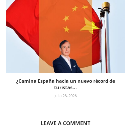
¿Camina España hacia un nuevo récord de
turistas...
julio 28, 2026
LEAVE A COMMENT