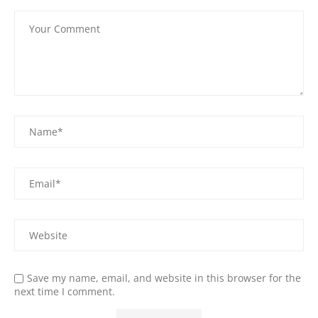
Save my name, email, and website in this browser for the
next time I comment.