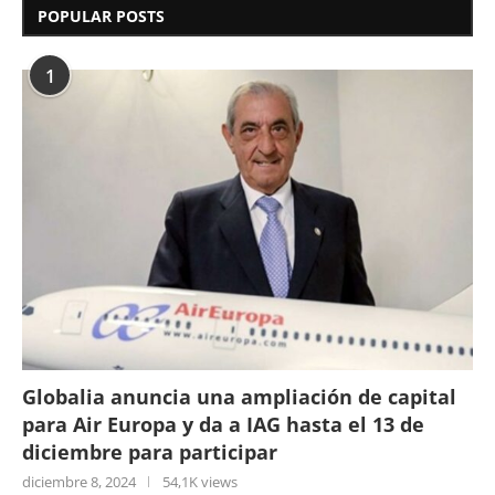
POPULAR POSTS
1
Globalia anuncia una ampliación de capital
para Air Europa y da a IAG hasta el 13 de
diciembre para participar
diciembre 8, 2024
54,1K views