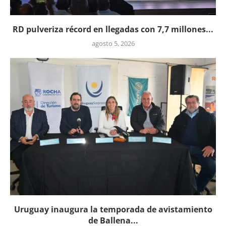
RD pulveriza récord en llegadas con 7,7 millones...
agosto 5, 2026
Uruguay inaugura la temporada de avistamiento
de Ballena...