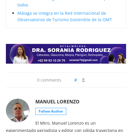
todos
Málaga se integra en la Red Internacional de
Observatorios de Turismo Sostenible de la OMT
0 comments
0
MANUEL LORENZO
Follow Author
El Mtro. Manuel Lorenzo es un
experimentado periodista y editor con sólida trayectoria en