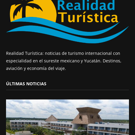
Realidad Turística: noticias de turismo internacional con
especialidad en el sureste mexicano y Yucatán. Destinos,
aviación y economía del viaje.
ÚLTIMAS NOTICIAS