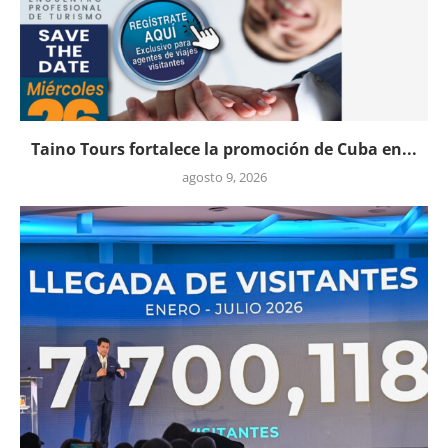
Taino Tours fortalece la promoción de Cuba en...
agosto 9, 2026