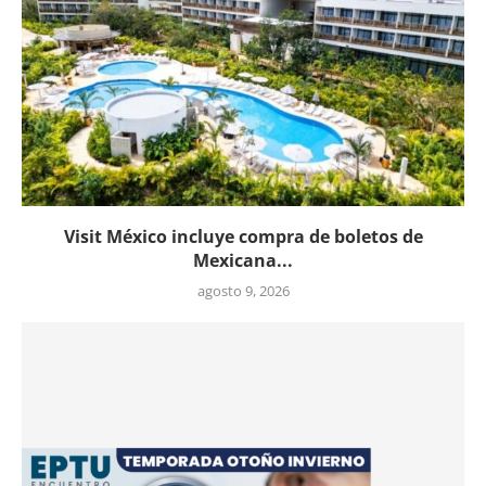
Visit México incluye compra de boletos de
Mexicana...
agosto 9, 2026