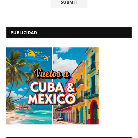
PUBLICIDAD