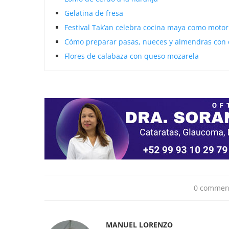
Gelatina de fresa
Festival Tak’an celebra cocina maya como motor
Cómo preparar pasas, nueces y almendras con 
Flores de calabaza con queso mozarela
0 commen
MANUEL LORENZO