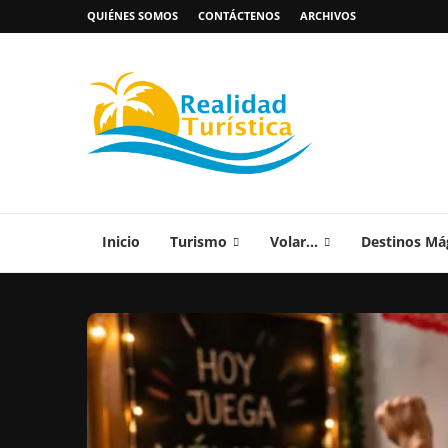
QUIÉNES SOMOS
CONTÁCTENOS
ARCHIVOS
Inicio
Turismo
Volar…
Destinos Má