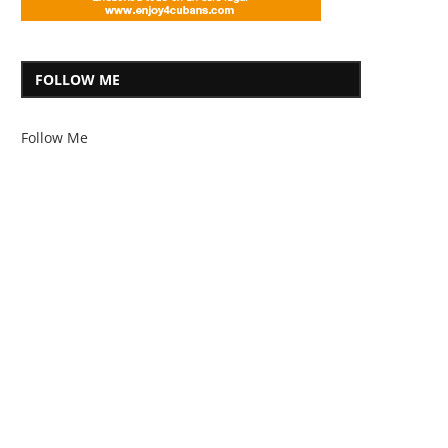
FOLLOW ME
Follow Me