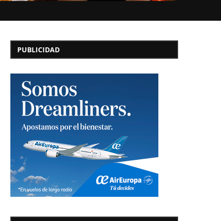
PUBLICIDAD